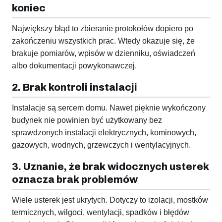
koniec
Największy błąd to zbieranie protokołów dopiero po
zakończeniu wszystkich prac. Wtedy okazuje się, że
brakuje pomiarów, wpisów w dzienniku, oświadczeń
albo dokumentacji powykonawczej.
2. Brak kontroli instalacji
Instalacje są sercem domu. Nawet pięknie wykończony
budynek nie powinien być użytkowany bez
sprawdzonych instalacji elektrycznych, kominowych,
gazowych, wodnych, grzewczych i wentylacyjnych.
3. Uznanie, że brak widocznych usterek
oznacza brak problemów
Wiele usterek jest ukrytych. Dotyczy to izolacji, mostków
termicznych, wilgoci, wentylacji, spadków i błędów