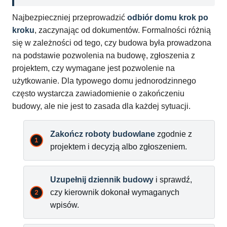
Najbezpieczniej przeprowadzić
odbiór domu krok po
kroku
, zaczynając od dokumentów. Formalności różnią
się w zależności od tego, czy budowa była prowadzona
na podstawie pozwolenia na budowę, zgłoszenia z
projektem, czy wymagane jest pozwolenie na
użytkowanie. Dla typowego domu jednorodzinnego
często wystarcza zawiadomienie o zakończeniu
budowy, ale nie jest to zasada dla każdej sytuacji.
Zakończ roboty budowlane
zgodnie z
projektem i decyzją albo zgłoszeniem.
Uzupełnij dziennik budowy
i sprawdź,
czy kierownik dokonał wymaganych
wpisów.