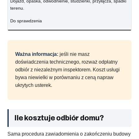
Dojazd, opaska, odwodnienie, studzienki, przyłącza, spadki
terenu.
Do sprawdzenia
Ważna informacja:
jeśli nie masz
doświadczenia technicznego, rozważ odpłatny
odbiór z niezależnym inspektorem. Koszt usługi
bywa niewielki w porównaniu z ceną napraw
ukrytych usterek.
Ile kosztuje odbiór domu?
Sama procedura zawiadomienia o zakończeniu budowy