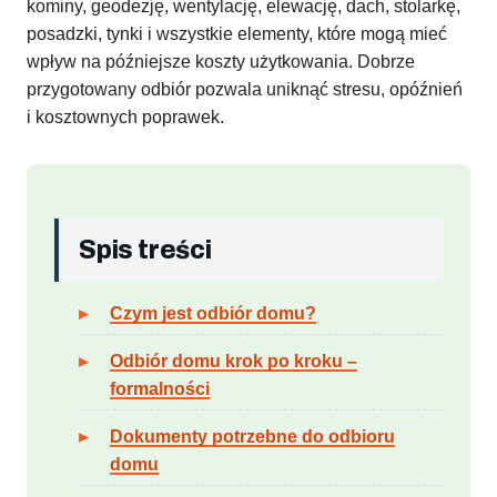
kominy, geodezję, wentylację, elewację, dach, stolarkę,
posadzki, tynki i wszystkie elementy, które mogą mieć
wpływ na późniejsze koszty użytkowania. Dobrze
przygotowany odbiór pozwala uniknąć stresu, opóźnień
i kosztownych poprawek.
Spis treści
Czym jest odbiór domu?
Odbiór domu krok po kroku –
formalności
Dokumenty potrzebne do odbioru
domu