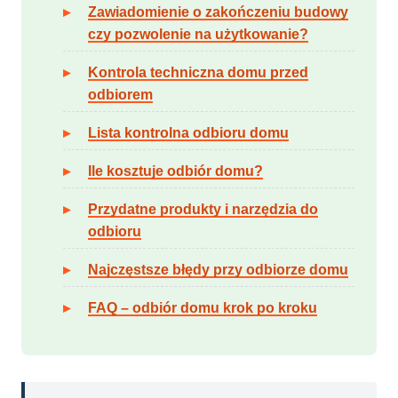
Zawiadomienie o zakończeniu budowy
czy pozwolenie na użytkowanie?
Kontrola techniczna domu przed
odbiorem
Lista kontrolna odbioru domu
Ile kosztuje odbiór domu?
Przydatne produkty i narzędzia do
odbioru
Najczęstsze błędy przy odbiorze domu
FAQ – odbiór domu krok po kroku