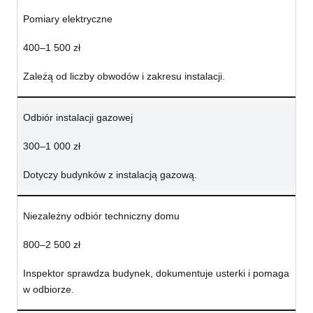
Pomiary elektryczne
400–1 500 zł
Zależą od liczby obwodów i zakresu instalacji.
Odbiór instalacji gazowej
300–1 000 zł
Dotyczy budynków z instalacją gazową.
Niezależny odbiór techniczny domu
800–2 500 zł
Inspektor sprawdza budynek, dokumentuje usterki i pomaga
w odbiorze.