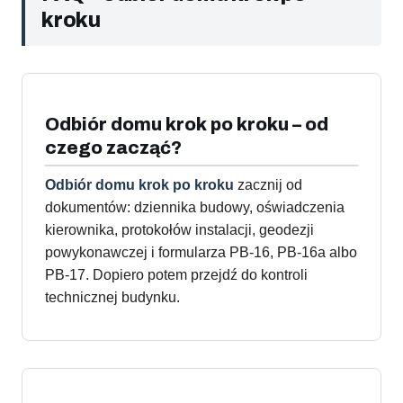
kroku
Odbiór domu krok po kroku – od
czego zacząć?
Odbiór domu krok po kroku
zacznij od
dokumentów: dziennika budowy, oświadczenia
kierownika, protokołów instalacji, geodezji
powykonawczej i formularza PB-16, PB-16a albo
PB-17. Dopiero potem przejdź do kontroli
technicznej budynku.