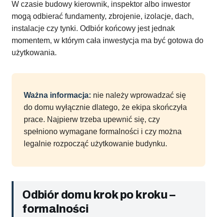
W czasie budowy kierownik, inspektor albo inwestor
mogą odbierać fundamenty, zbrojenie, izolacje, dach,
instalacje czy tynki. Odbiór końcowy jest jednak
momentem, w którym cała inwestycja ma być gotowa do
użytkowania.
Ważna informacja:
nie należy wprowadzać się
do domu wyłącznie dlatego, że ekipa skończyła
prace. Najpierw trzeba upewnić się, czy
spełniono wymagane formalności i czy można
legalnie rozpocząć użytkowanie budynku.
Odbiór domu krok po kroku –
formalności