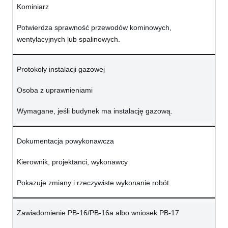
Kominiarz
Potwierdza sprawność przewodów kominowych,
wentylacyjnych lub spalinowych.
Protokoły instalacji gazowej
Osoba z uprawnieniami
Wymagane, jeśli budynek ma instalację gazową.
Dokumentacja powykonawcza
Kierownik, projektanci, wykonawcy
Pokazuje zmiany i rzeczywiste wykonanie robót.
Zawiadomienie PB-16/PB-16a albo wniosek PB-17