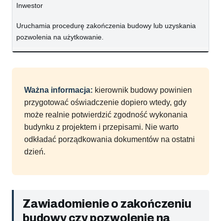
Inwestor
Uruchamia procedurę zakończenia budowy lub uzyskania
pozwolenia na użytkowanie.
Ważna informacja:
kierownik budowy powinien
przygotować oświadczenie dopiero wtedy, gdy
może realnie potwierdzić zgodność wykonania
budynku z projektem i przepisami. Nie warto
odkładać porządkowania dokumentów na ostatni
dzień.
Zawiadomienie o zakończeniu
budowy czy pozwolenie na