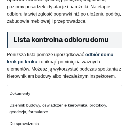
poziomy posadzek, dylatacje i narożniki. Na etapie
odbioru łatwiej zgłosić poprawki niż po ułożeniu podłóg,
zabudowie meblowej i przeprowadzce.
Lista kontrolna odbioru domu
Poniższa lista pomoże uporządkować
odbiór domu
krok po kroku
i uniknąć pominięcia ważnych
elementów. Możesz ją wykorzystać podczas spotkania z
kierownikiem budowy albo niezależnym inspektorem.
Dokumenty
Dziennik budowy, oświadczenie kierownika, protokoły,
geodezja, formularze.
Do sprawdzenia