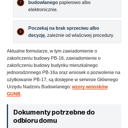
budowlanego
papierowo albo
elektronicznie.
Poczekaj na brak sprzeciwu albo
decyzję
, zależnie od właściwej procedury.
Aktualne formularze, w tym zawiadomienie o
zakończeniu budowy PB-16, zawiadomienie o
zakończeniu budowy budynku mieszkalnego
jednorodzinnego PB-16a oraz wniosek o pozwolenie na
użytkowanie PB-17, są dostępne w serwisie Głównego
Urzędu Nadzoru Budowlanego:
wzory wniosków
GUNB
.
Dokumenty potrzebne do
odbioru domu