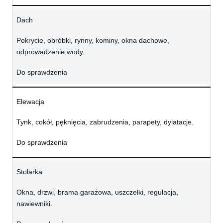
Dach
Pokrycie, obróbki, rynny, kominy, okna dachowe,
odprowadzenie wody.
Do sprawdzenia
Elewacja
Tynk, cokół, pęknięcia, zabrudzenia, parapety, dylatacje.
Do sprawdzenia
Stolarka
Okna, drzwi, brama garażowa, uszczelki, regulacja,
nawiewniki.