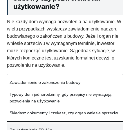
użytkowanie?
Nie każdy dom wymaga pozwolenia na użytkowanie. W
wielu przypadkach wystarczy zawiadomienie nadzoru
budowlanego o zakończeniu budowy. Jeżeli organ nie
wniesie sprzeciwu w wymaganym terminie, inwestor
może rozpocząć użytkowanie. Są jednak sytuacje, w
których konieczne jest uzyskanie formalnej decyzji o
pozwoleniu na użytkowanie.
Zawiadomienie o zakończeniu budowy
Typowy dom jednorodzinny, gdy przepisy nie wymagają
pozwolenia na użytkowanie
Składasz dokumenty i czekasz, czy organ wniesie sprzeciw.