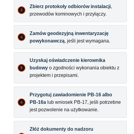
Zbierz protokoły odbiorów instalacji
,
przewodów kominowych i przyłączy.
Zamów geodezyjną inwentaryzację
powykonawczą
, jeśli jest wymagana.
Uzyskaj oświadczenie kierownika
budowy
o zgodności wykonania obiektu z
projektem i przepisami.
Przygotuj zawiadomienie PB-16 albo
PB-16a
lub wniosek PB-17, jeśli potrzebne
jest pozwolenie na użytkowanie.
Złóż dokumenty do nadzoru