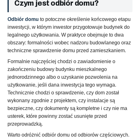
Czym jest odbiór domu?
Odbiór domu
to potoczne określenie końcowego etapu
inwestycji, w którym inwestor przygotowuje budynek do
legalnego użytkowania. W praktyce obejmuje to dwa
obszary: formalności wobec nadzoru budowlanego oraz
techniczne sprawdzenie domu przed zamieszkaniem.
Formalnie najczęściej chodzi o zawiadomienie o
zakończeniu budowy budynku mieszkalnego
jednorodzinnego albo o uzyskanie pozwolenia na
użytkowanie, jeśli dana inwestycja tego wymaga.
Technicznie chodzi o sprawdzenie, czy dom został
wykonany zgodnie z projektem, czy instalacje są
bezpieczne, czy dokumenty są kompletne i czy nie ma
usterek, które powinny zostać usunięte przed
przeprowadzką.
Warto odróżnić odbiór domu od odbiorów częściowych.