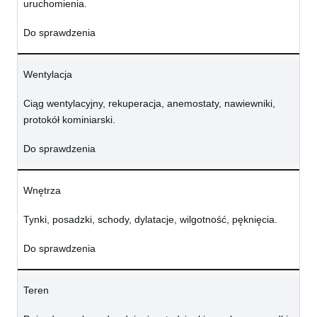
uruchomienia.
Do sprawdzenia
Wentylacja
Ciąg wentylacyjny, rekuperacja, anemostaty, nawiewniki,
protokół kominiarski.
Do sprawdzenia
Wnętrza
Tynki, posadzki, schody, dylatacje, wilgotność, pęknięcia.
Do sprawdzenia
Teren