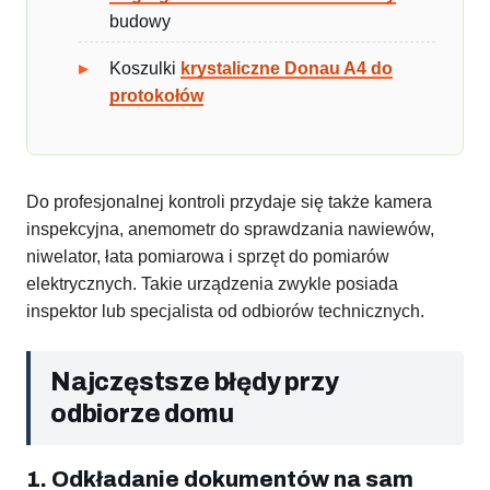
budowy
Koszulki
krystaliczne Donau A4 do
protokołów
Do profesjonalnej kontroli przydaje się także kamera
inspekcyjna, anemometr do sprawdzania nawiewów,
niwelator, łata pomiarowa i sprzęt do pomiarów
elektrycznych. Takie urządzenia zwykle posiada
inspektor lub specjalista od odbiorów technicznych.
Najczęstsze błędy przy
odbiorze domu
1. Odkładanie dokumentów na sam