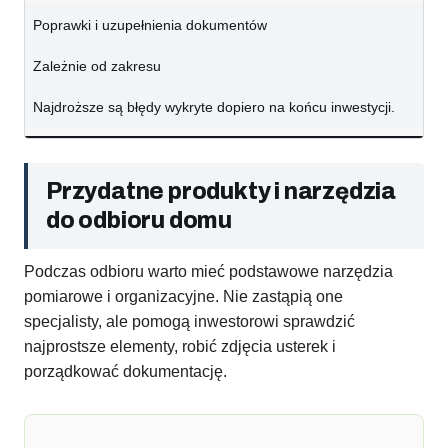
Poprawki i uzupełnienia dokumentów
Zależnie od zakresu
Najdroższe są błędy wykryte dopiero na końcu inwestycji.
Przydatne produkty i narzędzia
do odbioru domu
Podczas odbioru warto mieć podstawowe narzędzia
pomiarowe i organizacyjne. Nie zastąpią one
specjalisty, ale pomogą inwestorowi sprawdzić
najprostsze elementy, robić zdjęcia usterek i
porządkować dokumentację.