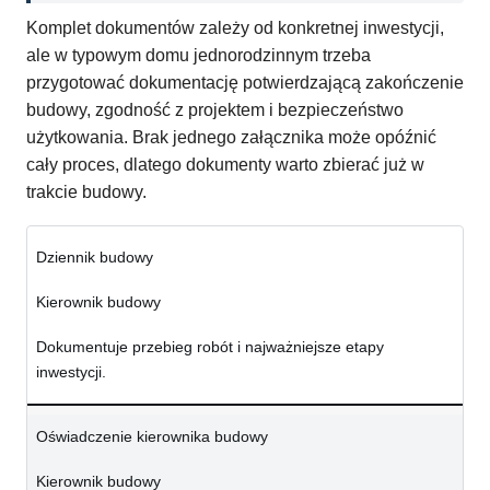
Komplet dokumentów zależy od konkretnej inwestycji,
ale w typowym domu jednorodzinnym trzeba
przygotować dokumentację potwierdzającą zakończenie
budowy, zgodność z projektem i bezpieczeństwo
użytkowania. Brak jednego załącznika może opóźnić
cały proces, dlatego dokumenty warto zbierać już w
trakcie budowy.
Dziennik budowy
Kierownik budowy
Dokumentuje przebieg robót i najważniejsze etapy
inwestycji.
Oświadczenie kierownika budowy
Kierownik budowy