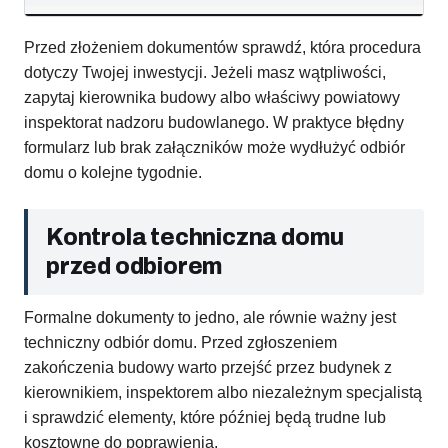
Przed złożeniem dokumentów sprawdź, która procedura
dotyczy Twojej inwestycji. Jeżeli masz wątpliwości,
zapytaj kierownika budowy albo właściwy powiatowy
inspektorat nadzoru budowlanego. W praktyce błędny
formularz lub brak załączników może wydłużyć odbiór
domu o kolejne tygodnie.
Kontrola techniczna domu
przed odbiorem
Formalne dokumenty to jedno, ale równie ważny jest
techniczny odbiór domu. Przed zgłoszeniem
zakończenia budowy warto przejść przez budynek z
kierownikiem, inspektorem albo niezależnym specjalistą
i sprawdzić elementy, które później będą trudne lub
kosztowne do poprawienia.