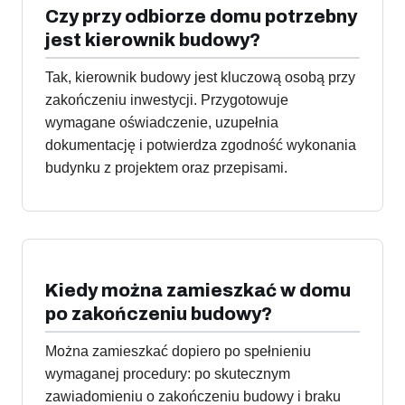
Czy przy odbiorze domu potrzebny
jest kierownik budowy?
Tak, kierownik budowy jest kluczową osobą przy
zakończeniu inwestycji. Przygotowuje
wymagane oświadczenie, uzupełnia
dokumentację i potwierdza zgodność wykonania
budynku z projektem oraz przepisami.
Kiedy można zamieszkać w domu
po zakończeniu budowy?
Można zamieszkać dopiero po spełnieniu
wymaganej procedury: po skutecznym
zawiadomieniu o zakończeniu budowy i braku