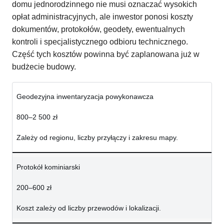
domu jednorodzinnego nie musi oznaczać wysokich
opłat administracyjnych, ale inwestor ponosi koszty
dokumentów, protokołów, geodety, ewentualnych
kontroli i specjalistycznego odbioru technicznego.
Część tych kosztów powinna być zaplanowana już w
budżecie budowy.
Geodezyjna inwentaryzacja powykonawcza
800–2 500 zł
Zależy od regionu, liczby przyłączy i zakresu mapy.
Protokół kominiarski
200–600 zł
Koszt zależy od liczby przewodów i lokalizacji.