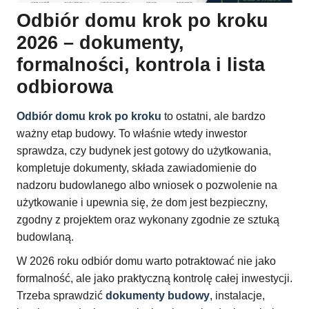
Odbiór domu krok po kroku
2026 – dokumenty,
formalności, kontrola i lista
odbiorowa
Odbiór domu krok po kroku
to ostatni, ale bardzo
ważny etap budowy. To właśnie wtedy inwestor
sprawdza, czy budynek jest gotowy do użytkowania,
kompletuje dokumenty, składa zawiadomienie do
nadzoru budowlanego albo wniosek o pozwolenie na
użytkowanie i upewnia się, że dom jest bezpieczny,
zgodny z projektem oraz wykonany zgodnie ze sztuką
budowlaną.
W 2026 roku odbiór domu warto potraktować nie jako
formalność, ale jako praktyczną kontrolę całej inwestycji.
Trzeba sprawdzić
dokumenty budowy
, instalacje,