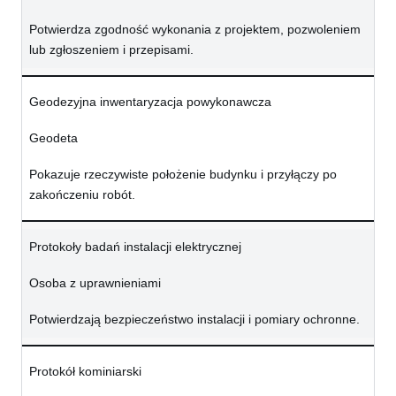
Potwierdza zgodność wykonania z projektem, pozwoleniem
lub zgłoszeniem i przepisami.
Geodezyjna inwentaryzacja powykonawcza
Geodeta
Pokazuje rzeczywiste położenie budynku i przyłączy po
zakończeniu robót.
Protokoły badań instalacji elektrycznej
Osoba z uprawnieniami
Potwierdzają bezpieczeństwo instalacji i pomiary ochronne.
Protokół kominiarski