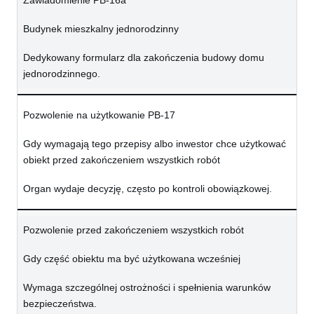
Zawiadomienie PB-16a
Budynek mieszkalny jednorodzinny
Dedykowany formularz dla zakończenia budowy domu
jednorodzinnego.
Pozwolenie na użytkowanie PB-17
Gdy wymagają tego przepisy albo inwestor chce użytkować
obiekt przed zakończeniem wszystkich robót
Organ wydaje decyzję, często po kontroli obowiązkowej.
Pozwolenie przed zakończeniem wszystkich robót
Gdy część obiektu ma być użytkowana wcześniej
Wymaga szczególnej ostrożności i spełnienia warunków
bezpieczeństwa.