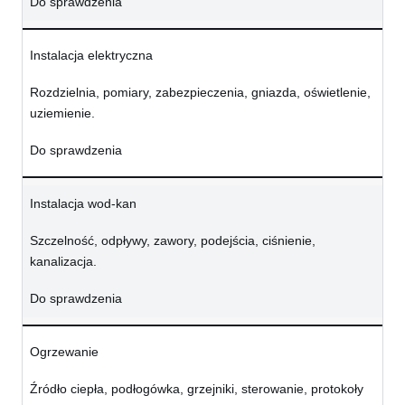
Do sprawdzenia
Instalacja elektryczna
Rozdzielnia, pomiary, zabezpieczenia, gniazda, oświetlenie,
uziemienie.
Do sprawdzenia
Instalacja wod-kan
Szczelność, odpływy, zawory, podejścia, ciśnienie,
kanalizacja.
Do sprawdzenia
Ogrzewanie
Źródło ciepła, podłogówka, grzejniki, sterowanie, protokoły