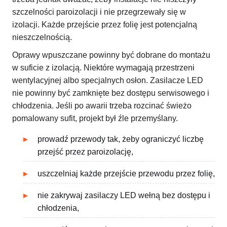
szczelności paroizolacji i nie przegrzewały się w
izolacji. Każde przejście przez folię jest potencjalną
nieszczelnością.
Oprawy wpuszczane powinny być dobrane do montażu
w suficie z izolacją. Niektóre wymagają przestrzeni
wentylacyjnej albo specjalnych osłon. Zasilacze LED
nie powinny być zamknięte bez dostępu serwisowego i
chłodzenia. Jeśli po awarii trzeba rozcinać świeżo
pomalowany sufit, projekt był źle przemyślany.
prowadź przewody tak, żeby ograniczyć liczbę
przejść przez paroizolację,
uszczelniaj każde przejście przewodu przez folię,
nie zakrywaj zasilaczy LED wełną bez dostępu i
chłodzenia,