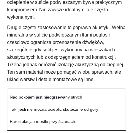
ocieplenie w suficie podwieszanym bywa praktycznym
kompromisem. Nie zawsze idealnym, ale często
wykonalnym.
Drugie częste zastosowanie to poprawa akustyki. Wełna
mineralna w suficie podwieszanym tłumi pogłos i
częściowo ogranicza przenoszenie dźwięków,
szczególnie gdy sufit jest wykonany na wieszakach
akustycznych lub z odsprzęgnięciem od konstrukcji.
Trzeba jednak odróżnić izolację akustyczną od cieplnej.
Ten sam materiał może pomagać w obu sprawach, ale
układ warstw i detale montażowe są inne.
Nad pokojem jest nieogrzewany strych
Tak, jeśli nie można ocieplić skutecznie od góry
Paroizolacja i mostki przy ścianach.