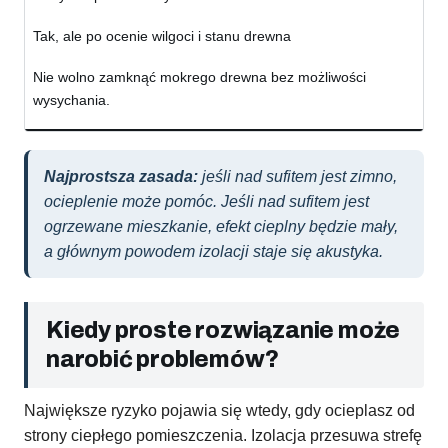
Tak, ale po ocenie wilgoci i stanu drewna
Nie wolno zamknąć mokrego drewna bez możliwości
wysychania.
Najprostsza zasada:
jeśli nad sufitem jest zimno,
ocieplenie może pomóc. Jeśli nad sufitem jest
ogrzewane mieszkanie, efekt cieplny będzie mały,
a głównym powodem izolacji staje się akustyka.
Kiedy proste rozwiązanie może
narobić problemów?
Największe ryzyko pojawia się wtedy, gdy ocieplasz od
strony ciepłego pomieszczenia. Izolacja przesuwa strefę