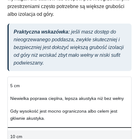
przestrzeniami często potrzebne są większe grubości
albo izolacja od góry.
Praktyczna wskazówka:
jeśli masz dostęp do
nieogrzewanego poddasza, zwykle skuteczniej i
bezpieczniej jest dołożyć większą grubość izolacji
od góry niż wciskać zbyt mało wełny w niski sufit
podwieszany.
5 cm
Niewielka poprawa cieplna, lepsza akustyka niż bez wełny
Gdy wysokość jest mocno ograniczona albo celem jest
głównie akustyka.
10 cm