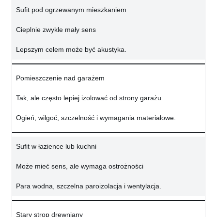
Sufit pod ogrzewanym mieszkaniem
Cieplnie zwykle mały sens
Lepszym celem może być akustyka.
Pomieszczenie nad garażem
Tak, ale często lepiej izolować od strony garażu
Ogień, wilgoć, szczelność i wymagania materiałowe.
Sufit w łazience lub kuchni
Może mieć sens, ale wymaga ostrożności
Para wodna, szczelna paroizolacja i wentylacja.
Stary strop drewniany