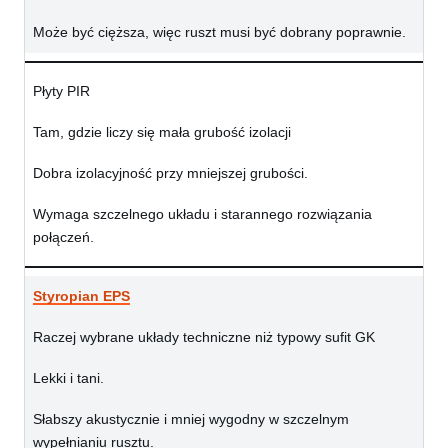
Może być cięższa, więc ruszt musi być dobrany poprawnie.
Płyty PIR
Tam, gdzie liczy się mała grubość izolacji
Dobra izolacyjność przy mniejszej grubości.
Wymaga szczelnego układu i starannego rozwiązania
połączeń.
Styropian EPS
Raczej wybrane układy techniczne niż typowy sufit GK
Lekki i tani.
Słabszy akustycznie i mniej wygodny w szczelnym
wypełnianiu rusztu.