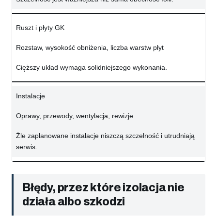
Ruszt i płyty GK
Rozstaw, wysokość obniżenia, liczba warstw płyt
Cięższy układ wymaga solidniejszego wykonania.
Instalacje
Oprawy, przewody, wentylacja, rewizje
Źle zaplanowane instalacje niszczą szczelność i utrudniają
serwis.
Błędy, przez które izolacja nie
działa albo szkodzi