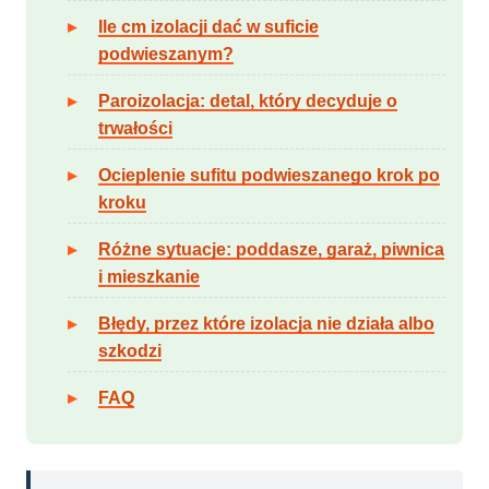
Ile cm izolacji dać w suficie
podwieszanym?
Paroizolacja: detal, który decyduje o
trwałości
Ocieplenie sufitu podwieszanego krok po
kroku
Różne sytuacje: poddasze, garaż, piwnica
i mieszkanie
Błędy, przez które izolacja nie działa albo
szkodzi
FAQ