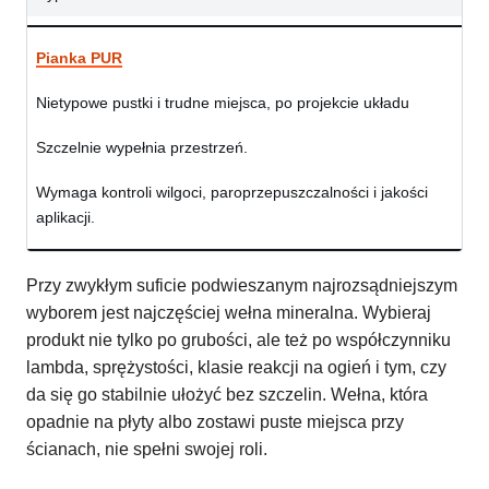
Pianka PUR
Nietypowe pustki i trudne miejsca, po projekcie układu
Szczelnie wypełnia przestrzeń.
Wymaga kontroli wilgoci, paroprzepuszczalności i jakości
aplikacji.
Przy zwykłym suficie podwieszanym najrozsądniejszym
wyborem jest najczęściej wełna mineralna. Wybieraj
produkt nie tylko po grubości, ale też po współczynniku
lambda, sprężystości, klasie reakcji na ogień i tym, czy
da się go stabilnie ułożyć bez szczelin. Wełna, która
opadnie na płyty albo zostawi puste miejsca przy
ścianach, nie spełni swojej roli.