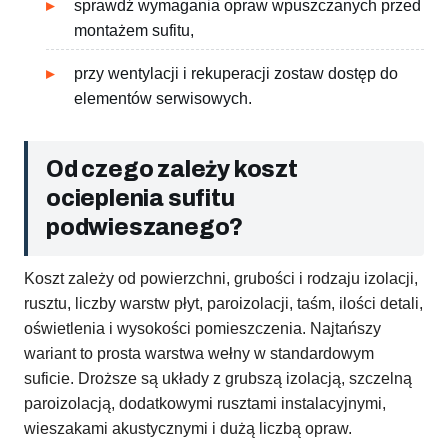
sprawdź wymagania opraw wpuszczanych przed
montażem sufitu,
przy wentylacji i rekuperacji zostaw dostęp do
elementów serwisowych.
Od czego zależy koszt
ocieplenia sufitu
podwieszanego?
Koszt zależy od powierzchni, grubości i rodzaju izolacji,
rusztu, liczby warstw płyt, paroizolacji, taśm, ilości detali,
oświetlenia i wysokości pomieszczenia. Najtańszy
wariant to prosta warstwa wełny w standardowym
suficie. Droższe są układy z grubszą izolacją, szczelną
paroizolacją, dodatkowymi rusztami instalacyjnymi,
wieszakami akustycznymi i dużą liczbą opraw.