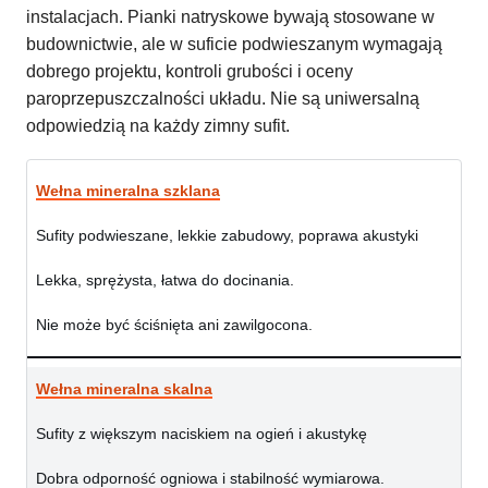
instalacjach. Pianki natryskowe bywają stosowane w
budownictwie, ale w suficie podwieszanym wymagają
dobrego projektu, kontroli grubości i oceny
paroprzepuszczalności układu. Nie są uniwersalną
odpowiedzią na każdy zimny sufit.
Wełna mineralna szklana
Sufity podwieszane, lekkie zabudowy, poprawa akustyki
Lekka, sprężysta, łatwa do docinania.
Nie może być ściśnięta ani zawilgocona.
Wełna mineralna skalna
Sufity z większym naciskiem na ogień i akustykę
Dobra odporność ogniowa i stabilność wymiarowa.