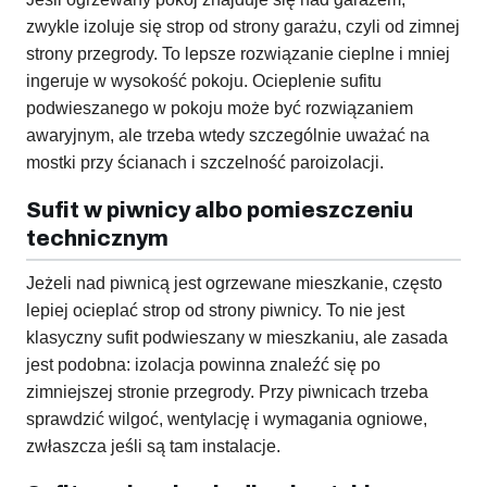
zwykle izoluje się strop od strony garażu, czyli od zimnej
strony przegrody. To lepsze rozwiązanie cieplne i mniej
ingeruje w wysokość pokoju. Ocieplenie sufitu
podwieszanego w pokoju może być rozwiązaniem
awaryjnym, ale trzeba wtedy szczególnie uważać na
mostki przy ścianach i szczelność paroizolacji.
Sufit w piwnicy albo pomieszczeniu
technicznym
Jeżeli nad piwnicą jest ogrzewane mieszkanie, często
lepiej ocieplać strop od strony piwnicy. To nie jest
klasyczny sufit podwieszany w mieszkaniu, ale zasada
jest podobna: izolacja powinna znaleźć się po
zimniejszej stronie przegrody. Przy piwnicach trzeba
sprawdzić wilgoć, wentylację i wymagania ogniowe,
zwłaszcza jeśli są tam instalacje.