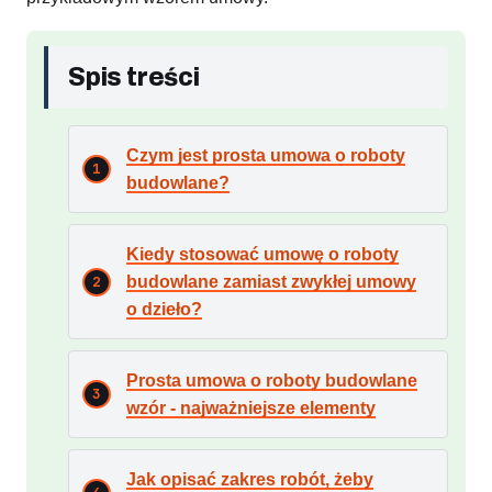
Spis treści
Czym jest prosta umowa o roboty
budowlane?
Kiedy stosować umowę o roboty
budowlane zamiast zwykłej umowy
o dzieło?
Prosta umowa o roboty budowlane
wzór - najważniejsze elementy
Jak opisać zakres robót, żeby