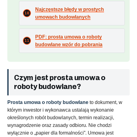
Najczęstsze błędy w prostych
umowach budowlanych
PDF: prosta umowa o roboty
budowlane wzór do pobrania
Czym jest prosta umowa o
roboty budowlane?
Prosta umowa o roboty budowlane
to dokument, w
którym inwestor i wykonawca ustalają wykonanie
określonych robót budowlanych, termin realizacji,
wynagrodzenie oraz zasady odbioru. Nie chodzi
wyłącznie o „papier dla formalności”. Umowa jest