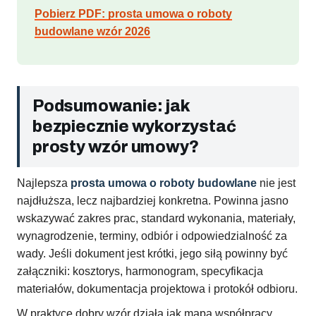
Pobierz PDF: prosta umowa o roboty
budowlane wzór 2026
Podsumowanie: jak
bezpiecznie wykorzystać
prosty wzór umowy?
Najlepsza
prosta umowa o roboty budowlane
nie jest
najdłuższa, lecz najbardziej konkretna. Powinna jasno
wskazywać zakres prac, standard wykonania, materiały,
wynagrodzenie, terminy, odbiór i odpowiedzialność za
wady. Jeśli dokument jest krótki, jego siłą powinny być
załączniki: kosztorys, harmonogram, specyfikacja
materiałów, dokumentacja projektowa i protokół odbioru.
W praktyce dobry wzór działa jak mapa współpracy.