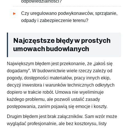
odpowiedzialności?
Czy uregulowano podwykonawców, sprzątanie,
odpady i zabezpieczenie terenu?
Najczęstsze błędy w prostych
umowach budowlanych
Największym błędem jest przekonanie, że „jakoś się
dogadamy”. W budownictwie wiele rzeczy zależy od
pogody, dostępności materiałów, pracy innych ekip,
decyzji inwestora i warunków technicznych odkrytych
dopiero w trakcie robót. Umowa nie wyeliminuje
każdego problemu, ale pozwoli ustalić zasady
postępowania, zanim pojawią się emocje i koszty.
Drugim błędem jest brak załączników. Sam wzór może
wyglądać profesjonalnie, ale bez kosztorysu, listy