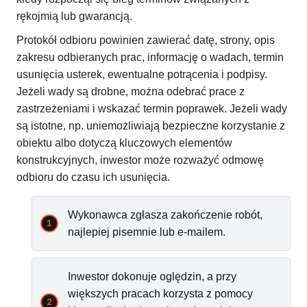
rękojmią lub gwarancją.
Protokół odbioru powinien zawierać datę, strony, opis
zakresu odbieranych prac, informację o wadach, termin
usunięcia usterek, ewentualne potrącenia i podpisy.
Jeżeli wady są drobne, można odebrać prace z
zastrzeżeniami i wskazać termin poprawek. Jeżeli wady
są istotne, np. uniemożliwiają bezpieczne korzystanie z
obiektu albo dotyczą kluczowych elementów
konstrukcyjnych, inwestor może rozważyć odmowę
odbioru do czasu ich usunięcia.
Wykonawca zgłasza zakończenie robót,
najlepiej pisemnie lub e-mailem.
Inwestor dokonuje oględzin, a przy
większych pracach korzysta z pomocy