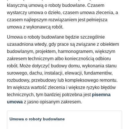
klasyczną umową o roboty budowlane. Czasem
wystarczy umowa o dzieło, czasem umowa zlecenia, a
czasem najlepszym rozwiązaniem jest pełniejsza
umowa z wykonawcą robót.
Umowa o roboty budowlane będzie szczególnie
uzasadniona wtedy, gdy prace są związane z obiektem
budowlanym, projektem, harmonogramem, większym
zakresem technicznym albo koniecznością odbioru
robót. Może dotyczyć budowy domu, wykonania stanu
surowego, dachu, instalacji, elewacji, fundamentów,
rozbudowy, przebudowy lub kompleksowego remontu.
Im większa wartość zlecenia i większe ryzyko błędów
technicznych, tym bardziej potrzebna jest
pisemna
umowa
z jasno opisanym zakresem.
Umowa o roboty budowlane