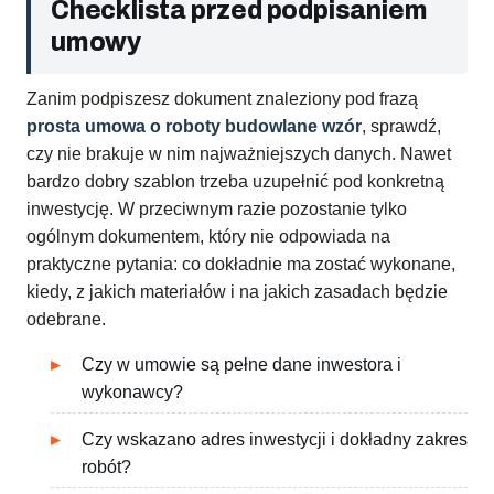
Checklista przed podpisaniem
umowy
Zanim podpiszesz dokument znaleziony pod frazą
prosta umowa o roboty budowlane wzór
, sprawdź,
czy nie brakuje w nim najważniejszych danych. Nawet
bardzo dobry szablon trzeba uzupełnić pod konkretną
inwestycję. W przeciwnym razie pozostanie tylko
ogólnym dokumentem, który nie odpowiada na
praktyczne pytania: co dokładnie ma zostać wykonane,
kiedy, z jakich materiałów i na jakich zasadach będzie
odebrane.
Czy w umowie są pełne dane inwestora i
wykonawcy?
Czy wskazano adres inwestycji i dokładny zakres
robót?