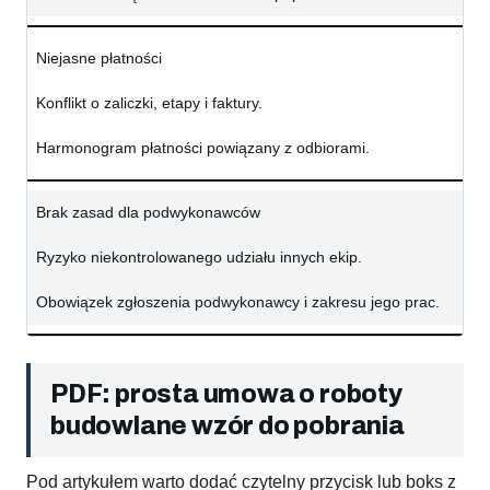
Niejasne płatności
Konflikt o zaliczki, etapy i faktury.
Harmonogram płatności powiązany z odbiorami.
Brak zasad dla podwykonawców
Ryzyko niekontrolowanego udziału innych ekip.
Obowiązek zgłoszenia podwykonawcy i zakresu jego prac.
PDF: prosta umowa o roboty
budowlane wzór do pobrania
Pod artykułem warto dodać czytelny przycisk lub boks z