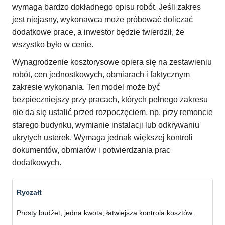
wymaga bardzo dokładnego opisu robót. Jeśli zakres
jest niejasny, wykonawca może próbować doliczać
dodatkowe prace, a inwestor będzie twierdził, że
wszystko było w cenie.
Wynagrodzenie kosztorysowe opiera się na zestawieniu
robót, cen jednostkowych, obmiarach i faktycznym
zakresie wykonania. Ten model może być
bezpieczniejszy przy pracach, których pełnego zakresu
nie da się ustalić przed rozpoczęciem, np. przy remoncie
starego budynku, wymianie instalacji lub odkrywaniu
ukrytych usterek. Wymaga jednak większej kontroli
dokumentów, obmiarów i potwierdzania prac
dodatkowych.
Ryczałt
Prosty budżet, jedna kwota, łatwiejsza kontrola kosztów.