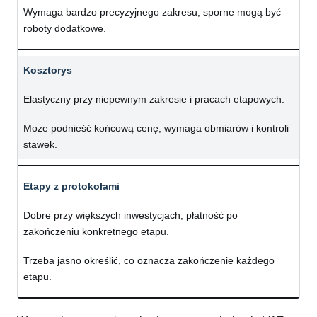
Wymaga bardzo precyzyjnego zakresu; sporne mogą być
roboty dodatkowe.
Kosztorys
Elastyczny przy niepewnym zakresie i pracach etapowych.
Może podnieść końcową cenę; wymaga obmiarów i kontroli
stawek.
Etapy z protokołami
Dobre przy większych inwestycjach; płatność po
zakończeniu konkretnego etapu.
Trzeba jasno określić, co oznacza zakończenie każdego
etapu.