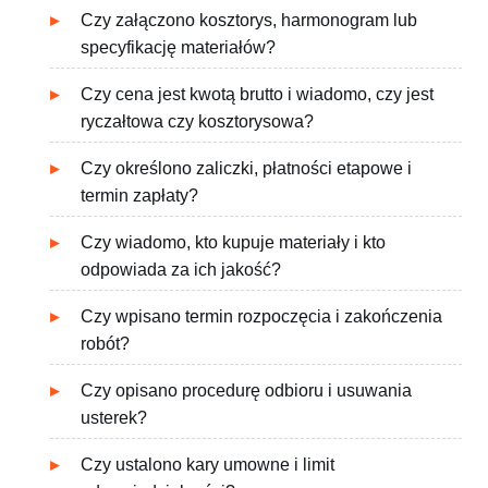
Czy załączono kosztorys, harmonogram lub
specyfikację materiałów?
Czy cena jest kwotą brutto i wiadomo, czy jest
ryczałtowa czy kosztorysowa?
Czy określono zaliczki, płatności etapowe i
termin zapłaty?
Czy wiadomo, kto kupuje materiały i kto
odpowiada za ich jakość?
Czy wpisano termin rozpoczęcia i zakończenia
robót?
Czy opisano procedurę odbioru i usuwania
usterek?
Czy ustalono kary umowne i limit