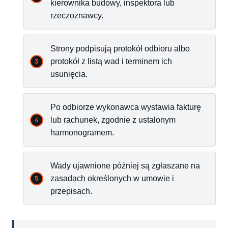
kierownika budowy, inspektora lub
rzeczoznawcy.
Strony podpisują protokół odbioru albo
protokół z listą wad i terminem ich
usunięcia.
Po odbiorze wykonawca wystawia fakturę
lub rachunek, zgodnie z ustalonym
harmonogramem.
Wady ujawnione później są zgłaszane na
zasadach określonych w umowie i
przepisach.