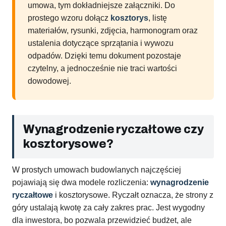
umowa, tym dokładniejsze załączniki. Do
prostego wzoru dołącz
kosztorys
, listę
materiałów, rysunki, zdjęcia, harmonogram oraz
ustalenia dotyczące sprzątania i wywozu
odpadów. Dzięki temu dokument pozostaje
czytelny, a jednocześnie nie traci wartości
dowodowej.
Wynagrodzenie ryczałtowe czy
kosztorysowe?
W prostych umowach budowlanych najczęściej
pojawiają się dwa modele rozliczenia:
wynagrodzenie
ryczałtowe
i kosztorysowe. Ryczałt oznacza, że strony z
góry ustalają kwotę za cały zakres prac. Jest wygodny
dla inwestora, bo pozwala przewidzieć budżet, ale