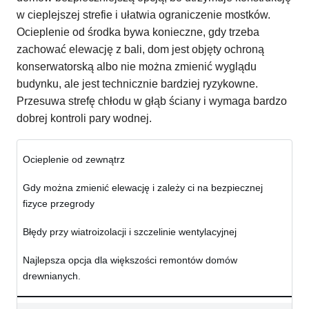
w cieplejszej strefie i ułatwia ograniczenie mostków.
Ocieplenie od środka bywa konieczne, gdy trzeba
zachować elewację z bali, dom jest objęty ochroną
konserwatorską albo nie można zmienić wyglądu
budynku, ale jest technicznie bardziej ryzykowne.
Przesuwa strefę chłodu w głąb ściany i wymaga bardzo
dobrej kontroli pary wodnej.
Ocieplenie od zewnątrz
Gdy można zmienić elewację i zależy ci na bezpiecznej
fizyce przegrody
Błędy przy wiatroizolacji i szczelinie wentylacyjnej
Najlepsza opcja dla większości remontów domów
drewnianych.