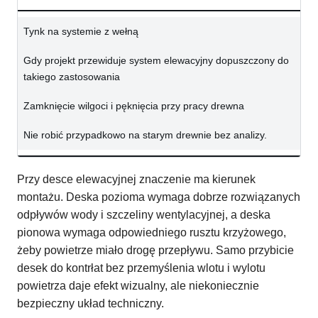
Tynk na systemie z wełną
Gdy projekt przewiduje system elewacyjny dopuszczony do
takiego zastosowania
Zamknięcie wilgoci i pęknięcia przy pracy drewna
Nie robić przypadkowo na starym drewnie bez analizy.
Przy desce elewacyjnej znaczenie ma kierunek
montażu. Deska pozioma wymaga dobrze rozwiązanych
odpływów wody i szczeliny wentylacyjnej, a deska
pionowa wymaga odpowiedniego rusztu krzyżowego,
żeby powietrze miało drogę przepływu. Samo przybicie
desek do kontrłat bez przemyślenia wlotu i wylotu
powietrza daje efekt wizualny, ale niekoniecznie
bezpieczny układ techniczny.