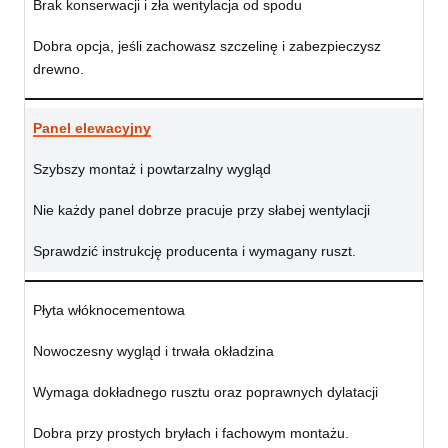
Brak konserwacji i zła wentylacja od spodu
Dobra opcja, jeśli zachowasz szczelinę i zabezpieczysz
drewno.
Panel elewacyjny
Szybszy montaż i powtarzalny wygląd
Nie każdy panel dobrze pracuje przy słabej wentylacji
Sprawdzić instrukcję producenta i wymagany ruszt.
Płyta włóknocementowa
Nowoczesny wygląd i trwała okładzina
Wymaga dokładnego rusztu oraz poprawnych dylatacji
Dobra przy prostych bryłach i fachowym montażu.