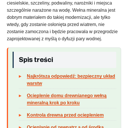
ciesielskie, szczeliny, podwaliny, narożniki i miejsca
szczególnie narażone na wodę. Wełna mineralna jest
dobrym materiałem do takiej modernizacji, ale tylko
wtedy, gdy zostanie osłonięta przed wiatrem, nie
zostanie zamoczona i będzie pracowała w przegrodzie
zaprojektowanej z myślą o dyfuzji pary wodnej.
Spis treści
Najkrótsza odpowiedź: bezpieczny układ
warstw
Ocieplenie domu drewnianego wełną
mineralną krok po kroku
Kontrola drewna przed ociepleniem
Ocieplanie od zewnątrz a od środka