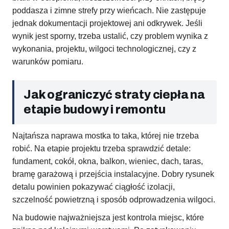
poddasza i zimne strefy przy wieńcach. Nie zastępuje
jednak dokumentacji projektowej ani odkrywek. Jeśli
wynik jest sporny, trzeba ustalić, czy problem wynika z
wykonania, projektu, wilgoci technologicznej, czy z
warunków pomiaru.
Jak ograniczyć straty ciepła na
etapie budowy i remontu
Najtańsza naprawa mostka to taka, której nie trzeba
robić. Na etapie projektu trzeba sprawdzić detale:
fundament, cokół, okna, balkon, wieniec, dach, taras,
bramę garażową i przejścia instalacyjne. Dobry rysunek
detalu powinien pokazywać ciągłość izolacji,
szczelność powietrzną i sposób odprowadzenia wilgoci.
Na budowie najważniejsza jest kontrola miejsc, które