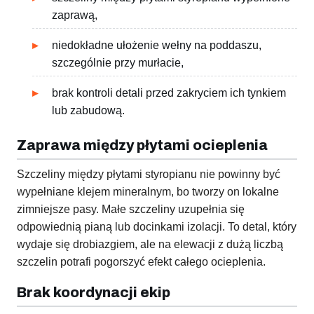
zaprawą,
niedokładne ułożenie wełny na poddaszu,
szczególnie przy murłacie,
brak kontroli detali przed zakryciem ich tynkiem
lub zabudową.
Zaprawa między płytami ocieplenia
Szczeliny między płytami styropianu nie powinny być
wypełniane klejem mineralnym, bo tworzy on lokalne
zimniejsze pasy. Małe szczeliny uzupełnia się
odpowiednią pianą lub docinkami izolacji. To detal, który
wydaje się drobiazgiem, ale na elewacji z dużą liczbą
szczelin potrafi pogorszyć efekt całego ocieplenia.
Brak koordynacji ekip