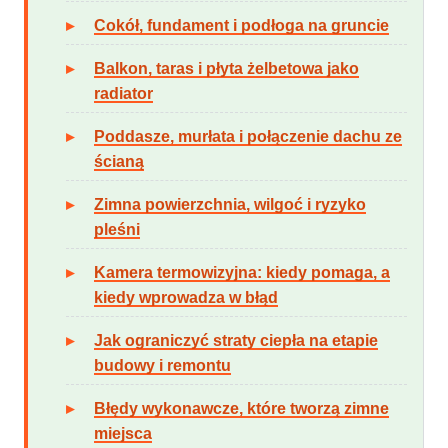
Cokół, fundament i podłoga na gruncie
Balkon, taras i płyta żelbetowa jako
radiator
Poddasze, murłata i połączenie dachu ze
ścianą
Zimna powierzchnia, wilgoć i ryzyko
pleśni
Kamera termowizyjna: kiedy pomaga, a
kiedy wprowadza w błąd
Jak ograniczyć straty ciepła na etapie
budowy i remontu
Błędy wykonawcze, które tworzą zimne
miejsca