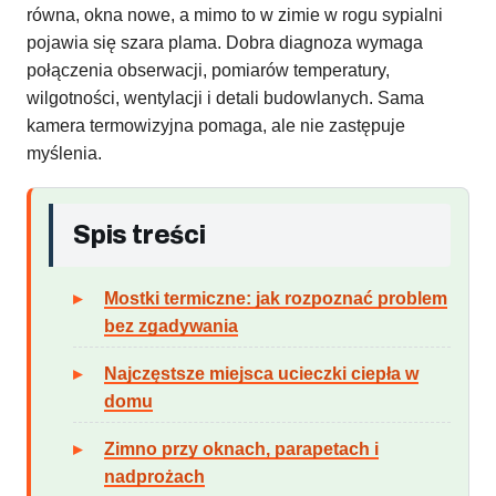
równa, okna nowe, a mimo to w zimie w rogu sypialni
pojawia się szara plama. Dobra diagnoza wymaga
połączenia obserwacji, pomiarów temperatury,
wilgotności, wentylacji i detali budowlanych. Sama
kamera termowizyjna pomaga, ale nie zastępuje
myślenia.
Spis treści
Mostki termiczne: jak rozpoznać problem
bez zgadywania
Najczęstsze miejsca ucieczki ciepła w
domu
Zimno przy oknach, parapetach i
nadprożach