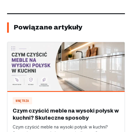
Powiązane artykuły
WNĘTRZA
Czym czyścić meble na wysoki połysk w
kuchni? Skuteczne sposoby
Czym czyścić meble na wysoki połysk w kuchni?