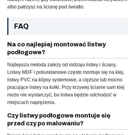
albo patrzysz na ścianę pod światło.
FAQ
Na co najlepiej montować listwy
podłogowe?
Najlepsza metoda zależy od rodzaju listwy i ściany.
Listwy MDF i poliuretanowe często montuje się na klej,
listwy PVC na klipsy systemowe, a cięższe lub mocno
pracujące listwy na kołki. Przy krzywej ścianie sam klej
może nie wystarczyć, bo listwa będzie odchodzić w
miejscach naprężenia.
Czy listwy podłogowe montuje się
przed czy po malowaniu?