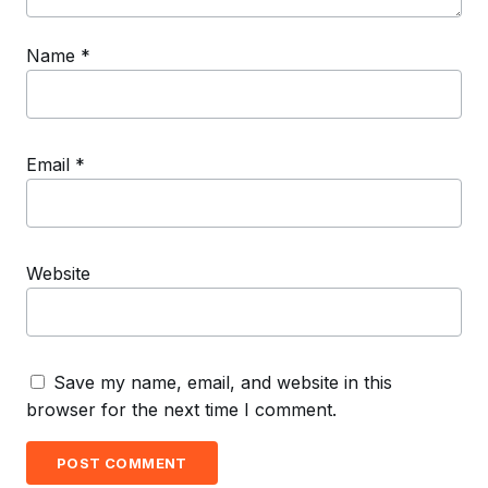
Name
*
Email
*
Website
Save my name, email, and website in this
browser for the next time I comment.
POST COMMENT