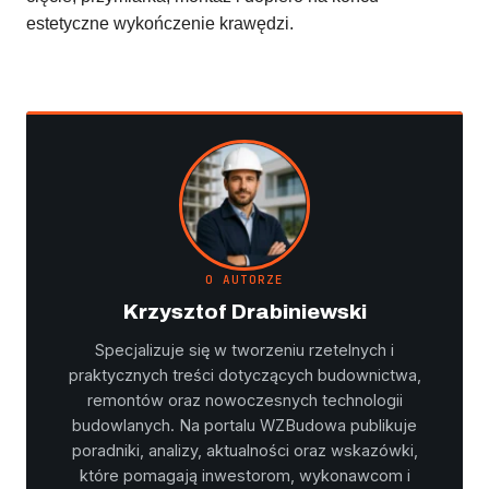
estetyczne wykończenie krawędzi.
O AUTORZE
Krzysztof Drabiniewski
Specjalizuje się w tworzeniu rzetelnych i
praktycznych treści dotyczących budownictwa,
remontów oraz nowoczesnych technologii
budowlanych. Na portalu WZBudowa publikuje
poradniki, analizy, aktualności oraz wskazówki,
które pomagają inwestorom, wykonawcom i