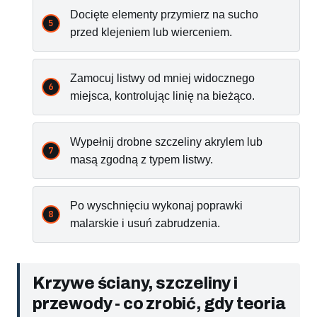
Docięte elementy przymierz na sucho
przed klejeniem lub wierceniem.
Zamocuj listwy od mniej widocznego
miejsca, kontrolując linię na bieżąco.
Wypełnij drobne szczeliny akrylem lub
masą zgodną z typem listwy.
Po wyschnięciu wykonaj poprawki
malarskie i usuń zabrudzenia.
Krzywe ściany, szczeliny i
przewody - co zrobić, gdy teoria