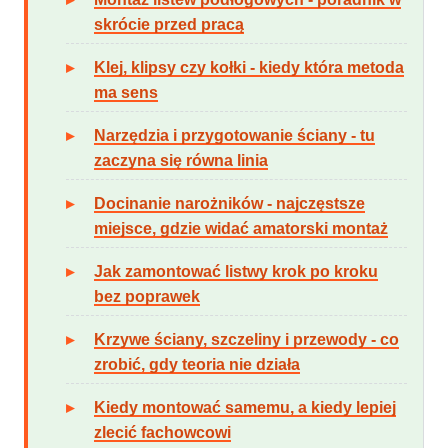
skrócie przed pracą
Klej, klipsy czy kołki - kiedy która metoda
ma sens
Narzędzia i przygotowanie ściany - tu
zaczyna się równa linia
Docinanie narożników - najczęstsze
miejsce, gdzie widać amatorski montaż
Jak zamontować listwy krok po kroku
bez poprawek
Krzywe ściany, szczeliny i przewody - co
zrobić, gdy teoria nie działa
Kiedy montować samemu, a kiedy lepiej
zlecić fachowcowi