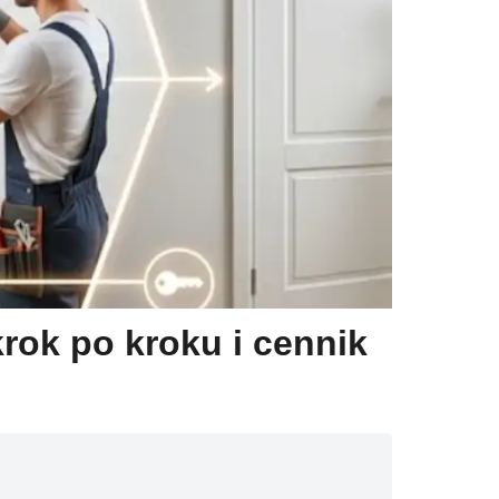
rok po kroku i cennik