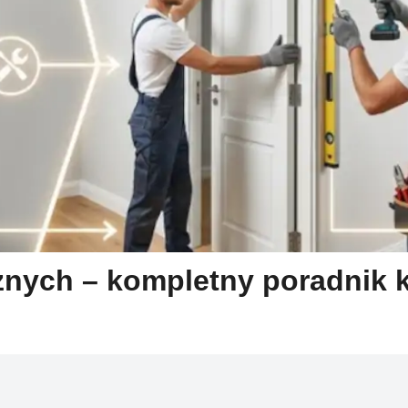
nych – kompletny poradnik k