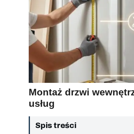
Montaż drzwi wewnętrz
usług
Spis treści