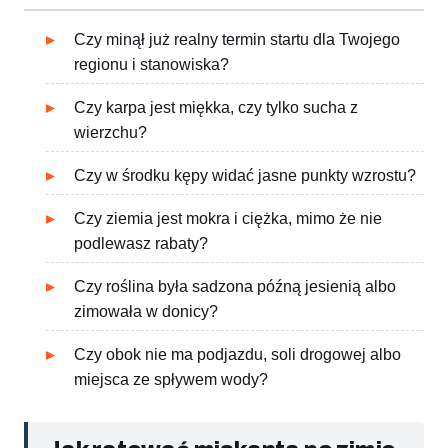
Czy minął już realny termin startu dla Twojego
regionu i stanowiska?
Czy karpa jest miękka, czy tylko sucha z
wierzchu?
Czy w środku kępy widać jasne punkty wzrostu?
Czy ziemia jest mokra i ciężka, mimo że nie
podlewasz rabaty?
Czy roślina była sadzona późną jesienią albo
zimowała w donicy?
Czy obok nie ma podjazdu, soli drogowej albo
miejsca ze spływem wody?