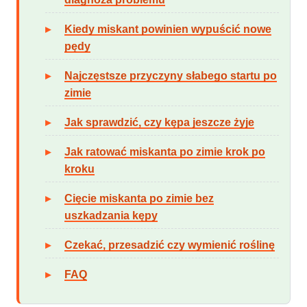
Kiedy miskant powinien wypuścić nowe
pędy
Najczęstsze przyczyny słabego startu po
zimie
Jak sprawdzić, czy kępa jeszcze żyje
Jak ratować miskanta po zimie krok po
kroku
Cięcie miskanta po zimie bez
uszkadzania kępy
Czekać, przesadzić czy wymienić roślinę
FAQ