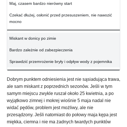
Maj, czasem bardzo nierówny start
Czekać dłużej, osłonić przed przesuszeniem, nie nawozić
mocno
Miskant w donicy po zimie
Bardzo zależnie od zabezpieczenia
Sprawdzić przemrożenie bryły i odpływ wody z pojemnika
Dobrym punktem odniesienia jest nie sąsiadująca trawa,
ale sam miskant z poprzednich sezonów. Jeśli w tym
samym miejscu zwykle ruszał około 25 kwietnia, a po
wyjątkowo zimnej i mokrej wiośnie 5 maja nadal nie
widać pędów, problem jest możliwy, ale nie
przesądzony. Jeśli natomiast do połowy maja kępa jest
miękka, ciemna i nie ma żadnych twardych punktów