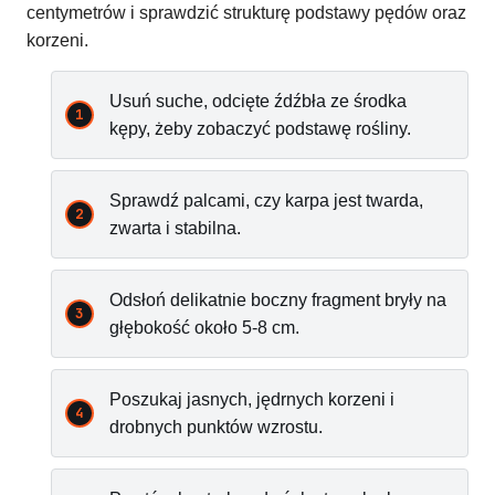
centymetrów i sprawdzić strukturę podstawy pędów oraz
korzeni.
Usuń suche, odcięte źdźbła ze środka
kępy, żeby zobaczyć podstawę rośliny.
Sprawdź palcami, czy karpa jest twarda,
zwarta i stabilna.
Odsłoń delikatnie boczny fragment bryły na
głębokość około 5-8 cm.
Poszukaj jasnych, jędrnych korzeni i
drobnych punktów wzrostu.