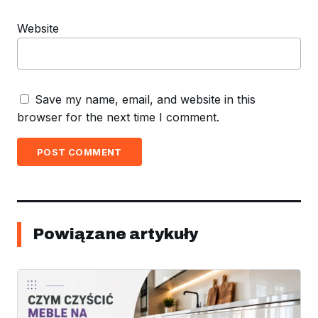
Website
Save my name, email, and website in this
browser for the next time I comment.
POST COMMENT
Powiązane artykuły