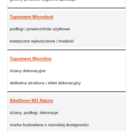
Topciment Microdeck
podłogi i powierzchnie użytkowe
estetyczne wykończenie i trwałość
Topciment Microfino
ściany dekoracyjne
delikatna struktura i efekt dekoracyjny
SikaDecor 801 Nature
ściany, podłogi, dekoracje
marka budowlana o szerokiej dostępności