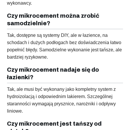
wykonawcy.
Czy mikrocement można zrobić
samodzielnie?
Tak, dostępne są systemy DIY, ale w łazience, na
schodach i dużych podłogach bez doświadczenia łatwo
popełnić błędy. Samodzielne wykonanie jest tańsze, ale
bardziej ryzykowne.
Czy mikrocement nadaje się do
łazienki?
Tak, ale musi być wykonany jako kompletny system z
hydroizolacją i odpowiednim lakierem. Szczególnej
staranności wymagają prysznice, narożniki i odpływy
liniowe.
Czy mikrocement jest tańszy od