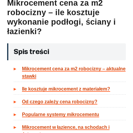
Mikrocement cena za m2
robocizny – ile kosztuje
wykonanie podłogi, ściany i
łazienki?
Spis treści
Mikrocement cena za m2 robocizny – aktualne
stawki
Ile kosztuje mikrocement z materiałem?
Od czego zależy cena robocizny?
Popularne systemy mikrocementu
Mikrocement w łazience, na schodach i