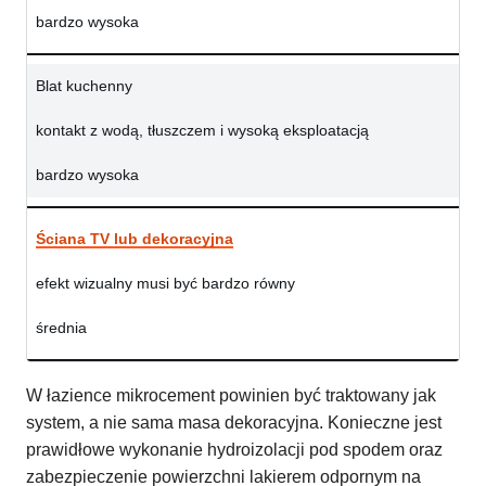
bardzo wysoka
Blat kuchenny
kontakt z wodą, tłuszczem i wysoką eksploatacją
bardzo wysoka
Ściana TV lub dekoracyjna
efekt wizualny musi być bardzo równy
średnia
W łazience mikrocement powinien być traktowany jak
system, a nie sama masa dekoracyjna. Konieczne jest
prawidłowe wykonanie hydroizolacji pod spodem oraz
zabezpieczenie powierzchni lakierem odpornym na