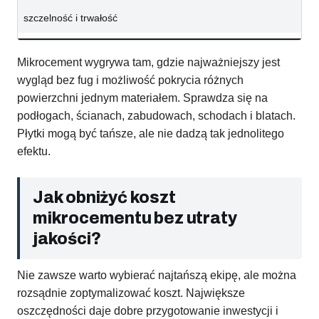
szczelność i trwałość
Mikrocement wygrywa tam, gdzie najważniejszy jest
wygląd bez fug i możliwość pokrycia różnych
powierzchni jednym materiałem. Sprawdza się na
podłogach, ścianach, zabudowach, schodach i blatach.
Płytki mogą być tańsze, ale nie dadzą tak jednolitego
efektu.
Jak obniżyć koszt
mikrocementu bez utraty
jakości?
Nie zawsze warto wybierać najtańszą ekipę, ale można
rozsądnie zoptymalizować koszt. Największe
oszczędności daje dobre przygotowanie inwestycji i