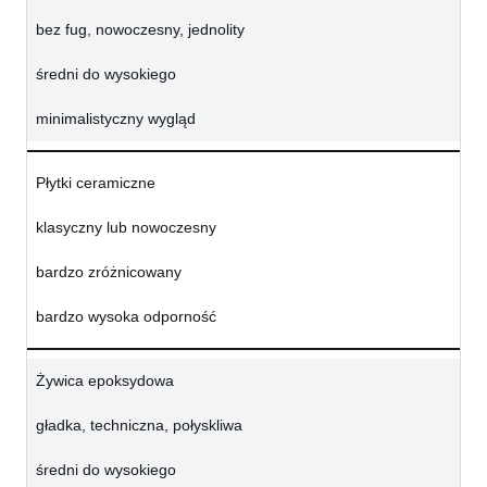
bez fug, nowoczesny, jednolity
średni do wysokiego
minimalistyczny wygląd
Płytki ceramiczne
klasyczny lub nowoczesny
bardzo zróżnicowany
bardzo wysoka odporność
Żywica epoksydowa
gładka, techniczna, połyskliwa
średni do wysokiego