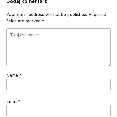
Dodaj komentarz
Your email address will not be published.
Required
fields are marked
*
Name
*
Email
*