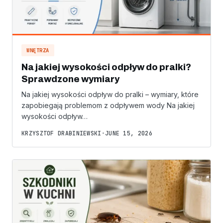
WNĘTRZA
Na jakiej wysokości odpływ do pralki?
Sprawdzone wymiary
Na jakiej wysokości odpływ do pralki – wymiary, które
zapobiegają problemom z odpływem wody Na jakiej
wysokości odpływ…
KRZYSZTOF DRABINIEWSKI
•
JUNE 15, 2026