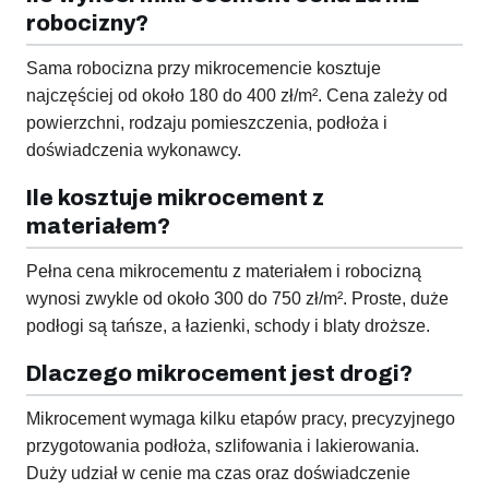
robocizny?
Sama robocizna przy mikrocemencie kosztuje
najczęściej od około 180 do 400 zł/m². Cena zależy od
powierzchni, rodzaju pomieszczenia, podłoża i
doświadczenia wykonawcy.
Ile kosztuje mikrocement z
materiałem?
Pełna cena mikrocementu z materiałem i robocizną
wynosi zwykle od około 300 do 750 zł/m². Proste, duże
podłogi są tańsze, a łazienki, schody i blaty droższe.
Dlaczego mikrocement jest drogi?
Mikrocement wymaga kilku etapów pracy, precyzyjnego
przygotowania podłoża, szlifowania i lakierowania.
Duży udział w cenie ma czas oraz doświadczenie