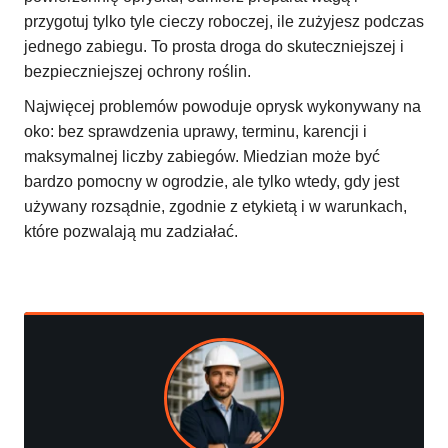
przygotuj tylko tyle cieczy roboczej, ile zużyjesz podczas
jednego zabiegu. To prosta droga do skuteczniejszej i
bezpieczniejszej ochrony roślin.
Najwięcej problemów powoduje oprysk wykonywany na
oko: bez sprawdzenia uprawy, terminu, karencji i
maksymalnej liczby zabiegów. Miedzian może być
bardzo pomocny w ogrodzie, ale tylko wtedy, gdy jest
używany rozsądnie, zgodnie z etykietą i w warunkach,
które pozwalają mu zadziałać.