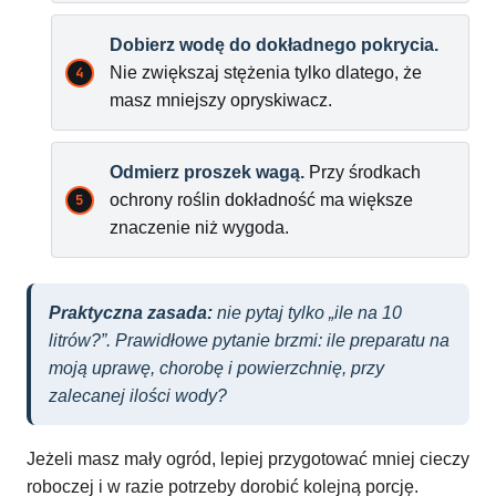
Dobierz wodę do dokładnego pokrycia.
Nie zwiększaj stężenia tylko dlatego, że
masz mniejszy opryskiwacz.
Odmierz proszek wagą.
Przy środkach
ochrony roślin dokładność ma większe
znaczenie niż wygoda.
Praktyczna zasada:
nie pytaj tylko „ile na 10
litrów?”. Prawidłowe pytanie brzmi: ile preparatu na
moją uprawę, chorobę i powierzchnię, przy
zalecanej ilości wody?
Jeżeli masz mały ogród, lepiej przygotować mniej cieczy
roboczej i w razie potrzeby dorobić kolejną porcję.