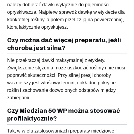
należy dobierać dawki wyłącznie do pojemności
opryskiwacza. Najpierw sprawdź dawkę w etykiecie dla
konkretnej rośliny, a potem przelicz ją na powierzchnię,
którą faktycznie opryskujesz.
Czy można dać więcej preparatu, jeśli
choroba jest silna?
Nie przekraczaj dawki maksymalnej z etykiety.
Zwiększenie stężenia może uszkodzić rośliny i nie musi
poprawić skuteczności. Przy silnej presji choroby
ważniejszy jest właściwy termin, dokładne pokrycie
roślin i zachowanie dozwolonych odstępów między
zabiegami.
Czy Miedzian 50 WP można stosować
profilaktycznie?
Tak, w wielu zastosowaniach preparaty miedziowe