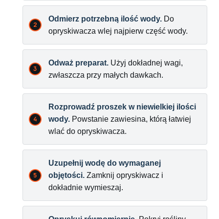
Odmierz potrzebną ilość wody.
Do
opryskiwacza wlej najpierw część wody.
Odważ preparat.
Użyj dokładnej wagi,
zwłaszcza przy małych dawkach.
Rozprowadź proszek w niewielkiej ilości
wody.
Powstanie zawiesina, którą łatwiej
wlać do opryskiwacza.
Uzupełnij wodę do wymaganej
objętości.
Zamknij opryskiwacz i
dokładnie wymieszaj.