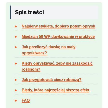
Spis treści
Najpierw etykieta, dopiero potem oprysk
Miedzian 50 WP dawkowanie w praktyce
Jak przeliczyć dawkę na mały
opryskiwacz?
Kiedy opryskiwać, żeby nie zaszkodzić
roślinom?
Jak przygotować ciecz roboczą?
Błędy, które najczęściej niszczą efekt
FAQ