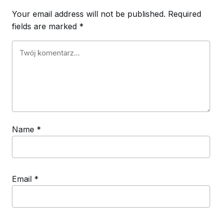
Your email address will not be published.
Required
fields are marked
*
Name
*
Email
*