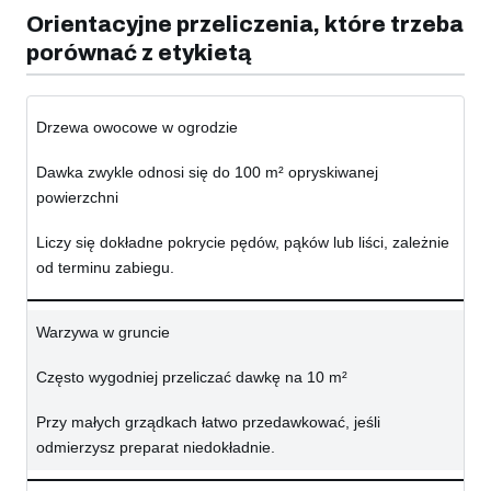
Orientacyjne przeliczenia, które trzeba
porównać z etykietą
Drzewa owocowe w ogrodzie
Dawka zwykle odnosi się do 100 m² opryskiwanej
powierzchni
Liczy się dokładne pokrycie pędów, pąków lub liści, zależnie
od terminu zabiegu.
Warzywa w gruncie
Często wygodniej przeliczać dawkę na 10 m²
Przy małych grządkach łatwo przedawkować, jeśli
odmierzysz preparat niedokładnie.