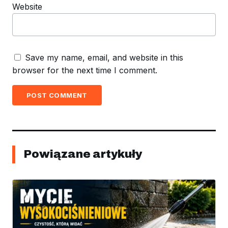
Website
Save my name, email, and website in this
browser for the next time I comment.
POST COMMENT
Powiązane artykuły