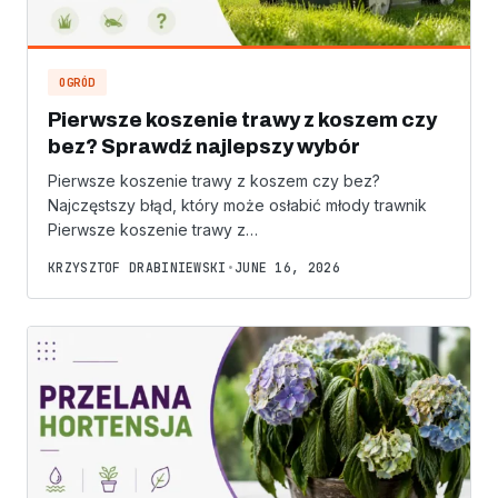
OGRÓD
Pierwsze koszenie trawy z koszem czy
bez? Sprawdź najlepszy wybór
Pierwsze koszenie trawy z koszem czy bez?
Najczęstszy błąd, który może osłabić młody trawnik
Pierwsze koszenie trawy z…
KRZYSZTOF DRABINIEWSKI
•
JUNE 16, 2026