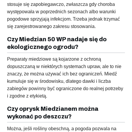
stosuje się zapobiegawczo, zwłaszcza gdy choroba
występowała w poprzednich sezonach albo warunki
pogodowe sprzyjają infekcjom. Trzeba jednak trzymać
się zarejestrowanego zakresu stosowania.
Czy Miedzian 50 WP nadaje się do
ekologicznego ogrodu?
Preparaty miedziowe są kojarzone z ochroną
dopuszczaną w niektórych systemach upraw, ale to nie
znaczy, że można używać ich bez ograniczeń. Miedź
kumuluje się w środowisku, dlatego dawki i liczba
zabiegów powinny być ograniczone do realnej potrzeby
i zgodne z etykietą.
Czy oprysk Miedzianem można
wykonać po deszczu?
Można, jeśli rośliny obeschną, a pogoda pozwala na