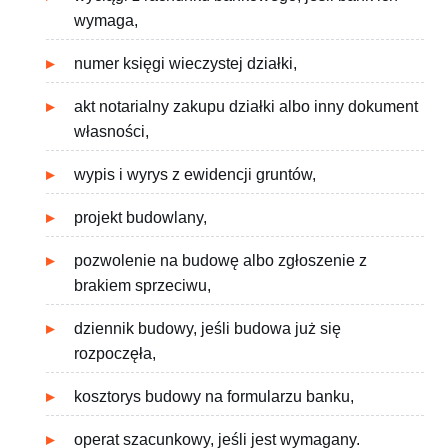
wymaga,
numer księgi wieczystej działki,
akt notarialny zakupu działki albo inny dokument
własności,
wypis i wyrys z ewidencji gruntów,
projekt budowlany,
pozwolenie na budowę albo zgłoszenie z
brakiem sprzeciwu,
dziennik budowy, jeśli budowa już się
rozpoczęła,
kosztorys budowy na formularzu banku,
operat szacunkowy, jeśli jest wymagany.