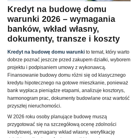
Kredyt na budowę domu
warunki 2026 – wymagania
banków, wkład własny,
dokumenty, transze i koszty
Kredyt na budowę domu warunki
to temat, który warto
dobrze poznać jeszcze przed zakupem działki, wyborem
projektu i podpisaniem umowy z wykonawcą.
Finansowanie budowy domu różni się od klasycznego
kredytu hipotecznego na gotowe mieszkanie, ponieważ
bank wypłaca pieniądze etapami, analizuje kosztorys,
harmonogram prac, dokumenty budowlane oraz wartość
przyszłej nieruchomości.
W 2026 roku osoby planujące budowę muszą
przygotować się na szczegółową ocenę zdolności
kredytowej, wymagany wkład własny, weryfikację