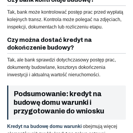
Tak, bank może kontrolować postęp prac przed wypłatą
kolejnych transz. Kontrola może polegać na zdjęciach,
inspekcji, dokumentach lub rozliczeniu etapu.
Czy można dostać kredyt na
dokończenie budowy?
Tak, ale bank sprawdzi dotychczasowy postęp prac,
dokumenty budowlane, kosztorys dokończenia
inwestycji i aktualną wartość nieruchomości.
Podsumowanie: kredyt na
budowę domu warunki i
przygotowanie do wniosku
Kredyt na budowę domu warunki
obejmują więcej