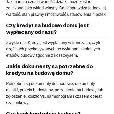
Tak, bardzo często wartość działki może zostać
zaliczona jako wkład własny. Bank sprawdza jednak jej
wartość, stan prawny i możliwość ustanowienia hipoteki.
Czy kredyt na budowę domu jest
wypłacany od razu?
Zwykle nie. Kredyt jest wypłacany w transzach, czyli
częściach przekazywanych po wykonaniu kolejnych
etapów budowy zgodnie z kosztorysem.
Jakie dokumenty są potrzebne do
kredytu na budowę domu?
Potrzebne są dokumenty dochodowe, dokumenty
działki, projekt budowlany, pozwolenie na budowę lub
zgłoszenie, kosztorys, harmonogram i czasem operat
szacunkowy.
Czy bank kontroluje budowę?