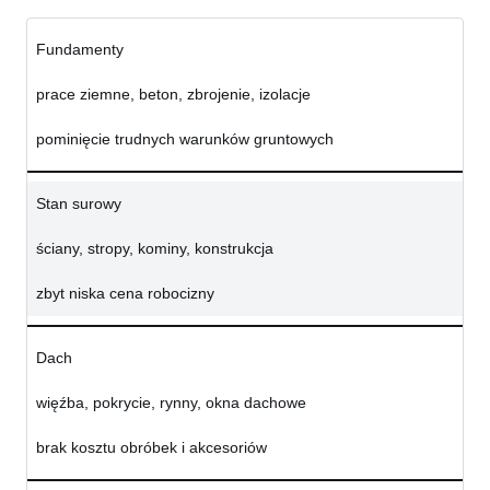
Fundamenty
prace ziemne, beton, zbrojenie, izolacje
pominięcie trudnych warunków gruntowych
Stan surowy
ściany, stropy, kominy, konstrukcja
zbyt niska cena robocizny
Dach
więźba, pokrycie, rynny, okna dachowe
brak kosztu obróbek i akcesoriów