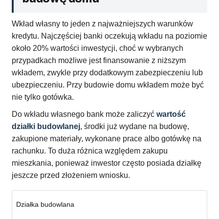
Wkład własny to jeden z najważniejszych warunków
kredytu. Najczęściej banki oczekują wkładu na poziomie
około 20% wartości inwestycji, choć w wybranych
przypadkach możliwe jest finansowanie z niższym
wkładem, zwykle przy dodatkowym zabezpieczeniu lub
ubezpieczeniu. Przy budowie domu wkładem może być
nie tylko gotówka.
Do wkładu własnego bank może zaliczyć
wartość
działki budowlanej
, środki już wydane na budowę,
zakupione materiały, wykonane prace albo gotówkę na
rachunku. To duża różnica względem zakupu
mieszkania, ponieważ inwestor często posiada działkę
jeszcze przed złożeniem wniosku.
Działka budowlana