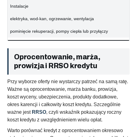
Instalacje
elektryka, wod-kan, ogrzewanie, wentylacja
pominięcie rekuperacji, pompy ciepła lub przyłączy
Oprocentowanie, marża,
prowizja i RRSO kredytu
Przy wyborze oferty nie wystarczy patrzeć na samą ratę.
Ważne są oprocentowanie, marża banku, prowizja,
koszt wyceny, ubezpieczenia, produkty dodatkowe,
okres karencji i całkowity koszt kredytu. Szczególnie
ważne jest
RRSO
, czyli wskaźnik pokazujący roczny
koszt kredytu z uwzględnieniem wielu opłat.
Warto porównać kredyt z oprocentowaniem okresowo