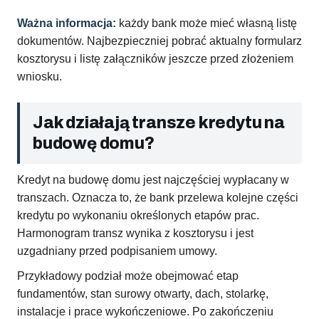
Ważna informacja:
każdy bank może mieć własną listę
dokumentów. Najbezpieczniej pobrać aktualny formularz
kosztorysu i listę załączników jeszcze przed złożeniem
wniosku.
Jak działają transze kredytu na
budowę domu?
Kredyt na budowę domu jest najczęściej wypłacany w
transzach. Oznacza to, że bank przelewa kolejne części
kredytu po wykonaniu określonych etapów prac.
Harmonogram transz wynika z kosztorysu i jest
uzgadniany przed podpisaniem umowy.
Przykładowy podział może obejmować etap
fundamentów, stan surowy otwarty, dach, stolarkę,
instalacje i prace wykończeniowe. Po zakończeniu