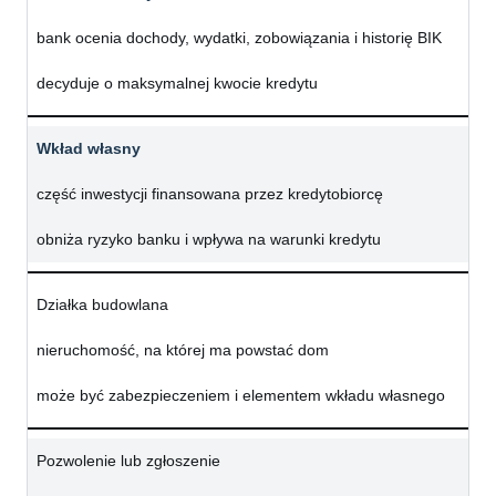
bank ocenia dochody, wydatki, zobowiązania i historię BIK
decyduje o maksymalnej kwocie kredytu
Wkład własny
część inwestycji finansowana przez kredytobiorcę
obniża ryzyko banku i wpływa na warunki kredytu
Działka budowlana
nieruchomość, na której ma powstać dom
może być zabezpieczeniem i elementem wkładu własnego
Pozwolenie lub zgłoszenie