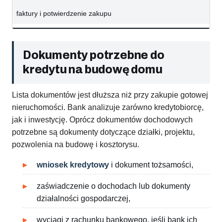
faktury i potwierdzenie zakupu
Dokumenty potrzebne do
kredytu na budowę domu
Lista dokumentów jest dłuższa niż przy zakupie gotowej
nieruchomości. Bank analizuje zarówno kredytobiorcę,
jak i inwestycję. Oprócz dokumentów dochodowych
potrzebne są dokumenty dotyczące działki, projektu,
pozwolenia na budowę i kosztorysu.
wniosek kredytowy
i dokument tożsamości,
zaświadczenie o dochodach lub dokumenty
działalności gospodarczej,
wyciągi z rachunku bankowego, jeśli bank ich