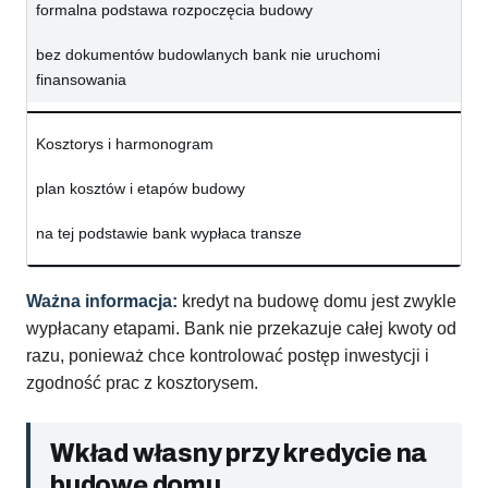
formalna podstawa rozpoczęcia budowy
bez dokumentów budowlanych bank nie uruchomi
finansowania
Kosztorys i harmonogram
plan kosztów i etapów budowy
na tej podstawie bank wypłaca transze
Ważna informacja:
kredyt na budowę domu jest zwykle
wypłacany etapami. Bank nie przekazuje całej kwoty od
razu, ponieważ chce kontrolować postęp inwestycji i
zgodność prac z kosztorysem.
Wkład własny przy kredycie na
budowę domu