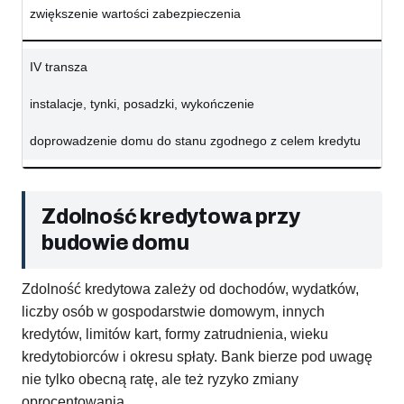
zwiększenie wartości zabezpieczenia
IV transza
instalacje, tynki, posadzki, wykończenie
doprowadzenie domu do stanu zgodnego z celem kredytu
Zdolność kredytowa przy
budowie domu
Zdolność kredytowa zależy od dochodów, wydatków,
liczby osób w gospodarstwie domowym, innych
kredytów, limitów kart, formy zatrudnienia, wieku
kredytobiorców i okresu spłaty. Bank bierze pod uwagę
nie tylko obecną ratę, ale też ryzyko zmiany
oprocentowania.