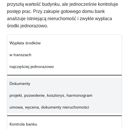
przyszłą wartość budynku, ale jednocześnie kontroluje
postęp prac. Przy zakupie gotowego domu bank
analizuje istniejącą nieruchomość i zwykle wypłaca
środki jednorazowo.
Wypłata środków
w transzach
najczęściej jednorazowo
Dokumenty
projekt, pozwolenie, kosztorys, harmonogram
umowa, wycena, dokumenty nieruchomości
Kontrola banku