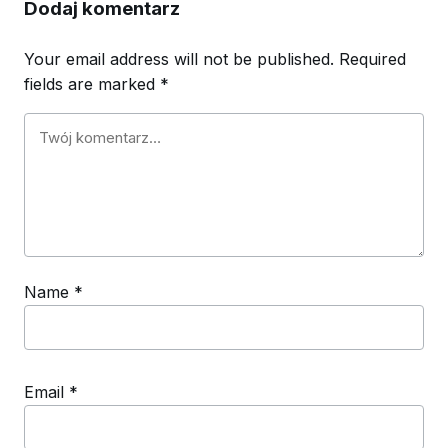
Dodaj komentarz
Your email address will not be published.
Required
fields are marked
*
Name
*
Email
*