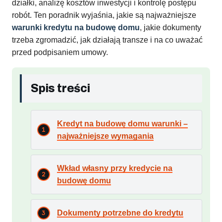
działki, analizę kosztów inwestycji i kontrolę postępu
robót. Ten poradnik wyjaśnia, jakie są najważniejsze
warunki kredytu na budowę domu
, jakie dokumenty
trzeba zgromadzić, jak działają transze i na co uważać
przed podpisaniem umowy.
Spis treści
Kredyt na budowę domu warunki –
najważniejsze wymagania
Wkład własny przy kredycie na
budowę domu
Dokumenty potrzebne do kredytu