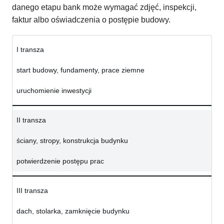
danego etapu bank może wymagać zdjęć, inspekcji,
faktur albo oświadczenia o postępie budowy.
I transza
start budowy, fundamenty, prace ziemne
uruchomienie inwestycji
II transza
ściany, stropy, konstrukcja budynku
potwierdzenie postępu prac
III transza
dach, stolarka, zamknięcie budynku