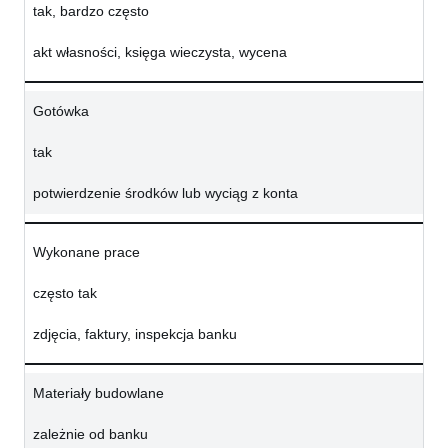
tak, bardzo często
akt własności, księga wieczysta, wycena
Gotówka
tak
potwierdzenie środków lub wyciąg z konta
Wykonane prace
często tak
zdjęcia, faktury, inspekcja banku
Materiały budowlane
zależnie od banku