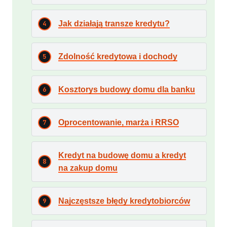
Jak działają transze kredytu?
Zdolność kredytowa i dochody
Kosztorys budowy domu dla banku
Oprocentowanie, marża i RRSO
Kredyt na budowę domu a kredyt
na zakup domu
Najczęstsze błędy kredytobiorców