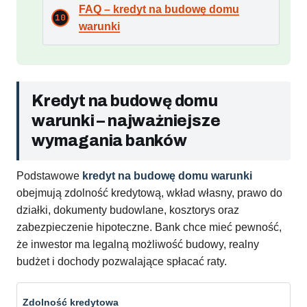
FAQ – kredyt na budowę domu
warunki
Kredyt na budowę domu
warunki – najważniejsze
wymagania banków
Podstawowe
kredyt na budowę domu warunki
obejmują zdolność kredytową, wkład własny, prawo do
działki, dokumenty budowlane, kosztorys oraz
zabezpieczenie hipoteczne. Bank chce mieć pewność,
że inwestor ma legalną możliwość budowy, realny
budżet i dochody pozwalające spłacać raty.
Zdolność kredytowa