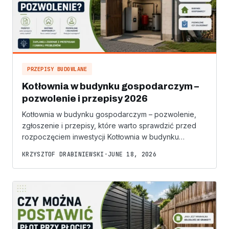
PRZEPISY BUDOWLANE
Kotłownia w budynku gospodarczym –
pozwolenie i przepisy 2026
Kotłownia w budynku gospodarczym – pozwolenie,
zgłoszenie i przepisy, które warto sprawdzić przed
rozpoczęciem inwestycji Kotłownia w budynku…
KRZYSZTOF DRABINIEWSKI
•
JUNE 18, 2026