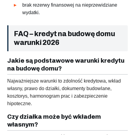
brak rezerwy finansowej na nieprzewidziane
wydatki.
FAQ – kredyt na budowę domu
warunki 2026
Jakie są podstawowe warunki kredytu
na budowę domu?
Najważniejsze warunki to zdolność kredytowa, wkład
własny, prawo do działki, dokumenty budowlane,
kosztorys, harmonogram prac i zabezpieczenie
hipoteczne.
Czy działka może być wkładem
własnym?