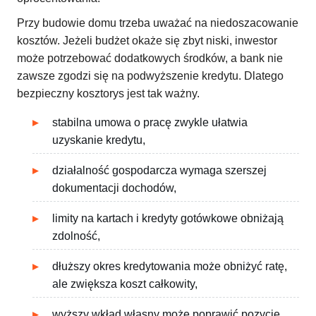
Przy budowie domu trzeba uważać na niedoszacowanie
kosztów. Jeżeli budżet okaże się zbyt niski, inwestor
może potrzebować dodatkowych środków, a bank nie
zawsze zgodzi się na podwyższenie kredytu. Dlatego
bezpieczny kosztorys jest tak ważny.
stabilna umowa o pracę zwykle ułatwia
uzyskanie kredytu,
działalność gospodarcza wymaga szerszej
dokumentacji dochodów,
limity na kartach i kredyty gotówkowe obniżają
zdolność,
dłuższy okres kredytowania może obniżyć ratę,
ale zwiększa koszt całkowity,
wyższy wkład własny może poprawić pozycję