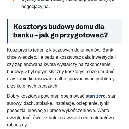
negocjacyjną.
Kosztorys budowy domu dla
banku – jak go przygotować?
Kosztorys to jeden z kluczowych dokumentów. Bank
chce wiedzieć, ile będzie kosztować cała inwestycja i
czy zaplanowana kwota wystarczy na zakończenie
budowy. Zbyt optymistyczny kosztorys może utrudnić
uzyskanie finansowania albo spowodować problemy
przy kolejnych transzach.
Dobry kosztorys powinien obejmować
stan zero
, stan
surowy, dach, stolarkę, instalacje, ocieplenie, tynki,
posadzki, elewację i prace wykończeniowe. Warto
uwzględnić również bufor na wzrost cen materiałów i
robocizny.