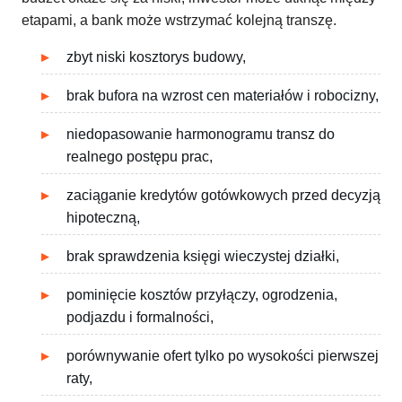
etapami, a bank może wstrzymać kolejną transzę.
zbyt niski kosztorys budowy,
brak bufora na wzrost cen materiałów i robocizny,
niedopasowanie harmonogramu transz do
realnego postępu prac,
zaciąganie kredytów gotówkowych przed decyzją
hipoteczną,
brak sprawdzenia księgi wieczystej działki,
pominięcie kosztów przyłączy, ogrodzenia,
podjazdu i formalności,
porównywanie ofert tylko po wysokości pierwszej
raty,