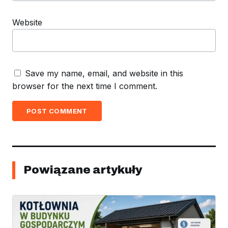
Website
Save my name, email, and website in this
browser for the next time I comment.
POST COMMENT
Powiązane artykuły