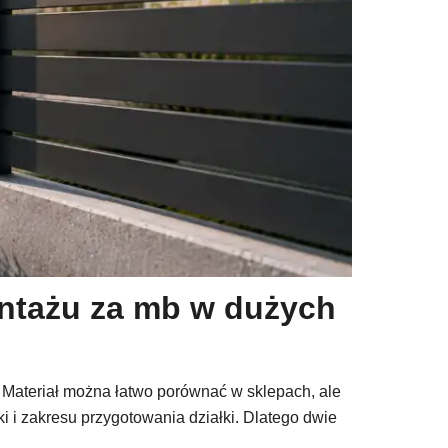
ntażu za mb w dużych
. Materiał można łatwo porównać w sklepach, ale
ki i zakresu przygotowania działki. Dlatego dwie