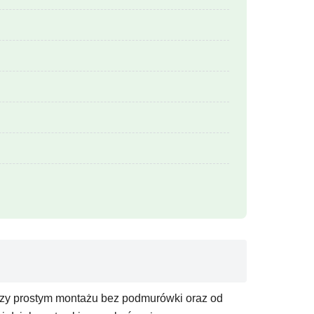
przy prostym montażu bez podmurówki oraz od