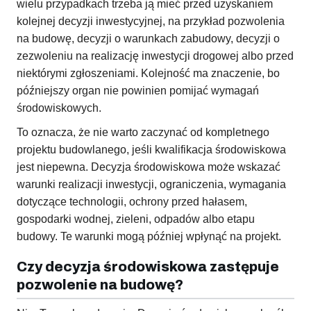
wielu przypadkach trzeba ją mieć przed uzyskaniem
kolejnej decyzji inwestycyjnej, na przykład pozwolenia
na budowę, decyzji o warunkach zabudowy, decyzji o
zezwoleniu na realizację inwestycji drogowej albo przed
niektórymi zgłoszeniami. Kolejność ma znaczenie, bo
późniejszy organ nie powinien pomijać wymagań
środowiskowych.
To oznacza, że nie warto zaczynać od kompletnego
projektu budowlanego, jeśli kwalifikacja środowiskowa
jest niepewna. Decyzja środowiskowa może wskazać
warunki realizacji inwestycji, ograniczenia, wymagania
dotyczące technologii, ochrony przed hałasem,
gospodarki wodnej, zieleni, odpadów albo etapu
budowy. Te warunki mogą później wpłynąć na projekt.
Czy decyzja środowiskowa zastępuje
pozwolenie na budowę?