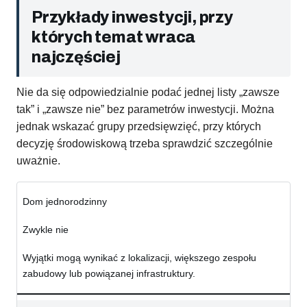
Przykłady inwestycji, przy
których temat wraca
najczęściej
Nie da się odpowiedzialnie podać jednej listy „zawsze
tak” i „zawsze nie” bez parametrów inwestycji. Można
jednak wskazać grupy przedsięwzięć, przy których
decyzję środowiskową trzeba sprawdzić szczególnie
uważnie.
Dom jednorodzinny
Zwykle nie
Wyjątki mogą wynikać z lokalizacji, większego zespołu
zabudowy lub powiązanej infrastruktury.