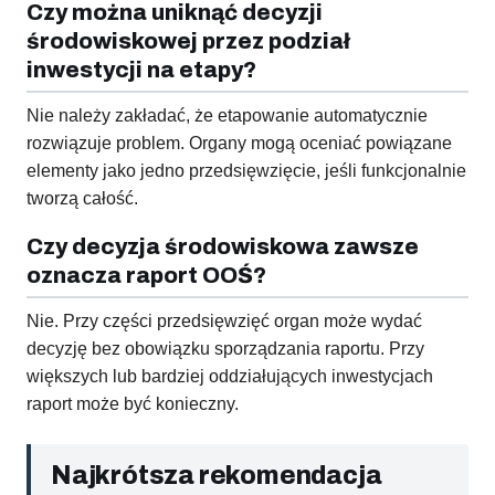
Czy można uniknąć decyzji
środowiskowej przez podział
inwestycji na etapy?
Nie należy zakładać, że etapowanie automatycznie
rozwiązuje problem. Organy mogą oceniać powiązane
elementy jako jedno przedsięwzięcie, jeśli funkcjonalnie
tworzą całość.
Czy decyzja środowiskowa zawsze
oznacza raport OOŚ?
Nie. Przy części przedsięwzięć organ może wydać
decyzję bez obowiązku sporządzania raportu. Przy
większych lub bardziej oddziałujących inwestycjach
raport może być konieczny.
Najkrótsza rekomendacja