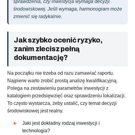
sprawdzenia, czy inwestycja wymaga decyzji
środowiskowej. Jeśli wymaga, harmonogram może
zmienić się radykalnie.
Jak szybko ocenić ryzyko,
zanim zlecisz pełną
dokumentację?
Na początku nie trzeba od razu zamawiać raportu.
Najpierw warto zrobić prostą analizę kwalifikacyjną.
Polega na zestawieniu parametrów inwestycji z
katalogiem przedsięwzięć oraz sprawdzeniu lokalizacji.
To często wystarcza, żeby ustalić, czy temat decyzji
środowiskowej jest realny.
Jaki jest dokładny rodzaj inwestycji i
technologia?