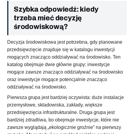
Szybka odpowiedź: kiedy
trzeba mieć decyzję
środowiskową?
Decyzja środowiskowa jest potrzebna, gdy planowane
przedsięwzięcie znajduje się w katalogu inwestycji
mogących znacząco oddziaływać na środowisko. Ten
katalog obejmuje dwie główne grupy: inwestycje
mogące zawsze znacząco oddziaływać na środowisko
oraz inwestycje mogące potencjalnie znacząco
oddziaływać na środowisko.
Pierwsza grupa jest bardziej oczywista: duże instalacje
przemysłowe, składowiska, zakłady, większe
przedsięwzięcia infrastrukturalne. Druga grupa jest
bardziej zdradliwa, bo obejmuje inwestycje, które nie
zawsze wyglądają „ekologicznie groźnie” na pierwszy