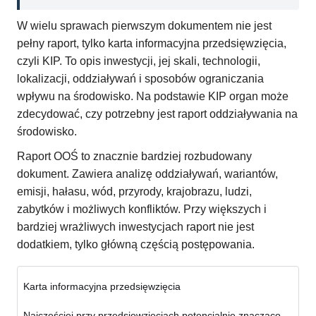
W wielu sprawach pierwszym dokumentem nie jest
pełny raport, tylko karta informacyjna przedsięwzięcia,
czyli KIP. To opis inwestycji, jej skali, technologii,
lokalizacji, oddziaływań i sposobów ograniczania
wpływu na środowisko. Na podstawie KIP organ może
zdecydować, czy potrzebny jest raport oddziaływania na
środowisko.
Raport OOŚ to znacznie bardziej rozbudowany
dokument. Zawiera analizę oddziaływań, wariantów,
emisji, hałasu, wód, przyrody, krajobrazu, ludzi,
zabytków i możliwych konfliktów. Przy większych i
bardziej wrażliwych inwestycjach raport nie jest
dodatkiem, tylko główną częścią postępowania.
Karta informacyjna przedsięwzięcia
Najczęściej przy przedsięwzięciach potencjalnie znacząco