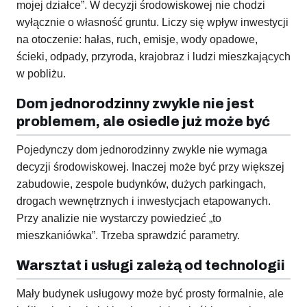
mojej działce”. W decyzji środowiskowej nie chodzi
wyłącznie o własność gruntu. Liczy się wpływ inwestycji
na otoczenie: hałas, ruch, emisje, wody opadowe,
ścieki, odpady, przyroda, krajobraz i ludzi mieszkających
w pobliżu.
Dom jednorodzinny zwykle nie jest
problemem, ale osiedle już może być
Pojedynczy dom jednorodzinny zwykle nie wymaga
decyzji środowiskowej. Inaczej może być przy większej
zabudowie, zespole budynków, dużych parkingach,
drogach wewnętrznych i inwestycjach etapowanych.
Przy analizie nie wystarczy powiedzieć „to
mieszkaniówka”. Trzeba sprawdzić parametry.
Warsztat i usługi zależą od technologii
Mały budynek usługowy może być prosty formalnie, ale