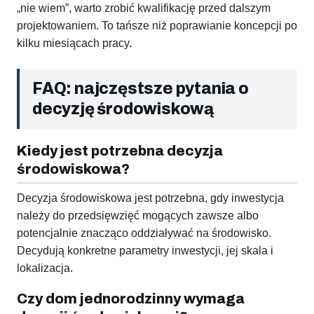
„nie wiem”, warto zrobić kwalifikację przed dalszym
projektowaniem. To tańsze niż poprawianie koncepcji po
kilku miesiącach pracy.
FAQ: najczęstsze pytania o
decyzję środowiskową
Kiedy jest potrzebna decyzja
środowiskowa?
Decyzja środowiskowa jest potrzebna, gdy inwestycja
należy do przedsięwzięć mogących zawsze albo
potencjalnie znacząco oddziaływać na środowisko.
Decydują konkretne parametry inwestycji, jej skala i
lokalizacja.
Czy dom jednorodzinny wymaga