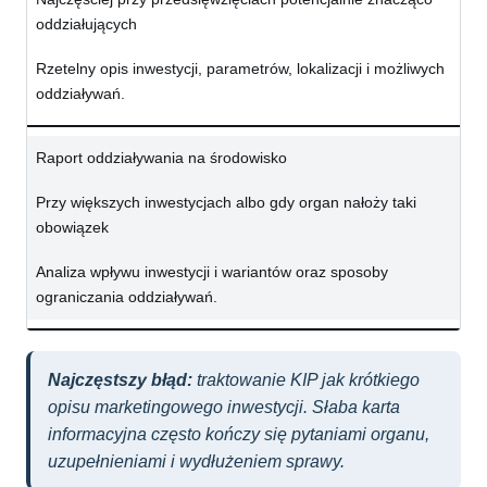
oddziałujących
Rzetelny opis inwestycji, parametrów, lokalizacji i możliwych
oddziaływań.
Raport oddziaływania na środowisko
Przy większych inwestycjach albo gdy organ nałoży taki
obowiązek
Analiza wpływu inwestycji i wariantów oraz sposoby
ograniczania oddziaływań.
Najczęstszy błąd:
traktowanie KIP jak krótkiego
opisu marketingowego inwestycji. Słaba karta
informacyjna często kończy się pytaniami organu,
uzupełnieniami i wydłużeniem sprawy.