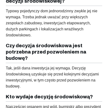
decyzji środowiskowej?
Typowy pojedynczy dom jednorodzinny zwykle jej nie
wymaga. Trzeba jednak uważać przy większych
zespołach zabudowy, inwestycjach etapowanych,
dużych parkingach i lokalizacjach wrażliwych
środowiskowo.
Czy decyzja środowiskowa jest
potrzebna przed pozwoleniem na
budowę?
Tak, jeśli dana inwestycja jej wymaga. Decyzję
środowiskową uzyskuje się przed kolejnymi decyzjami
inwestycyjnymi, w tym często przed pozwoleniem na
budowę.
Kto wydaje decyzję środowiskową?
Najczęściej organem jest wójt, burmistrz albo prezydent