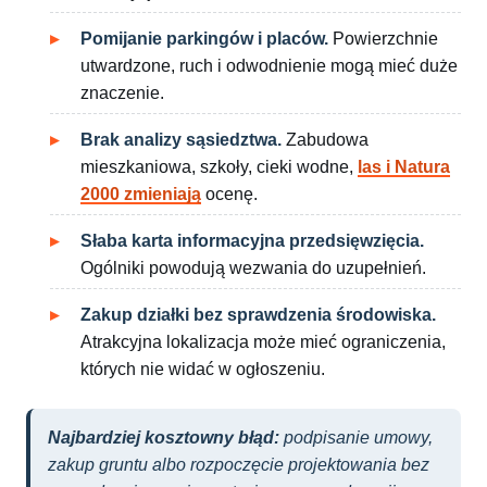
Pomijanie parkingów i placów.
Powierzchnie
utwardzone, ruch i odwodnienie mogą mieć duże
znaczenie.
Brak analizy sąsiedztwa.
Zabudowa
mieszkaniowa, szkoły, cieki wodne,
las i Natura
2000 zmieniają
ocenę.
Słaba karta informacyjna przedsięwzięcia.
Ogólniki powodują wezwania do uzupełnień.
Zakup działki bez sprawdzenia środowiska.
Atrakcyjna lokalizacja może mieć ograniczenia,
których nie widać w ogłoszeniu.
Najbardziej kosztowny błąd:
podpisanie umowy,
zakup gruntu albo rozpoczęcie projektowania bez