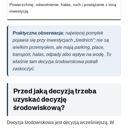
Powierzchnię, odwodnienie, hałas, ruch i powiązanie z inną
inwestycją.
Praktyczna obserwacja:
najwięcej pomyłek
pojawia się przy inwestycjach „średnich”: nie są
wielkim przemysłem, ale mają parking, place,
transport, hałas, odpady albo wpływ na wodę. To
właśnie tam decyzja środowiskowa potrafi
zaskoczyć.
Przed jaką decyzją trzeba
uzyskać decyzję
środowiskową?
Decyzja środowiskowa jest decyzją wcześniejszą. W