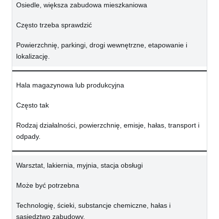
Osiedle, większa zabudowa mieszkaniowa
Często trzeba sprawdzić
Powierzchnię, parkingi, drogi wewnętrzne, etapowanie i
lokalizację.
Hala magazynowa lub produkcyjna
Często tak
Rodzaj działalności, powierzchnię, emisje, hałas, transport i
odpady.
Warsztat, lakiernia, myjnia, stacja obsługi
Może być potrzebna
Technologię, ścieki, substancje chemiczne, hałas i
sąsiedztwo zabudowy.