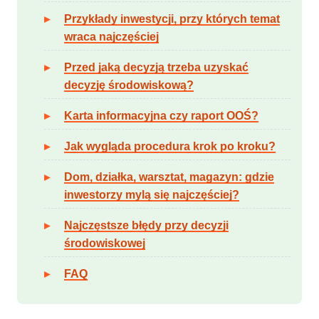
Przykłady inwestycji, przy których temat
wraca najczęściej
Przed jaką decyzją trzeba uzyskać
decyzję środowiskową?
Karta informacyjna czy raport OOŚ?
Jak wygląda procedura krok po kroku?
Dom, działka, warsztat, magazyn: gdzie
inwestorzy mylą się najczęściej?
Najczęstsze błędy przy decyzji
środowiskowej
FAQ