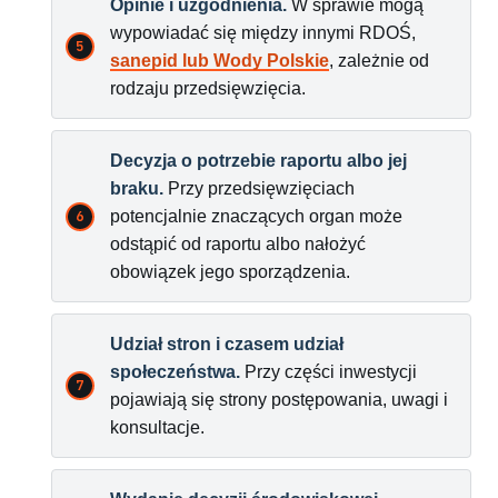
Opinie i uzgodnienia.
W sprawie mogą
wypowiadać się między innymi RDOŚ,
sanepid lub Wody Polskie
, zależnie od
rodzaju przedsięwzięcia.
Decyzja o potrzebie raportu albo jej
braku.
Przy przedsięwzięciach
potencjalnie znaczących organ może
odstąpić od raportu albo nałożyć
obowiązek jego sporządzenia.
Udział stron i czasem udział
społeczeństwa.
Przy części inwestycji
pojawiają się strony postępowania, uwagi i
konsultacje.