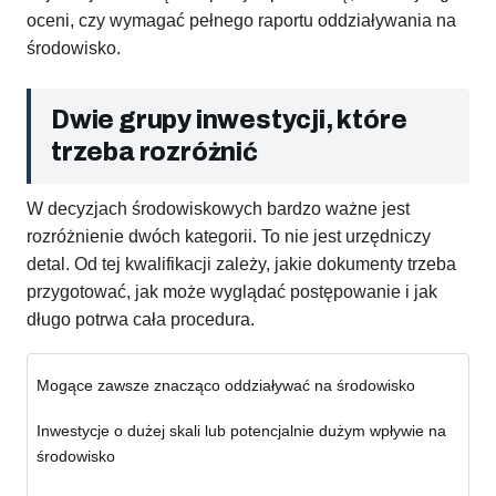
oceni, czy wymagać pełnego raportu oddziaływania na
środowisko.
Dwie grupy inwestycji, które
trzeba rozróżnić
W decyzjach środowiskowych bardzo ważne jest
rozróżnienie dwóch kategorii. To nie jest urzędniczy
detal. Od tej kwalifikacji zależy, jakie dokumenty trzeba
przygotować, jak może wyglądać postępowanie i jak
długo potrwa cała procedura.
Mogące zawsze znacząco oddziaływać na środowisko
Inwestycje o dużej skali lub potencjalnie dużym wpływie na
środowisko