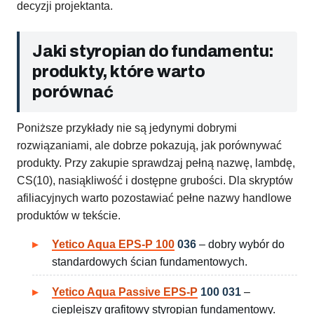
decyzji projektanta.
Jaki styropian do fundamentu:
produkty, które warto
porównać
Poniższe przykłady nie są jedynymi dobrymi
rozwiązaniami, ale dobrze pokazują, jak porównywać
produkty. Przy zakupie sprawdzaj pełną nazwę, lambdę,
CS(10), nasiąkliwość i dostępne grubości. Dla skryptów
afiliacyjnych warto pozostawiać pełne nazwy handlowe
produktów w tekście.
Yetico Aqua EPS-P 100
036
– dobry wybór do
standardowych ścian fundamentowych.
Yetico Aqua Passive EPS-P
100 031
–
cieplejszy grafitowy styropian fundamentowy.