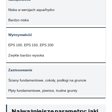
Niska w wersjach aqua/hydro
Bardzo niska
Wytrzymałość
EPS 100, EPS 150, EPS 200
Zwykle bardzo wysoka
Zastosowanie
Ściany fundamentowe, cokoły, podłogi na gruncie
Płyty fundamentowe, piwnice, trudne grunty
Najważniejsze parametry: jaki