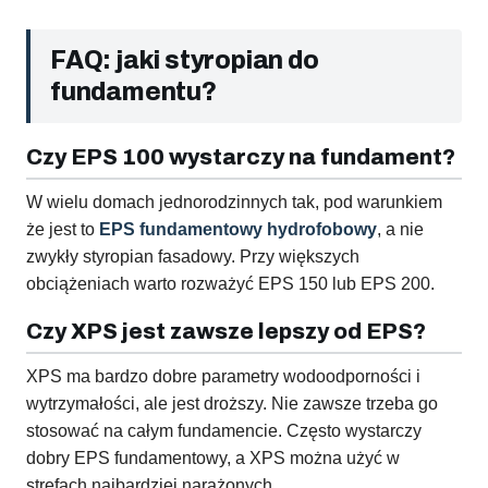
FAQ: jaki styropian do
fundamentu?
Czy EPS 100 wystarczy na fundament?
W wielu domach jednorodzinnych tak, pod warunkiem
że jest to
EPS fundamentowy hydrofobowy
, a nie
zwykły styropian fasadowy. Przy większych
obciążeniach warto rozważyć EPS 150 lub EPS 200.
Czy XPS jest zawsze lepszy od EPS?
XPS ma bardzo dobre parametry wodoodporności i
wytrzymałości, ale jest droższy. Nie zawsze trzeba go
stosować na całym fundamencie. Często wystarczy
dobry EPS fundamentowy, a XPS można użyć w
strefach najbardziej narażonych.