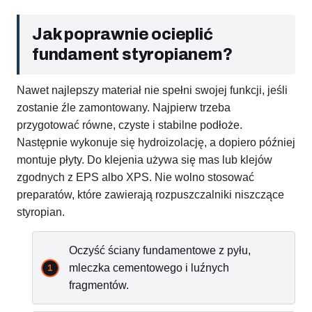
Jak poprawnie ocieplić
fundament styropianem?
Nawet najlepszy materiał nie spełni swojej funkcji, jeśli
zostanie źle zamontowany. Najpierw trzeba
przygotować równe, czyste i stabilne podłoże.
Następnie wykonuje się hydroizolację, a dopiero później
montuje płyty. Do klejenia używa się mas lub klejów
zgodnych z EPS albo XPS. Nie wolno stosować
preparatów, które zawierają rozpuszczalniki niszczące
styropian.
Oczyść ściany fundamentowe z pyłu,
mleczka cementowego i luźnych
fragmentów.