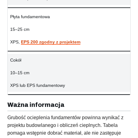
Płyta fundamentowa
15–25 cm
XPS,
EPS 200 zgodny z projektem
Cokół
10–15 cm
XPS lub EPS fundamentowy
Ważna informacja
Grubość ocieplenia fundamentów powinna wynikać z
projektu budowlanego i obliczeń cieplnych. Tabela
pomaga wstępnie dobrać materiał, ale nie zastępuje