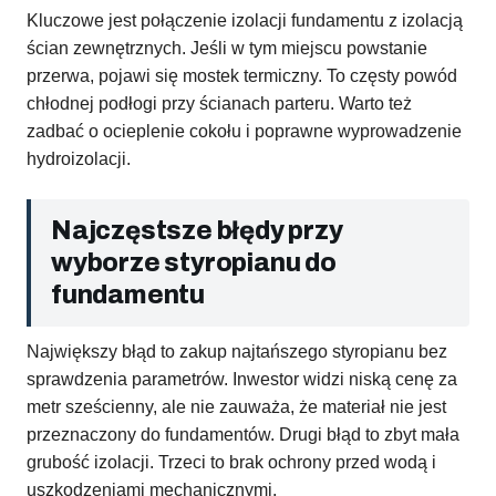
Kluczowe jest połączenie izolacji fundamentu z izolacją
ścian zewnętrznych. Jeśli w tym miejscu powstanie
przerwa, pojawi się mostek termiczny. To częsty powód
chłodnej podłogi przy ścianach parteru. Warto też
zadbać o ocieplenie cokołu i poprawne wyprowadzenie
hydroizolacji.
Najczęstsze błędy przy
wyborze styropianu do
fundamentu
Największy błąd to zakup najtańszego styropianu bez
sprawdzenia parametrów. Inwestor widzi niską cenę za
metr sześcienny, ale nie zauważa, że materiał nie jest
przeznaczony do fundamentów. Drugi błąd to zbyt mała
grubość izolacji. Trzeci to brak ochrony przed wodą i
uszkodzeniami mechanicznymi.