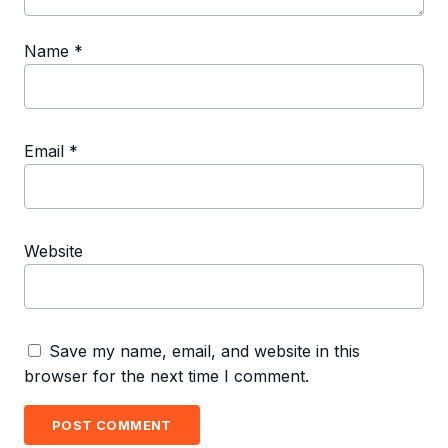
Name
*
Email
*
Website
Save my name, email, and website in this
browser for the next time I comment.
POST COMMENT