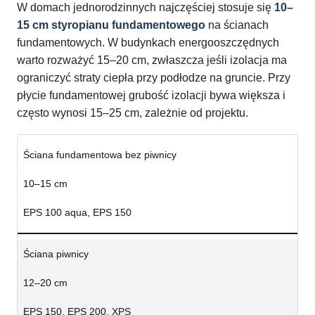
W domach jednorodzinnych najczęściej stosuje się
10–
15 cm styropianu fundamentowego
na ścianach
fundamentowych. W budynkach energooszczędnych
warto rozważyć 15–20 cm, zwłaszcza jeśli izolacja ma
ograniczyć straty ciepła przy podłodze na gruncie. Przy
płycie fundamentowej grubość izolacji bywa większa i
często wynosi 15–25 cm, zależnie od projektu.
Ściana fundamentowa bez piwnicy
10–15 cm
EPS 100 aqua, EPS 150
Ściana piwnicy
12–20 cm
EPS 150, EPS 200, XPS