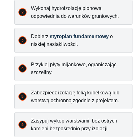
Wykonaj hydroizolację pionową
odpowiednią do warunków gruntowych.
Dobierz
styropian fundamentowy
o
niskiej nasiąkliwości.
Przyklej płyty mijankowo, ograniczając
szczeliny.
Zabezpiecz izolację folią kubełkową lub
warstwą ochronną zgodnie z projektem.
Zasypuj wykop warstwami, bez ostrych
kamieni bezpośrednio przy izolacji.