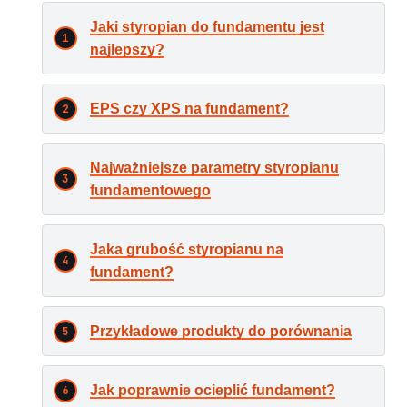
Jaki styropian do fundamentu jest
najlepszy?
EPS czy XPS na fundament?
Najważniejsze parametry styropianu
fundamentowego
Jaka grubość styropianu na
fundament?
Przykładowe produkty do porównania
Jak poprawnie ocieplić fundament?