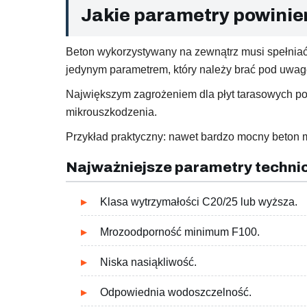
Jakie parametry powinie
Beton wykorzystywany na zewnątrz musi spełniać
jedynym parametrem, który należy brać pod uwag
Największym zagrożeniem dla płyt tarasowych po
mikrouszkodzenia.
Przykład praktyczny: nawet bardzo mocny beton mo
Najważniejsze parametry techni
Klasa wytrzymałości C20/25 lub wyższa.
Mrozoodporność minimum F100.
Niska nasiąkliwość.
Odpowiednia wodoszczelność.