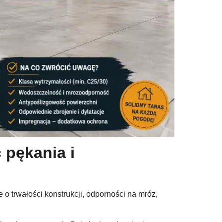
 pękania i
o trwałości konstrukcji, odporności na mróz,