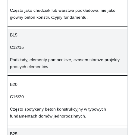
Często jako chudziak lub warstwa podkładowa, nie jako
główny beton konstrukcyjny fundamentu.
B15
C12/15
Podkłady, elementy pomocnicze, czasem starsze projekty
prostych elementów.
B20
C16/20
Często spotykany beton konstrukcyjny w typowych
fundamentach domów jednorodzinnych.
B25