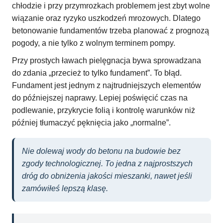
chłodzie i przy przymrozkach problemem jest zbyt wolne
wiązanie oraz ryzyko uszkodzeń mrozowych. Dlatego
betonowanie fundamentów trzeba planować z prognozą
pogody, a nie tylko z wolnym terminem pompy.
Przy prostych ławach pielęgnacja bywa sprowadzana
do zdania „przecież to tylko fundament”. To błąd.
Fundament jest jednym z najtrudniejszych elementów
do późniejszej naprawy. Lepiej poświęcić czas na
podlewanie, przykrycie folią i kontrolę warunków niż
później tłumaczyć pęknięcia jako „normalne”.
Nie dolewaj wody do betonu na budowie bez
zgody technologicznej. To jedna z najprostszych
dróg do obniżenia jakości mieszanki, nawet jeśli
zamówiłeś lepszą klasę.