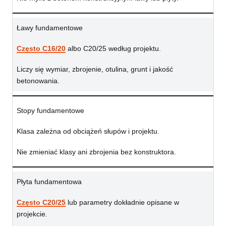
Ławy fundamentowe
Często C16/20
albo C20/25 według projektu.
Liczy się wymiar, zbrojenie, otulina, grunt i jakość
betonowania.
Stopy fundamentowe
Klasa zależna od obciążeń słupów i projektu.
Nie zmieniać klasy ani zbrojenia bez konstruktora.
Płyta fundamentowa
Często C20/25
lub parametry dokładnie opisane w
projekcie.