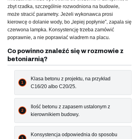
zbyt rzadka, szczególnie rozwodniona na budowie,
może stracić parametry. Jeżeli wykonawca prosi
kierowcę o dolanie wody, bo „lepiej popłynie”, zapala się
czerwona lampka. Konsystencję trzeba zamówić
poprawnie, a nie poprawiać wiadrem na placu.
Co powinno znaleźć się w rozmowie z
betoniarnią?
Klasa betonu z projektu, na przykład
C16/20 albo C20/25.
Ilość betonu z zapasem ustalonym z
kierownikiem budowy.
Konsystencja odpowiednia do sposobu