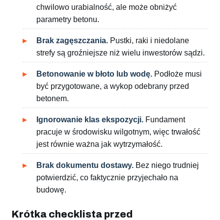
chwilowo urabialność, ale może obniżyć
parametry betonu.
Brak zagęszczania.
Pustki, raki i niedolane
strefy są groźniejsze niż wielu inwestorów sądzi.
Betonowanie w błoto lub wodę.
Podłoże musi
być przygotowane, a wykop odebrany przed
betonem.
Ignorowanie klas ekspozycji.
Fundament
pracuje w środowisku wilgotnym, więc trwałość
jest równie ważna jak wytrzymałość.
Brak dokumentu dostawy.
Bez niego trudniej
potwierdzić, co faktycznie przyjechało na
budowę.
Krótka checklista przed