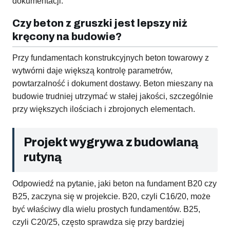
dokumentacji.
Czy beton z gruszki jest lepszy niż
kręcony na budowie?
Przy fundamentach konstrukcyjnych beton towarowy z
wytwórni daje większą kontrolę parametrów,
powtarzalność i dokument dostawy. Beton mieszany na
budowie trudniej utrzymać w stałej jakości, szczególnie
przy większych ilościach i zbrojonych elementach.
Projekt wygrywa z budowlaną
rutyną
Odpowiedź na pytanie, jaki beton na fundament B20 czy
B25, zaczyna się w projekcie. B20, czyli C16/20, może
być właściwy dla wielu prostych fundamentów. B25,
czyli C20/25, często sprawdza się przy bardziej