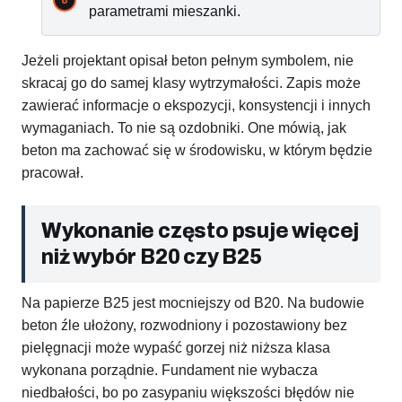
parametrami mieszanki.
Jeżeli projektant opisał beton pełnym symbolem, nie
skracaj go do samej klasy wytrzymałości. Zapis może
zawierać informacje o ekspozycji, konsystencji i innych
wymaganiach. To nie są ozdobniki. One mówią, jak
beton ma zachować się w środowisku, w którym będzie
pracował.
Wykonanie często psuje więcej
niż wybór B20 czy B25
Na papierze B25 jest mocniejszy od B20. Na budowie
beton źle ułożony, rozwodniony i pozostawiony bez
pielęgnacji może wypaść gorzej niż niższa klasa
wykonana porządnie. Fundament nie wybacza
niedbałości, bo po zasypaniu większości błędów nie