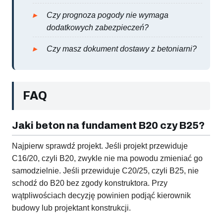
Czy prognoza pogody nie wymaga
dodatkowych zabezpieczeń?
Czy masz dokument dostawy z betoniarni?
FAQ
Jaki beton na fundament B20 czy B25?
Najpierw sprawdź projekt. Jeśli projekt przewiduje
C16/20, czyli B20, zwykle nie ma powodu zmieniać go
samodzielnie. Jeśli przewiduje C20/25, czyli B25, nie
schodź do B20 bez zgody konstruktora. Przy
wątpliwościach decyzję powinien podjąć kierownik
budowy lub projektant konstrukcji.