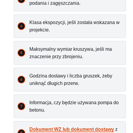
podania i zagęszczania.
Klasa ekspozycji, jeśli została wskazana w
projekcie.
Maksymalny wymiar kruszywa, jeśli ma
znaczenie przy zbrojeniu.
Godzina dostawy i liczba gruszek, żeby
uniknąć długich przerw.
Informacja, czy będzie używana pompa do
betonu.
Dokument WZ lub dokument dostawy
z