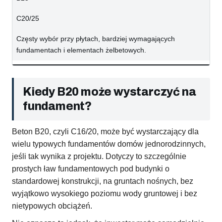
C20/25
Częsty wybór przy płytach, bardziej wymagających
fundamentach i elementach żelbetowych.
Kiedy B20 może wystarczyć na
fundament?
Beton B20, czyli C16/20, może być wystarczający dla
wielu typowych fundamentów domów jednorodzinnych,
jeśli tak wynika z projektu. Dotyczy to szczególnie
prostych ław fundamentowych pod budynki o
standardowej konstrukcji, na gruntach nośnych, bez
wyjątkowo wysokiego poziomu wody gruntowej i bez
nietypowych obciążeń.