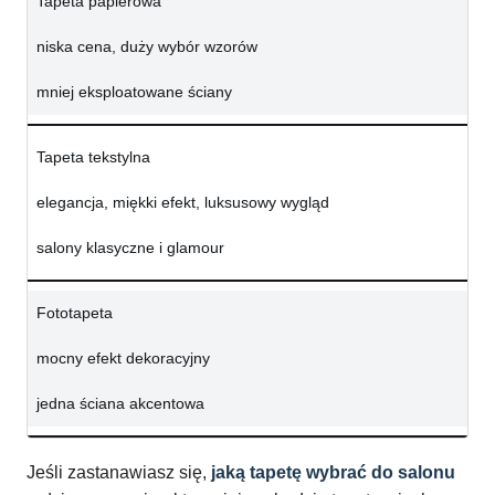
Tapeta papierowa
niska cena, duży wybór wzorów
mniej eksploatowane ściany
Tapeta tekstylna
elegancja, miękki efekt, luksusowy wygląd
salony klasyczne i glamour
Fototapeta
mocny efekt dekoracyjny
jedna ściana akcentowa
Jeśli zastanawiasz się,
jaką tapetę wybrać do salonu