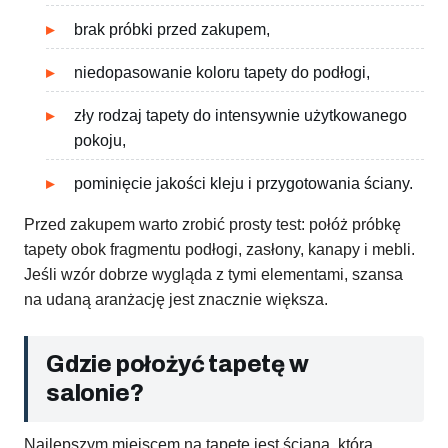
brak próbki przed zakupem,
niedopasowanie koloru tapety do podłogi,
zły rodzaj tapety do intensywnie użytkowanego
pokoju,
pominięcie jakości kleju i przygotowania ściany.
Przed zakupem warto zrobić prosty test: połóż próbkę
tapety obok fragmentu podłogi, zasłony, kanapy i mebli.
Jeśli wzór dobrze wygląda z tymi elementami, szansa
na udaną aranżację jest znacznie większa.
Gdzie położyć tapetę w
salonie?
Najlepszym miejscem na tapetę jest ściana, która