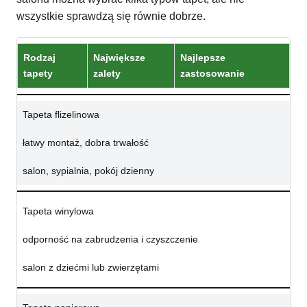
wszystkie sprawdzą się równie dobrze.
Rodzaj
Największe
Najlepsze
tapety
zalety
zastosowanie
Tapeta flizelinowa
łatwy montaż, dobra trwałość
salon, sypialnia, pokój dzienny
Tapeta winylowa
odporność na zabrudzenia i czyszczenie
salon z dziećmi lub zwierzętami