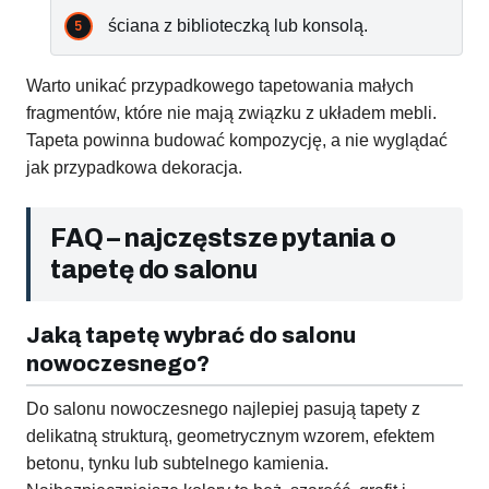
ściana z biblioteczką lub konsolą.
Warto unikać przypadkowego tapetowania małych
fragmentów, które nie mają związku z układem mebli.
Tapeta powinna budować kompozycję, a nie wyglądać
jak przypadkowa dekoracja.
FAQ – najczęstsze pytania o
tapetę do salonu
Jaką tapetę wybrać do salonu
nowoczesnego?
Do salonu nowoczesnego najlepiej pasują tapety z
delikatną strukturą, geometrycznym wzorem, efektem
betonu, tynku lub subtelnego kamienia.