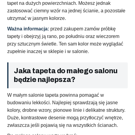
tapet na dużych powierzchniach. Możesz jednak
zastosować ciemny wzór na jednej ścianie, a pozostałe
utrzymać w jasnym kolorze.
Ważna informacja:
przed zakupem zamów próbkę
tapety i obejrzyj ją rano, po południu oraz wieczorem
przy sztucznym świetle. Ten sam kolor może wyglądać
zupełnie inaczej w sklepie i w salonie.
Jaka tapeta do małego salonu
będzie najlepsza?
W małym salonie tapeta powinna pomagać w
budowaniu lekkości. Najlepiej sprawdzają się jasne
kolory, drobne wzory, pionowe linie i delikatne struktury.
Duże, kontrastowe desenie mogą przytłoczyć wnętrze,
zwłaszcza jeśli pojawią się na wszystkich ścianach.