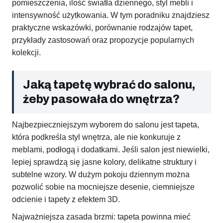
pomieszczenia, ilość światła dziennego, styl mebli i
intensywność użytkowania. W tym poradniku znajdziesz
praktyczne wskazówki, porównanie rodzajów tapet,
przykłady zastosowań oraz propozycje popularnych
kolekcji.
Jaką tapetę wybrać do salonu,
żeby pasowała do wnętrza?
Najbezpieczniejszym wyborem do salonu jest tapeta,
która podkreśla styl wnętrza, ale nie konkuruje z
meblami, podłogą i dodatkami. Jeśli salon jest niewielki,
lepiej sprawdzą się jasne kolory, delikatne struktury i
subtelne wzory. W dużym pokoju dziennym można
pozwolić sobie na mocniejsze desenie, ciemniejsze
odcienie i tapety z efektem 3D.
Najważniejsza zasada brzmi: tapeta powinna mieć