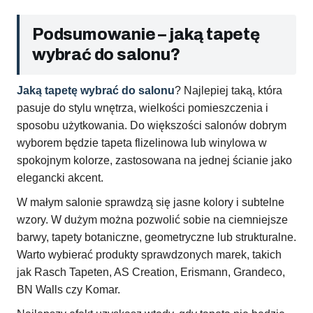
Podsumowanie – jaką tapetę
wybrać do salonu?
Jaką tapetę wybrać do salonu
? Najlepiej taką, która
pasuje do stylu wnętrza, wielkości pomieszczenia i
sposobu użytkowania. Do większości salonów dobrym
wyborem będzie tapeta flizelinowa lub winylowa w
spokojnym kolorze, zastosowana na jednej ścianie jako
elegancki akcent.
W małym salonie sprawdzą się jasne kolory i subtelne
wzory. W dużym można pozwolić sobie na ciemniejsze
barwy, tapety botaniczne, geometryczne lub strukturalne.
Warto wybierać produkty sprawdzonych marek, takich
jak Rasch Tapeten, AS Creation, Erismann, Grandeco,
BN Walls czy Komar.