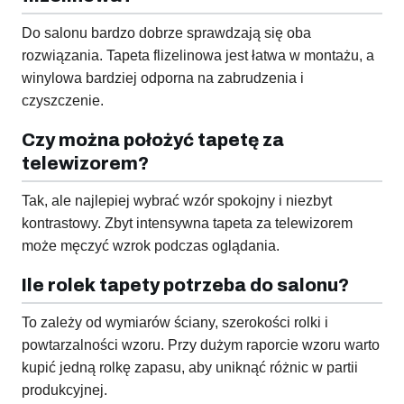
Do salonu bardzo dobrze sprawdzają się oba
rozwiązania. Tapeta flizelinowa jest łatwa w montażu, a
winylowa bardziej odporna na zabrudzenia i
czyszczenie.
Czy można położyć tapetę za
telewizorem?
Tak, ale najlepiej wybrać wzór spokojny i niezbyt
kontrastowy. Zbyt intensywna tapeta za telewizorem
może męczyć wzrok podczas oglądania.
Ile rolek tapety potrzeba do salonu?
To zależy od wymiarów ściany, szerokości rolki i
powtarzalności wzoru. Przy dużym raporcie wzoru warto
kupić jedną rolkę zapasu, aby uniknąć różnic w partii
produkcyjnej.