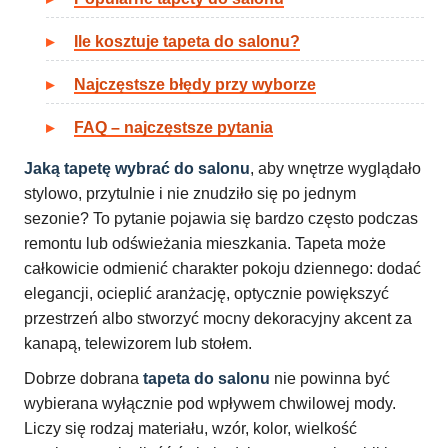
Ile kosztuje tapeta do salonu?
Najczęstsze błędy przy wyborze
FAQ – najczęstsze pytania
Jaką tapetę wybrać do salonu
, aby wnętrze wyglądało
stylowo, przytulnie i nie znudziło się po jednym
sezonie? To pytanie pojawia się bardzo często podczas
remontu lub odświeżania mieszkania. Tapeta może
całkowicie odmienić charakter pokoju dziennego: dodać
elegancji, ocieplić aranżację, optycznie powiększyć
przestrzeń albo stworzyć mocny dekoracyjny akcent za
kanapą, telewizorem lub stołem.
Dobrze dobrana
tapeta do salonu
nie powinna być
wybierana wyłącznie pod wpływem chwilowej mody.
Liczy się rodzaj materiału, wzór, kolor, wielkość