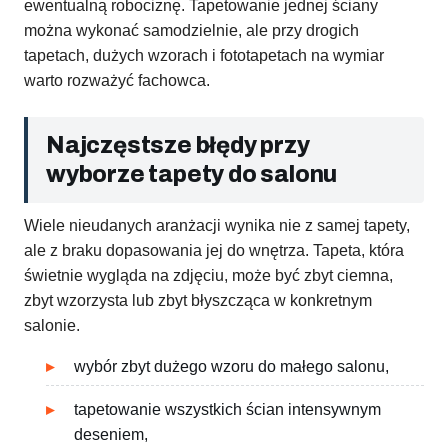
ewentualną robociznę. Tapetowanie jednej ściany
można wykonać samodzielnie, ale przy drogich
tapetach, dużych wzorach i fototapetach na wymiar
warto rozważyć fachowca.
Najczęstsze błędy przy
wyborze tapety do salonu
Wiele nieudanych aranżacji wynika nie z samej tapety,
ale z braku dopasowania jej do wnętrza. Tapeta, która
świetnie wygląda na zdjęciu, może być zbyt ciemna,
zbyt wzorzysta lub zbyt błyszcząca w konkretnym
salonie.
wybór zbyt dużego wzoru do małego salonu,
tapetowanie wszystkich ścian intensywnym
deseniem,