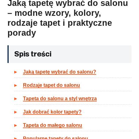
Jaką tapetę wybrać do salonu
– modne wzory, kolory,
rodzaje tapet i praktyczne
porady
Spis treści
Jaką tapetę wybrać do salonu?
Rodzaje tapet do salonu
Tapeta do salonu a styl wnętrza
Jak dobrać kolor tapety?
Tapeta do małego salonu
Popularne tapety do salonu