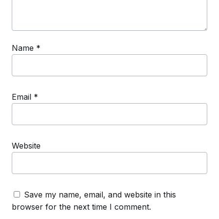
Name
*
Email
*
Website
Save my name, email, and website in this
browser for the next time I comment.