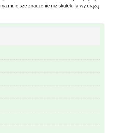
ma mniejsze znaczenie niż skutek: larwy drążą