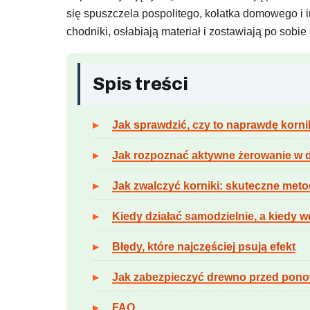
się spuszczela pospolitego, kołatka domowego i 
chodniki, osłabiają materiał i zostawiają po sob
Spis treści
Jak sprawdzić, czy to naprawdę korni
Jak rozpoznać aktywne żerowanie w 
Jak zwalczyć korniki: skuteczne met
Kiedy działać samodzielnie, a kiedy w
Błędy, które najczęściej psują efekt
Jak zabezpieczyć drewno przed pon
FAQ