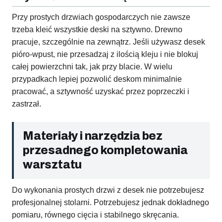
Przy prostych drzwiach gospodarczych nie zawsze
trzeba kleić wszystkie deski na sztywno. Drewno
pracuje, szczególnie na zewnątrz. Jeśli używasz desek
pióro-wpust, nie przesadzaj z ilością kleju i nie blokuj
całej powierzchni tak, jak przy blacie. W wielu
przypadkach lepiej pozwolić deskom minimalnie
pracować, a sztywność uzyskać przez poprzeczki i
zastrzał.
Materiały i narzędzia bez
przesadnego kompletowania
warsztatu
Do wykonania prostych drzwi z desek nie potrzebujesz
profesjonalnej stolarni. Potrzebujesz jednak dokładnego
pomiaru, równego cięcia i stabilnego skręcania.