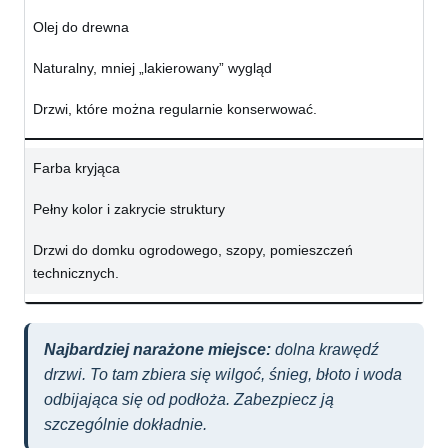
Olej do drewna
Naturalny, mniej „lakierowany” wygląd
Drzwi, które można regularnie konserwować.
Farba kryjąca
Pełny kolor i zakrycie struktury
Drzwi do domku ogrodowego, szopy, pomieszczeń
technicznych.
Najbardziej narażone miejsce:
dolna krawędź
drzwi. To tam zbiera się wilgoć, śnieg, błoto i woda
odbijająca się od podłoża. Zabezpiecz ją
szczególnie dokładnie.