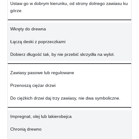
Ustaw go w dobrym kierunku, od strony dolnego zawiasu ku
górze.
Wkręty do drewna
Łączą deski z poprzeczkami
Dobierz długość tak, by nie przebić skrzydła na wylot.
Zawiasy pasowe lub regulowane
Przenoszą ciężar drzwi
Do ciężkich drzwi daj trzy zawiasy, nie dwa symboliczne.
Impregnat, olej lub lakierobejca
Chronią drewno