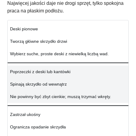
Najwięcej jakości daje nie drogi sprzęt, tylko spokojna
praca na płaskim podłożu.
Deski pionowe
Tworzą główne skrzydło drzwi
Wybierz suche, proste deski z niewielką liczbą wad.
Poprzeczki z deski lub kantówki
Spinają skrzydło od wewnątrz
Nie powinny być zbyt cienkie; muszą trzymać wkręty.
Zastrzał ukośny
Ogranicza opadanie skrzydła