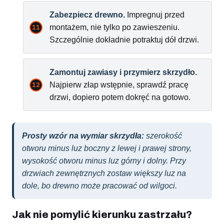
Zabezpiecz drewno.
Impregnuj przed
montażem, nie tylko po zawieszeniu.
Szczególnie dokładnie potraktuj dół drzwi.
Zamontuj zawiasy i przymierz skrzydło.
Najpierw złap wstępnie, sprawdź pracę
drzwi, dopiero potem dokręć na gotowo.
Prosty wzór na wymiar skrzydła:
szerokość
otworu minus luz boczny z lewej i prawej strony,
wysokość otworu minus luz górny i dolny. Przy
drzwiach zewnętrznych zostaw większy luz na
dole, bo drewno może pracować od wilgoci.
Jak nie pomylić kierunku zastrzału?