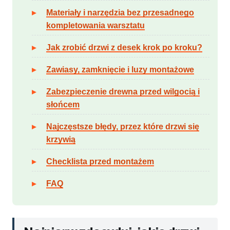
Materiały i narzędzia bez przesadnego
kompletowania warsztatu
Jak zrobić drzwi z desek krok po kroku?
Zawiasy, zamknięcie i luzy montażowe
Zabezpieczenie drewna przed wilgocią i
słońcem
Najczęstsze błędy, przez które drzwi się
krzywią
Checklista przed montażem
FAQ