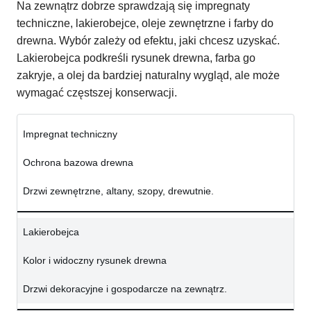
Na zewnątrz dobrze sprawdzają się impregnaty
techniczne, lakierobejce, oleje zewnętrzne i farby do
drewna. Wybór zależy od efektu, jaki chcesz uzyskać.
Lakierobejca podkreśli rysunek drewna, farba go
zakryje, a olej da bardziej naturalny wygląd, ale może
wymagać częstszej konserwacji.
Impregnat techniczny
Ochrona bazowa drewna
Drzwi zewnętrzne, altany, szopy, drewutnie.
Lakierobejca
Kolor i widoczny rysunek drewna
Drzwi dekoracyjne i gospodarcze na zewnątrz.