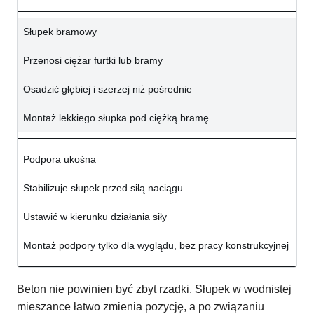
Słupek bramowy
Przenosi ciężar furtki lub bramy
Osadzić głębiej i szerzej niż pośrednie
Montaż lekkiego słupka pod ciężką bramę
Podpora ukośna
Stabilizuje słupek przed siłą naciągu
Ustawić w kierunku działania siły
Montaż podpory tylko dla wyglądu, bez pracy konstrukcyjnej
Beton nie powinien być zbyt rzadki. Słupek w wodnistej
mieszance łatwo zmienia pozycję, a po związaniu