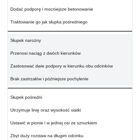
Dodać podporę i mocniejsze betonowanie
Traktowanie go jak słupka pośredniego
Słupek narożny
Przenosi naciąg z dwóch kierunków
Zastosować dwie podpory w kierunku obu odcinków
Brak zastrzałów i późniejsze pochylenie
Słupek pośredni
Utrzymuje linię oraz wysokość siatki
Ustawić w pionie i w jednej osi ze sznurkiem
Zbyt duży rozstaw na długim odcinku