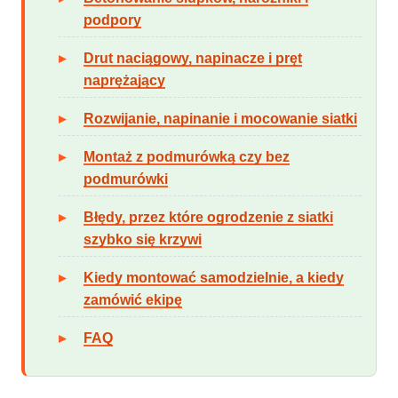
podpory
Drut naciągowy, napinacze i pręt
naprężający
Rozwijanie, napinanie i mocowanie siatki
Montaż z podmurówką czy bez
podmurówki
Błędy, przez które ogrodzenie z siatki
szybko się krzywi
Kiedy montować samodzielnie, a kiedy
zamówić ekipę
FAQ