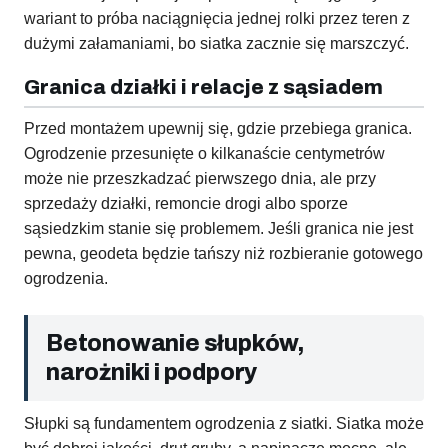
wariant to próba naciągnięcia jednej rolki przez teren z
dużymi załamaniami, bo siatka zacznie się marszczyć.
Granica działki i relacje z sąsiadem
Przed montażem upewnij się, gdzie przebiega granica.
Ogrodzenie przesunięte o kilkanaście centymetrów
może nie przeszkadzać pierwszego dnia, ale przy
sprzedaży działki, remoncie drogi albo sporze
sąsiedzkim stanie się problemem. Jeśli granica nie jest
pewna, geodeta będzie tańszy niż rozbieranie gotowego
ogrodzenia.
Betonowanie słupków,
narożniki i podpory
Słupki są fundamentem ogrodzenia z siatki. Siatka może