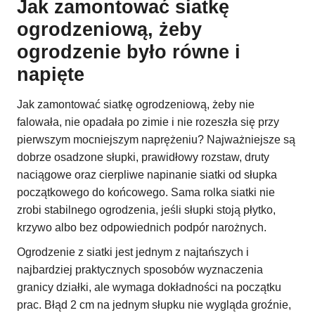
Jak zamontować siatkę
ogrodzeniową, żeby
ogrodzenie było równe i
napięte
Jak zamontować siatkę ogrodzeniową, żeby nie
falowała, nie opadała po zimie i nie rozeszła się przy
pierwszym mocniejszym naprężeniu? Najważniejsze są
dobrze osadzone słupki, prawidłowy rozstaw, druty
naciągowe oraz cierpliwe napinanie siatki od słupka
początkowego do końcowego. Sama rolka siatki nie
zrobi stabilnego ogrodzenia, jeśli słupki stoją płytko,
krzywo albo bez odpowiednich podpór narożnych.
Ogrodzenie z siatki jest jednym z najtańszych i
najbardziej praktycznych sposobów wyznaczenia
granicy działki, ale wymaga dokładności na początku
prac. Błąd 2 cm na jednym słupku nie wygląda groźnie,