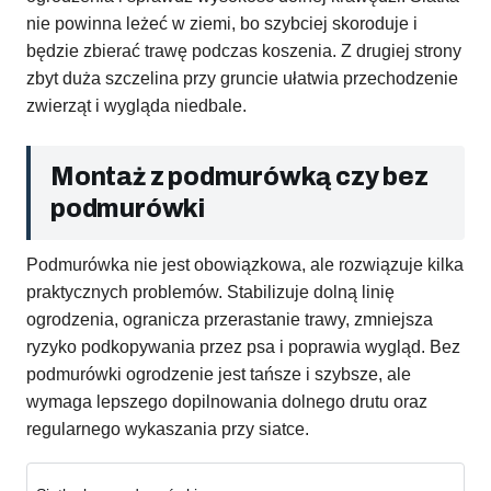
nie powinna leżeć w ziemi, bo szybciej skoroduje i
będzie zbierać trawę podczas koszenia. Z drugiej strony
zbyt duża szczelina przy gruncie ułatwia przechodzenie
zwierząt i wygląda niedbale.
Montaż z podmurówką czy bez
podmurówki
Podmurówka nie jest obowiązkowa, ale rozwiązuje kilka
praktycznych problemów. Stabilizuje dolną linię
ogrodzenia, ogranicza przerastanie trawy, zmniejsza
ryzyko podkopywania przez psa i poprawia wygląd. Bez
podmurówki ogrodzenie jest tańsze i szybsze, ale
wymaga lepszego dopilnowania dolnego drutu oraz
regularnego wykaszania przy siatce.