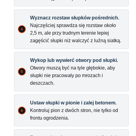
Wyznacz rozstaw słupków pośrednich.
Najczęściej sprawdza się rozstaw około
2,5 m, ale przy trudnym terenie lepiej
zagęścić słupki niż walczyć z luźną siatką.
Wykop lub wywierć otwory pod słupki.
Otwory muszą być na tyle głębokie, aby
słupki nie pracowały po mrozach i
deszczach.
Ustaw słupki w pionie i zalej betonem.
Kontroluj pion z dwóch stron, nie tylko od
frontu ogrodzenia.