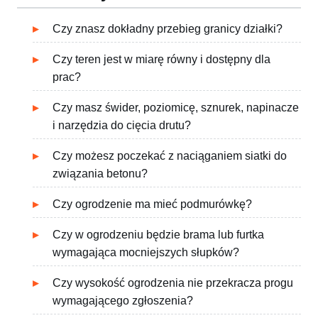
Czy znasz dokładny przebieg granicy działki?
Czy teren jest w miarę równy i dostępny dla
prac?
Czy masz świder, poziomicę, sznurek, napinacze
i narzędzia do cięcia drutu?
Czy możesz poczekać z naciąganiem siatki do
związania betonu?
Czy ogrodzenie ma mieć podmurówkę?
Czy w ogrodzeniu będzie brama lub furtka
wymagająca mocniejszych słupków?
Czy wysokość ogrodzenia nie przekracza progu
wymagającego zgłoszenia?