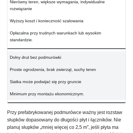
Nierówny teren, większe wymagania, indywidualne
rozwiązanie
Wyższy koszt i konieczność szalowania
Opłacalna przy trudnych warunkach lub wysokim
standardzie.
Dolny drut bez podmurówki
Proste ogrodzenia, brak zwierząt, suchy teren
Siatka może podwijać się przy gruncie
Minimum przy montażu ekonomicznym.
Przy prefabrykowanej podmurówce ważny jest rozstaw
słupków dopasowany do długości płyt i łączników. Nie
planuj słupków „mniej więcej co 2,5 m”, jeśli płyta ma