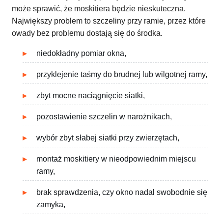
może sprawić, że moskitiera będzie nieskuteczna.
Największy problem to szczeliny przy ramie, przez które
owady bez problemu dostają się do środka.
niedokładny pomiar okna,
przyklejenie taśmy do brudnej lub wilgotnej ramy,
zbyt mocne naciągnięcie siatki,
pozostawienie szczelin w narożnikach,
wybór zbyt słabej siatki przy zwierzętach,
montaż moskitiery w nieodpowiednim miejscu
ramy,
brak sprawdzenia, czy okno nadal swobodnie się
zamyka,