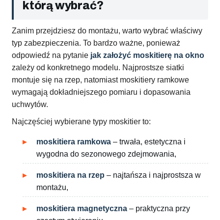
którą wybrać?
Zanim przejdziesz do montażu, warto wybrać właściwy
typ zabezpieczenia. To bardzo ważne, ponieważ
odpowiedź na pytanie
jak założyć moskitierę na okno
zależy od konkretnego modelu. Najprostsze siatki
montuje się na rzep, natomiast moskitiery ramkowe
wymagają dokładniejszego pomiaru i dopasowania
uchwytów.
Najczęściej wybierane typy moskitier to:
moskitiera ramkowa
– trwała, estetyczna i
wygodna do sezonowego zdejmowania,
moskitiera na rzep
– najtańsza i najprostsza w
montażu,
moskitiera magnetyczna
– praktyczna przy