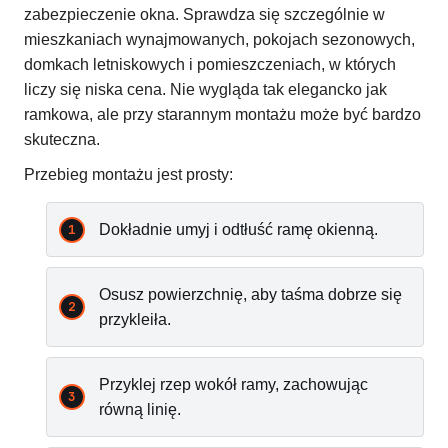
zabezpieczenie okna. Sprawdza się szczególnie w
mieszkaniach wynajmowanych, pokojach sezonowych,
domkach letniskowych i pomieszczeniach, w których
liczy się niska cena. Nie wygląda tak elegancko jak
ramkowa, ale przy starannym montażu może być bardzo
skuteczna.
Przebieg montażu jest prosty:
Dokładnie umyj i odtłuść ramę okienną.
Osusz powierzchnię, aby taśma dobrze się
przykleiła.
Przyklej rzep wokół ramy, zachowując
równą linię.