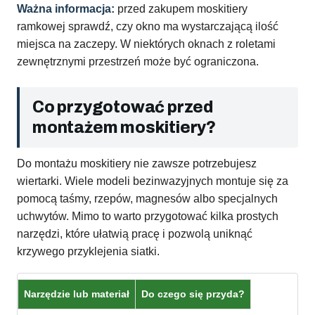
Ważna informacja:
przed zakupem moskitiery
ramkowej sprawdź, czy okno ma wystarczającą ilość
miejsca na zaczepy. W niektórych oknach z roletami
zewnętrznymi przestrzeń może być ograniczona.
Co przygotować przed
montażem moskitiery?
Do montażu moskitiery nie zawsze potrzebujesz
wiertarki. Wiele modeli bezinwazyjnych montuje się za
pomocą taśmy, rzepów, magnesów albo specjalnych
uchwytów. Mimo to warto przygotować kilka prostych
narzędzi, które ułatwią pracę i pozwolą uniknąć
krzywego przyklejenia siatki.
Narzędzie lub materiał
Do czego się przyda?