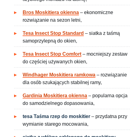
Bros Moskitiera okienna
– ekonomiczne
rozwiązanie na sezon letni,
Tesa Insect Stop Standard
– siatka z taśmą
samoprzylepną do okien,
Tesa Insect Stop Comfort
– mocniejszy zestaw
do częściej używanych okien,
Windhager Moskitiera ramkowa
– rozwiązanie
dla osób szukających stabilnej ramy,
Gardinia Moskitiera okienna
– popularna opcja
do samodzielnego dopasowania,
tesa Taśma rzep do moskitier
– przydatna przy
wymianie starego mocowania,