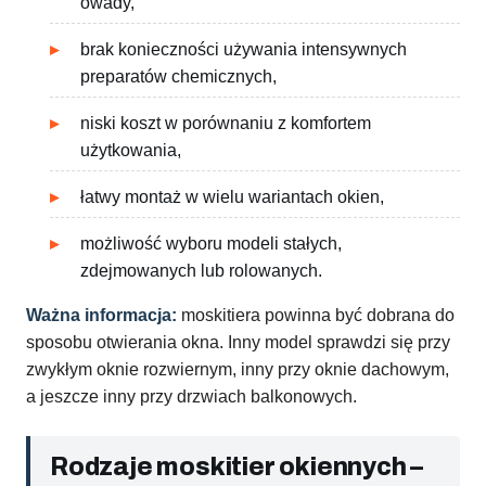
owady,
brak konieczności używania intensywnych
preparatów chemicznych,
niski koszt w porównaniu z komfortem
użytkowania,
łatwy montaż w wielu wariantach okien,
możliwość wyboru modeli stałych,
zdejmowanych lub rolowanych.
Ważna informacja:
moskitiera powinna być dobrana do
sposobu otwierania okna. Inny model sprawdzi się przy
zwykłym oknie rozwiernym, inny przy oknie dachowym,
a jeszcze inny przy drzwiach balkonowych.
Rodzaje moskitier okiennych –