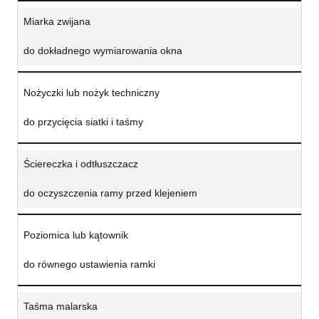
Miarka zwijana
do dokładnego wymiarowania okna
Nożyczki lub nożyk techniczny
do przycięcia siatki i taśmy
Ściereczka i odtłuszczacz
do oczyszczenia ramy przed klejeniem
Poziomica lub kątownik
do równego ustawienia ramki
Taśma malarska