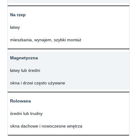
Na rzep
łatwy
mieszkania, wynajem, szybki montaż
Magnetyczna
łatwy lub średni
okna i drzwi często używane
Rolowana
średni lub trudny
okna dachowe i nowoczesne wnętrza