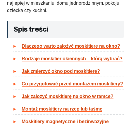
najlepiej w mieszkaniu, domu jednorodzinnym, pokoju
dziecka czy kuchni.
Spis treści
Dlaczego warto założyć moskitierę na okno?
Rodzaje moskitier okiennych – którą wybrać?
Jak zmierzyć okno pod moskitierę?
Co przygotować przed montażem moskitiery?
Jak założyć moskitierę na okno w ramce?
Montaż moskitiery na rzep lub taśmę
Moskitiery magnetyczne i bezinwazyjne