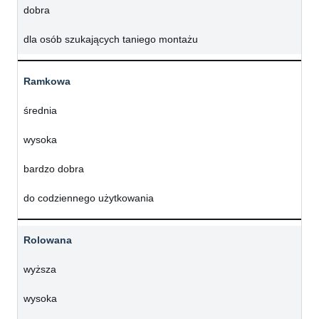
dobra
dla osób szukających taniego montażu
Ramkowa
średnia
wysoka
bardzo dobra
do codziennego użytkowania
Rolowana
wyższa
wysoka