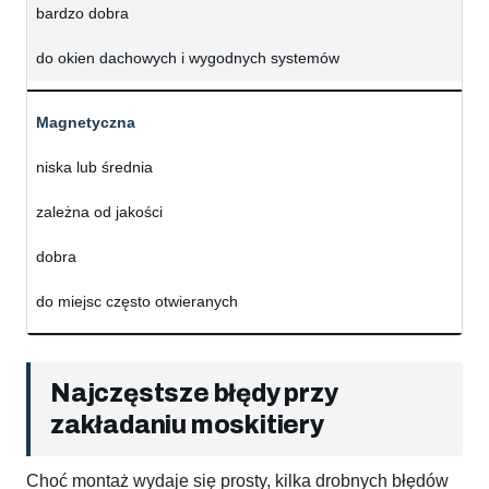
bardzo dobra
do okien dachowych i wygodnych systemów
Magnetyczna
niska lub średnia
zależna od jakości
dobra
do miejsc często otwieranych
Najczęstsze błędy przy
zakładaniu moskitiery
Choć montaż wydaje się prosty, kilka drobnych błędów