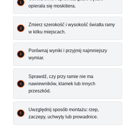
opierała się moskitiera.
Zmierz szerokość i wysokość światła ramy
w kilku miejscach.
Porównaj wyniki i przyjmij najmniejszy
wymiar.
Sprawdź, czy przy ramie nie ma
nawiewników, klamek lub innych
przeszkód.
Uwzględnij sposób montażu: rzep,
zaczepy, uchwyty lub prowadnice.