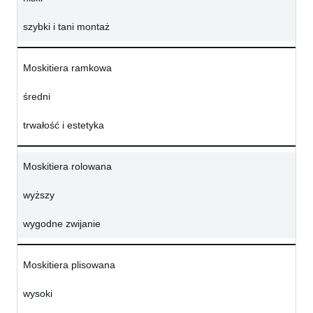
szybki i tani montaż
Moskitiera ramkowa
średni
trwałość i estetyka
Moskitiera rolowana
wyższy
wygodne zwijanie
Moskitiera plisowana
wysoki