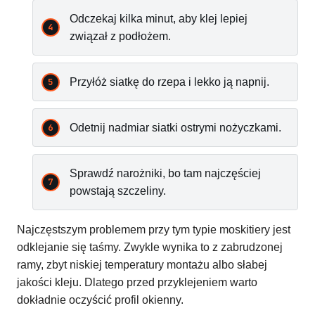
Odczekaj kilka minut, aby klej lepiej
związał z podłożem.
Przyłóż siatkę do rzepa i lekko ją napnij.
Odetnij nadmiar siatki ostrymi nożyczkami.
Sprawdź narożniki, bo tam najczęściej
powstają szczeliny.
Najczęstszym problemem przy tym typie moskitiery jest
odklejanie się taśmy. Zwykle wynika to z zabrudzonej
ramy, zbyt niskiej temperatury montażu albo słabej
jakości kleju. Dlatego przed przyklejeniem warto
dokładnie oczyścić profil okienny.