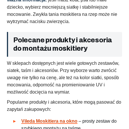
dziecko, wybierz mocniejszą siatkę i stabilniejsze
mocowanie. Zwykła tania moskitiera na rzep może nie
wytrzymać nacisku zwierzęcia.
Polecane produkty i akcesoria
do montażu moskitiery
W sklepach dostępnych jest wiele gotowych zestawów,
siatek, taśm i akcesoriów. Przy wyborze warto zwrócić
uwagę nie tylko na cenę, ale też na kolor siatki, sposób
mocowania, odporność na promieniowanie UV i
możliwość docięcia na wymiar.
Popularne produkty i akcesoria, które mogą pasować do
zapytań zakupowych:
Vileda Moskitiera na okno
– prosty zestaw do
szybkiego montażu na taśmę,