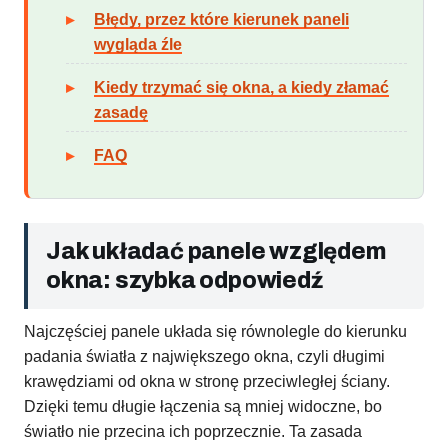
Błędy, przez które kierunek paneli
wygląda źle
Kiedy trzymać się okna, a kiedy złamać
zasadę
FAQ
Jak układać panele względem
okna: szybka odpowiedź
Najczęściej panele układa się równolegle do kierunku
padania światła z największego okna, czyli długimi
krawędziami od okna w stronę przeciwległej ściany.
Dzięki temu długie łączenia są mniej widoczne, bo
światło nie przecina ich poprzecznie. Ta zasada