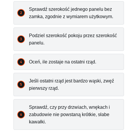
Sprawdź szerokość jednego panelu bez
zamka, zgodnie z wymiarem użytkowym.
Podziel szerokość pokoju przez szerokość
panelu.
Oceń, ile zostaje na ostatni rząd.
Jeśli ostatni rząd jest bardzo wąski, zwęź
pierwszy rząd.
Sprawdź, czy przy drzwiach, wnękach i
zabudowie nie powstaną krótkie, słabe
kawałki.