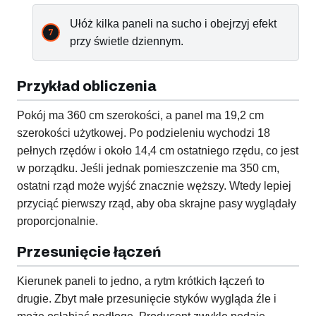
Ułóż kilka paneli na sucho i obejrzyj efekt
przy świetle dziennym.
Przykład obliczenia
Pokój ma 360 cm szerokości, a panel ma 19,2 cm
szerokości użytkowej. Po podzieleniu wychodzi 18
pełnych rzędów i około 14,4 cm ostatniego rzędu, co jest
w porządku. Jeśli jednak pomieszczenie ma 350 cm,
ostatni rząd może wyjść znacznie węższy. Wtedy lepiej
przyciąć pierwszy rząd, aby oba skrajne pasy wyglądały
proporcjonalnie.
Przesunięcie łączeń
Kierunek paneli to jedno, a rytm krótkich łączeń to
drugie. Zbyt małe przesunięcie styków wygląda źle i