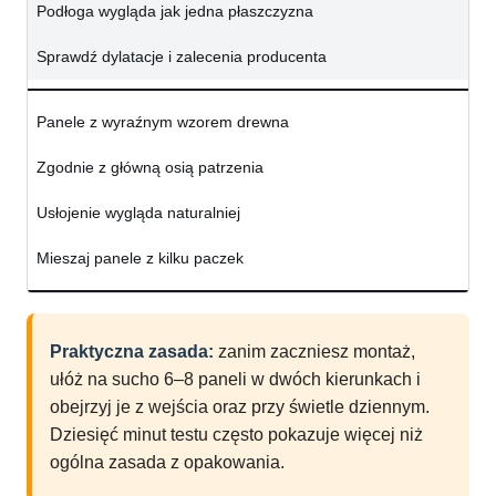
Podłoga wygląda jak jedna płaszczyzna
Sprawdź dylatacje i zalecenia producenta
Panele z wyraźnym wzorem drewna
Zgodnie z główną osią patrzenia
Usłojenie wygląda naturalniej
Mieszaj panele z kilku paczek
Praktyczna zasada:
zanim zaczniesz montaż,
ułóż na sucho 6–8 paneli w dwóch kierunkach i
obejrzyj je z wejścia oraz przy świetle dziennym.
Dziesięć minut testu często pokazuje więcej niż
ogólna zasada z opakowania.