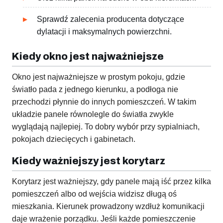
Sprawdź zalecenia producenta dotyczące
dylatacji i maksymalnych powierzchni.
Kiedy okno jest najważniejsze
Okno jest najważniejsze w prostym pokoju, gdzie
światło pada z jednego kierunku, a podłoga nie
przechodzi płynnie do innych pomieszczeń. W takim
układzie panele równolegle do światła zwykle
wyglądają najlepiej. To dobry wybór przy sypialniach,
pokojach dziecięcych i gabinetach.
Kiedy ważniejszy jest korytarz
Korytarz jest ważniejszy, gdy panele mają iść przez kilka
pomieszczeń albo od wejścia widzisz długą oś
mieszkania. Kierunek prowadzony wzdłuż komunikacji
daje wrażenie porządku. Jeśli każde pomieszczenie