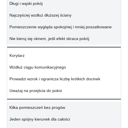
Długi i wąski pokój
Najczęściej wzdłuż dłuższej ściany
Pomieszczenie wygląda spokojniej i mniej poszatkowane
Nie kieruj się oknem, jeśli efekt skraca pokój
Korytarz
Wzdłuż ciągu komunikacyjnego
Prowadzi wzrok i ogranicza liczbę krótkich docinek
Uważaj na przejścia do pokoi
Kilka pomieszczeń bez progów
Jeden spójny kierunek dla całości