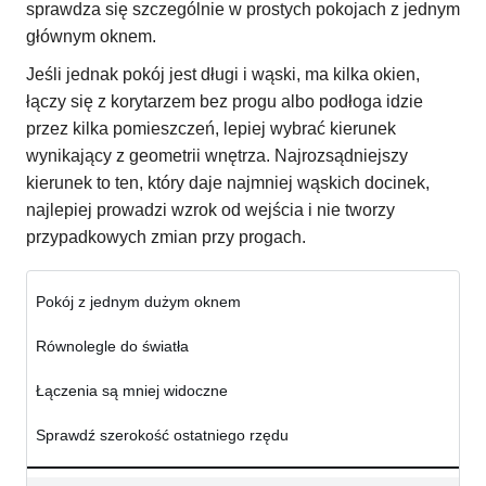
sprawdza się szczególnie w prostych pokojach z jednym
głównym oknem.
Jeśli jednak pokój jest długi i wąski, ma kilka okien,
łączy się z korytarzem bez progu albo podłoga idzie
przez kilka pomieszczeń, lepiej wybrać kierunek
wynikający z geometrii wnętrza. Najrozsądniejszy
kierunek to ten, który daje najmniej wąskich docinek,
najlepiej prowadzi wzrok od wejścia i nie tworzy
przypadkowych zmian przy progach.
Pokój z jednym dużym oknem
Równolegle do światła
Łączenia są mniej widoczne
Sprawdź szerokość ostatniego rzędu