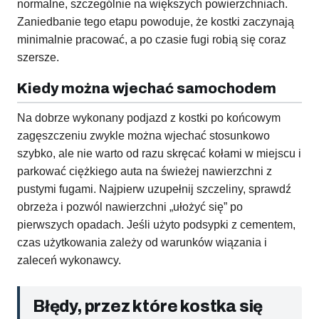
normalne, szczególnie na większych powierzchniach.
Zaniedbanie tego etapu powoduje, że kostki zaczynają
minimalnie pracować, a po czasie fugi robią się coraz
szersze.
Kiedy można wjechać samochodem
Na dobrze wykonany podjazd z kostki po końcowym
zagęszczeniu zwykle można wjechać stosunkowo
szybko, ale nie warto od razu skręcać kołami w miejscu i
parkować ciężkiego auta na świeżej nawierzchni z
pustymi fugami. Najpierw uzupełnij szczeliny, sprawdź
obrzeża i pozwól nawierzchni „ułożyć się” po
pierwszych opadach. Jeśli użyto podsypki z cementem,
czas użytkowania zależy od warunków wiązania i
zaleceń wykonawcy.
Błędy, przez które kostka się