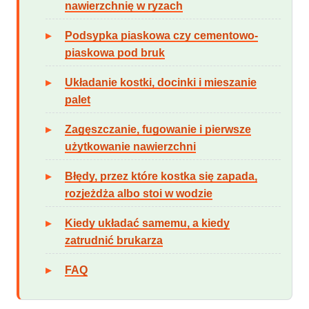
nawierzchnię w ryzach
Podsypka piaskowa czy cementowo-
piaskowa pod bruk
Układanie kostki, docinki i mieszanie
palet
Zagęszczanie, fugowanie i pierwsze
użytkowanie nawierzchni
Błędy, przez które kostka się zapada,
rozjeżdża albo stoi w wodzie
Kiedy układać samemu, a kiedy
zatrudnić brukarza
FAQ