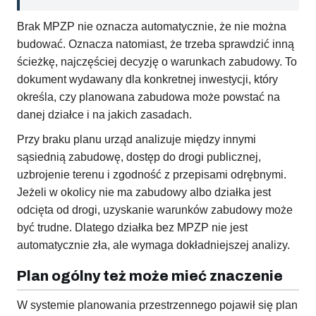
Brak MPZP nie oznacza automatycznie, że nie można
budować. Oznacza natomiast, że trzeba sprawdzić inną
ścieżkę, najczęściej decyzję o warunkach zabudowy. To
dokument wydawany dla konkretnej inwestycji, który
określa, czy planowana zabudowa może powstać na
danej działce i na jakich zasadach.
Przy braku planu urząd analizuje między innymi
sąsiednią zabudowę, dostęp do drogi publicznej,
uzbrojenie terenu i zgodność z przepisami odrębnymi.
Jeżeli w okolicy nie ma zabudowy albo działka jest
odcięta od drogi, uzyskanie warunków zabudowy może
być trudne. Dlatego działka bez MPZP nie jest
automatycznie zła, ale wymaga dokładniejszej analizy.
Plan ogólny też może mieć znaczenie
W systemie planowania przestrzennego pojawił się plan