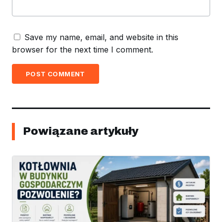
Save my name, email, and website in this
browser for the next time I comment.
POST COMMENT
Powiązane artykuły