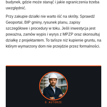
budynek, gdzie może stanąć i jakie ograniczenia trzeba
uwzględnić.
Przy zakupie działki nie warto iść na skróty. Sprawdź
Geoportal, BIP gminy, rysunek planu, zapisy
szczegółowe i procedury w toku. Jeśli inwestycja jest
poważna, zamów wypis i wyrys z MPZP oraz skonsultuj
działkę z projektantem. To tańsze niż kupienie gruntu, na
którym wymarzony dom nie przejdzie przez formalności.
O AUTORZE