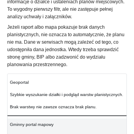
informacje o działce i ustaleniach planów miejscowych.
To wygodny pierwszy filtr, ale nie zastępuje pełnej
analizy uchwały i załączników.
Jeżeli raport albo mapa pokazuje brak danych
planistycznych, nie oznacza to automatycznie, że planu
nie ma. Dane w serwisach mogą zależeć od tego, co
udostępniła dana jednostka. Wtedy trzeba sprawdzić
stronę gminy, BIP albo zadzwonić do wydziału
planowania przestrzennego.
Geoportal
Szybkie wyszukanie działki i podgląd warstw planistycznych.
Brak warstwy nie zawsze oznacza brak planu.
Gminny portal mapowy