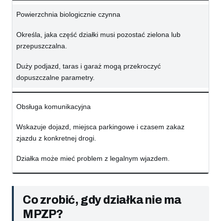
Powierzchnia biologicznie czynna
Określa, jaka część działki musi pozostać zielona lub
przepuszczalna.
Duży podjazd, taras i garaż mogą przekroczyć
dopuszczalne parametry.
Obsługa komunikacyjna
Wskazuje dojazd, miejsca parkingowe i czasem zakaz
zjazdu z konkretnej drogi.
Działka może mieć problem z legalnym wjazdem.
Co zrobić, gdy działka nie ma
MPZP?