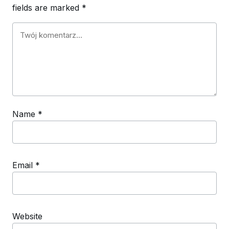
fields are marked
*
Name
*
Email
*
Website