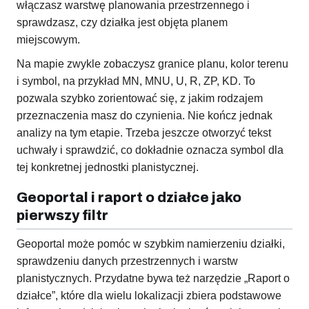
włączasz warstwę planowania przestrzennego i
sprawdzasz, czy działka jest objęta planem
miejscowym.
Na mapie zwykle zobaczysz granice planu, kolor terenu
i symbol, na przykład MN, MNU, U, R, ZP, KD. To
pozwala szybko zorientować się, z jakim rodzajem
przeznaczenia masz do czynienia. Nie kończ jednak
analizy na tym etapie. Trzeba jeszcze otworzyć tekst
uchwały i sprawdzić, co dokładnie oznacza symbol dla
tej konkretnej jednostki planistycznej.
Geoportal i raport o działce jako
pierwszy filtr
Geoportal może pomóc w szybkim namierzeniu działki,
sprawdzeniu danych przestrzennych i warstw
planistycznych. Przydatne bywa też narzędzie „Raport o
działce”, które dla wielu lokalizacji zbiera podstawowe