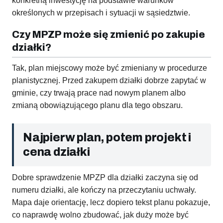
konkretną inwestycję na podstawie warunków
określonych w przepisach i sytuacji w sąsiedztwie.
Czy MPZP może się zmienić po zakupie
działki?
Tak, plan miejscowy może być zmieniany w procedurze
planistycznej. Przed zakupem działki dobrze zapytać w
gminie, czy trwają prace nad nowym planem albo
zmianą obowiązującego planu dla tego obszaru.
Najpierw plan, potem projekt i
cena działki
Dobre sprawdzenie MPZP dla działki zaczyna się od
numeru działki, ale kończy na przeczytaniu uchwały.
Mapa daje orientację, lecz dopiero tekst planu pokazuje,
co naprawdę wolno zbudować, jak duży może być