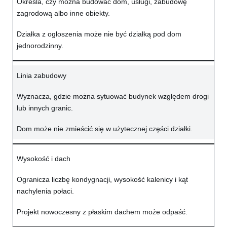
Określa, czy można budować dom, usługi, zabudowę
zagrodową albo inne obiekty.
Działka z ogłoszenia może nie być działką pod dom
jednorodzinny.
Linia zabudowy
Wyznacza, gdzie można sytuować budynek względem drogi
lub innych granic.
Dom może nie zmieścić się w użytecznej części działki.
Wysokość i dach
Ogranicza liczbę kondygnacji, wysokość kalenicy i kąt
nachylenia połaci.
Projekt nowoczesny z płaskim dachem może odpaść.