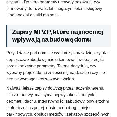
czytania. Dopiero paragrafy uchwały pokazują, czy
planowany dom, warsztat, magazyn, lokal usługowy
albo podział działki ma sens.
Zapisy MPZP, które najmocniej
wpływają na budowę domu
Przy działce pod dom nie wystarczy sprawdzić, czy plan
dopuszcza zabudowę mieszkaniową. Trzeba przejść
przez konkretne parametry. To one decydują, czy
wybrany projekt domu zmieści się na działce i czy nie
będzie wymagał kosztownych zmian.
Najważniejsze zapisy dotyczą przeznaczenia terenu,
linii zabudowy, maksymalnej wysokości budynku,
geometrii dachu, intensywności zabudowy, powierzchni
biologicznie czynnej, dostępu do drogi, miejsc
parkingowych, obsługi mediów i zakazów szczególnych.