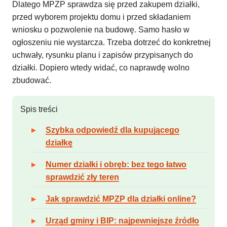
Dlatego MPZP sprawdza się przed zakupem działki,
przed wyborem projektu domu i przed składaniem
wniosku o pozwolenie na budowę. Samo hasło w
ogłoszeniu nie wystarcza. Trzeba dotrzeć do konkretnej
uchwały, rysunku planu i zapisów przypisanych do
działki. Dopiero wtedy widać, co naprawdę wolno
zbudować.
Spis treści
Szybka odpowiedź dla kupującego
działkę
Numer działki i obręb: bez tego łatwo
sprawdzić zły teren
Jak sprawdzić MPZP dla działki online?
Urząd gminy i BIP: najpewniejsze źródło