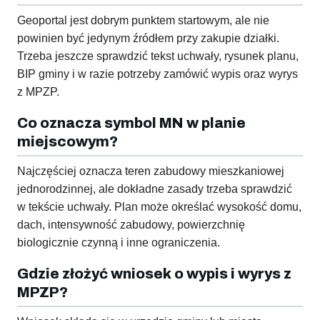
Geoportal jest dobrym punktem startowym, ale nie
powinien być jedynym źródłem przy zakupie działki.
Trzeba jeszcze sprawdzić tekst uchwały, rysunek planu,
BIP gminy i w razie potrzeby zamówić wypis oraz wyrys
z MPZP.
Co oznacza symbol MN w planie
miejscowym?
Najczęściej oznacza teren zabudowy mieszkaniowej
jednorodzinnej, ale dokładne zasady trzeba sprawdzić
w tekście uchwały. Plan może określać wysokość domu,
dach, intensywność zabudowy, powierzchnię
biologicznie czynną i inne ograniczenia.
Gdzie złożyć wniosek o wypis i wyrys z
MPZP?