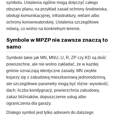
symbolu. Ustalenia ogólne mogą dotyczyć całego
obszaru planu, na przykład zasad ochrony środowiska,
obsługi komunikacyjnej, infrastruktury, reklam albo
ochrony konserwatorskiej. Ustalenia szczegółowe
mówią, co wolno na konkretnym terenie.
Symbole w MPZP nie zawsze znaczą to
samo
Symbole takie jak MN, MNU, U, R, ZP czy KD są dość
powszechne, ale nie wolno zakładać, że w każdej
gminie oznaczają identyczne zasady. MN zwykle
kojarzy się z zabudową mieszkaniową jednorodzinną,
ale szczegółowe parametry mogą być różne: wysokość,
dach, liczba kondygnacji, powierzchnia zabudowy,
zakaz bliźniaków, dopuszczenie usług albo
ograniczenia dla garaży.
Dlatego symbol jest tylko adresem do dalszego