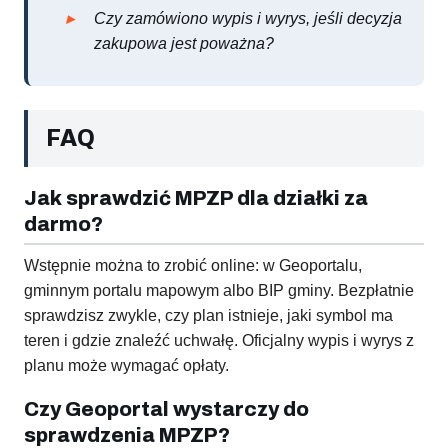
Czy zamówiono wypis i wyrys, jeśli decyzja
zakupowa jest poważna?
FAQ
Jak sprawdzić MPZP dla działki za
darmo?
Wstępnie można to zrobić online: w Geoportalu,
gminnym portalu mapowym albo BIP gminy. Bezpłatnie
sprawdzisz zwykle, czy plan istnieje, jaki symbol ma
teren i gdzie znaleźć uchwałę. Oficjalny wypis i wyrys z
planu może wymagać opłaty.
Czy Geoportal wystarczy do
sprawdzenia MPZP?