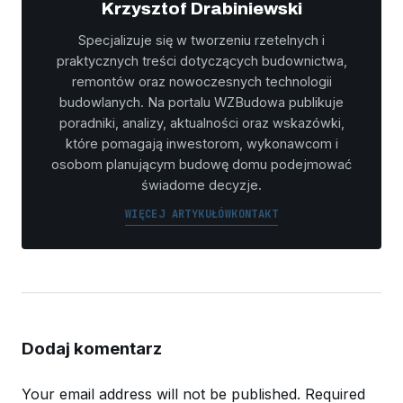
Krzysztof Drabiniewski
Specjalizuje się w tworzeniu rzetelnych i
praktycznych treści dotyczących budownictwa,
remontów oraz nowoczesnych technologii
budowlanych. Na portalu WZBudowa publikuje
poradniki, analizy, aktualności oraz wskazówki,
które pomagają inwestorom, wykonawcom i
osobom planującym budowę domu podejmować
świadome decyzje.
WIĘCEJ ARTYKUŁÓW
KONTAKT
Dodaj komentarz
Your email address will not be published.
Required