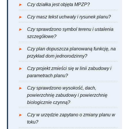
Czy działka jest objęta MPZP?
Czy masz tekst uchwały i rysunek planu?
Czy sprawdzono symbol terenu i ustalenia
szczegółowe?
Czy plan dopuszcza planowaną funkcję, na
przykład dom jednorodzinny?
Czy projekt zmieści się w linii zabudowy i
parametrach planu?
Czy sprawdzono wysokość, dach,
powierzchnię zabudowy i powierzchnię
biologicznie czynną?
Czy w urzędzie zapytano o zmiany planu w
toku?