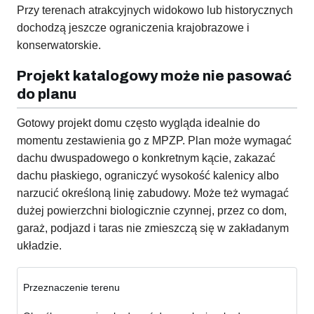
Przy terenach atrakcyjnych widokowo lub historycznych
dochodzą jeszcze ograniczenia krajobrazowe i
konserwatorskie.
Projekt katalogowy może nie pasować
do planu
Gotowy projekt domu często wygląda idealnie do
momentu zestawienia go z MPZP. Plan może wymagać
dachu dwuspadowego o konkretnym kącie, zakazać
dachu płaskiego, ograniczyć wysokość kalenicy albo
narzucić określoną linię zabudowy. Może też wymagać
dużej powierzchni biologicznie czynnej, przez co dom,
garaż, podjazd i taras nie zmieszczą się w zakładanym
układzie.
Przeznaczenie terenu