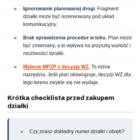
Ignorowanie planowanej drogi.
Fragment
działki może być rezerwowany pod układ
komunikacyjny.
Brak sprawdzenia procedur w toku.
Plan może
być zmieniany, a to wpływa na przyszłą wartość i
możliwości działki.
Mylenie MPZP z decyzją WZ
.
To różne
narzędzia. Jeśli plan obowiązuje, decyzji WZ dla
tego terenu zwykle się nie wydaje.
Krótka checklista przed zakupem
działki
Czy znasz dokładny numer działki i obręb?