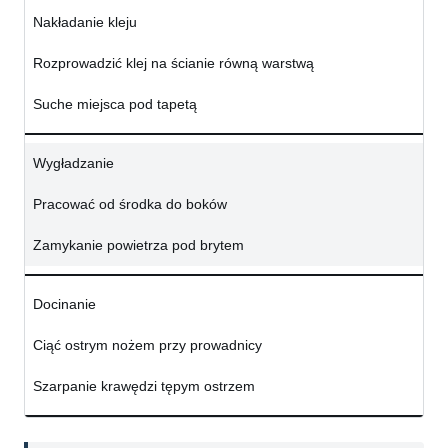
Nakładanie kleju
Rozprowadzić klej na ścianie równą warstwą
Suche miejsca pod tapetą
Wygładzanie
Pracować od środka do boków
Zamykanie powietrza pod brytem
Docinanie
Ciąć ostrym nożem przy prowadnicy
Szarpanie krawędzi tępym ostrzem