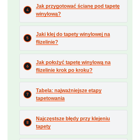
Jak przygotować ścianę pod tapetę
winylową?
Jaki klej do tapety winylowej na
flizelinie?
Jak położyć tapetę winylową na
flizelinie krok po kroku?
Tabela: najważniejsze etapy
tapetowania
Najczęstsze błędy przy klejeniu
tapety