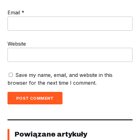
Email
*
Website
Save my name, email, and website in this
browser for the next time I comment.
POST COMMENT
Powiązane artykuły