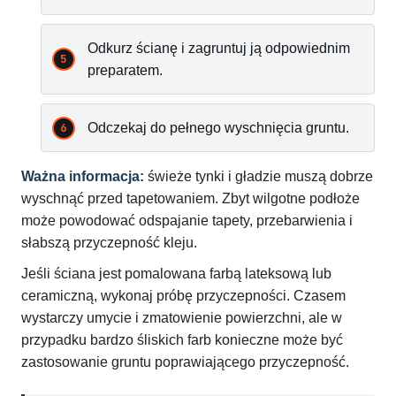
Odkurz ścianę i zagruntuj ją odpowiednim
preparatem.
Odczekaj do pełnego wyschnięcia gruntu.
Ważna informacja:
świeże tynki i gładzie muszą dobrze
wyschnąć przed tapetowaniem. Zbyt wilgotne podłoże
może powodować odspajanie tapety, przebarwienia i
słabszą przyczepność kleju.
Jeśli ściana jest pomalowana farbą lateksową lub
ceramiczną, wykonaj próbę przyczepności. Czasem
wystarczy umycie i zmatowienie powierzchni, ale w
przypadku bardzo śliskich farb konieczne może być
zastosowanie gruntu poprawiającego przyczepność.