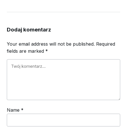
Dodaj komentarz
Your email address will not be published.
Required
fields are marked
*
Name
*