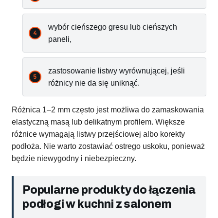
wybór cieńszego gresu lub cieńszych
paneli,
zastosowanie listwy wyrównującej, jeśli
różnicy nie da się uniknąć.
Różnica 1–2 mm często jest możliwa do zamaskowania
elastyczną masą lub delikatnym profilem. Większe
różnice wymagają listwy przejściowej albo korekty
podłoża. Nie warto zostawiać ostrego uskoku, ponieważ
będzie niewygodny i niebezpieczny.
Popularne produkty do łączenia
podłogi w kuchni z salonem