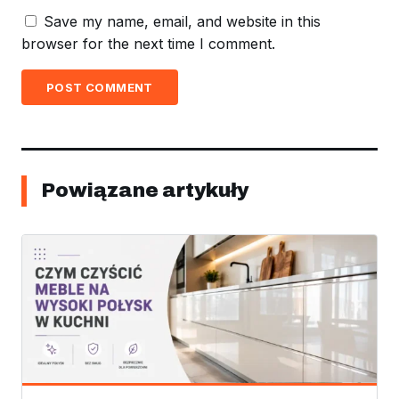
Save my name, email, and website in this
browser for the next time I comment.
POST COMMENT
Powiązane artykuły