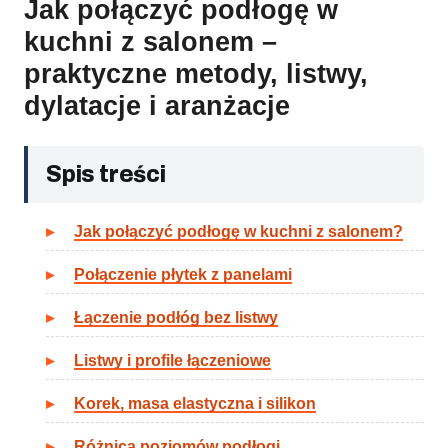
Jak połączyć podłogę w
kuchni z salonem –
praktyczne metody, listwy,
dylatacje i aranżacje
Spis treści
Jak połączyć podłogę w kuchni z salonem?
Połączenie płytek z panelami
Łączenie podłóg bez listwy
Listwy i profile łączeniowe
Korek, masa elastyczna i silikon
Różnica poziomów podłogi