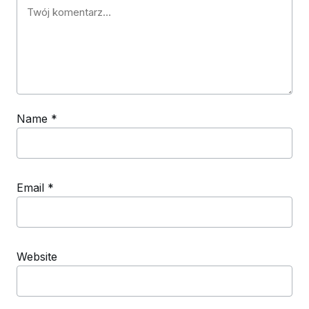
Name
*
Email
*
Website