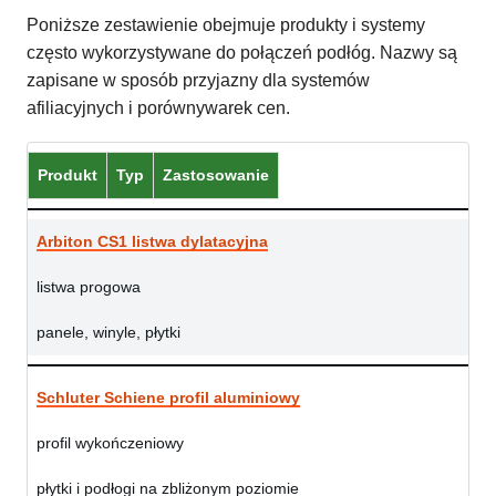
Poniższe zestawienie obejmuje produkty i systemy
często wykorzystywane do połączeń podłóg. Nazwy są
zapisane w sposób przyjazny dla systemów
afiliacyjnych i porównywarek cen.
Produkt
Typ
Zastosowanie
Arbiton CS1 listwa dylatacyjna
listwa progowa
panele, winyle, płytki
Schluter Schiene profil aluminiowy
profil wykończeniowy
płytki i podłogi na zbliżonym poziomie