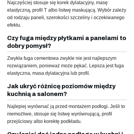
Najczęściej stosuje się korek dylatacyjny, masę
elastyczną, profil T albo listwę maskującą. Wybór zależy
od rodzaju paneli, szerokości szczeliny i oczekiwanego
efektu.
Czy fuga między płytkami a panelami to
dobry pomysł?
Zwykła fuga cementowa zwykle nie jest najlepszym
rozwiązaniem, ponieważ może pękać. Lepsza jest fuga
elastyczna, masa dylatacyjna lub profil.
Jak ukryć różnicę poziomów między
kuchnią a salonem?
Najlepiej wyrównać ją przed montażem podłogi. Jeśli to
niemożliwe, stosuje się listwę wyrównującą, profil
przejściowy albo korektę podkładu.