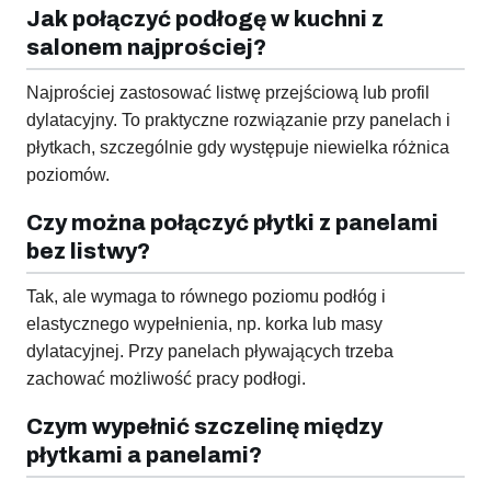
Jak połączyć podłogę w kuchni z
salonem najprościej?
Najprościej zastosować listwę przejściową lub profil
dylatacyjny. To praktyczne rozwiązanie przy panelach i
płytkach, szczególnie gdy występuje niewielka różnica
poziomów.
Czy można połączyć płytki z panelami
bez listwy?
Tak, ale wymaga to równego poziomu podłóg i
elastycznego wypełnienia, np. korka lub masy
dylatacyjnej. Przy panelach pływających trzeba
zachować możliwość pracy podłogi.
Czym wypełnić szczelinę między
płytkami a panelami?