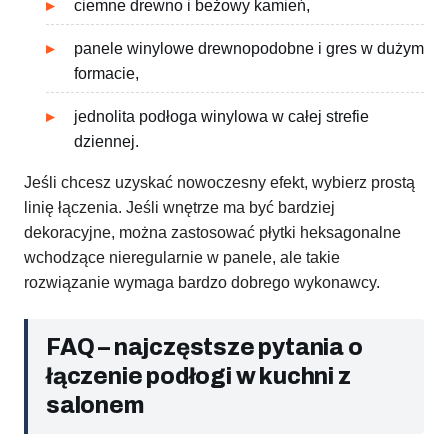
ciemne drewno i beżowy kamień,
panele winylowe drewnopodobne i gres w dużym
formacie,
jednolita podłoga winylowa w całej strefie
dziennej.
Jeśli chcesz uzyskać nowoczesny efekt, wybierz prostą
linię łączenia. Jeśli wnętrze ma być bardziej
dekoracyjne, można zastosować płytki heksagonalne
wchodzące nieregularnie w panele, ale takie
rozwiązanie wymaga bardzo dobrego wykonawcy.
FAQ – najczęstsze pytania o
łączenie podłogi w kuchni z
salonem