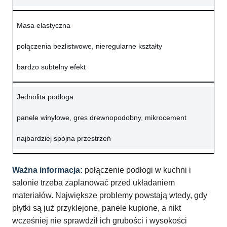
Masa elastyczna
połączenia bezlistwowe, nieregularne kształty
bardzo subtelny efekt
Jednolita podłoga
panele winylowe, gres drewnopodobny, mikrocement
najbardziej spójna przestrzeń
Ważna informacja:
połączenie podłogi w kuchni i
salonie trzeba zaplanować przed układaniem
materiałów. Największe problemy powstają wtedy, gdy
płytki są już przyklejone, panele kupione, a nikt
wcześniej nie sprawdził ich grubości i wysokości