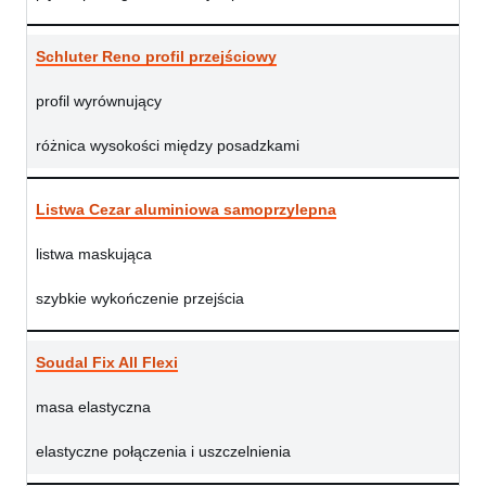
Schluter Reno profil przejściowy
profil wyrównujący
różnica wysokości między posadzkami
Listwa Cezar aluminiowa samoprzylepna
listwa maskująca
szybkie wykończenie przejścia
Soudal Fix All Flexi
masa elastyczna
elastyczne połączenia i uszczelnienia