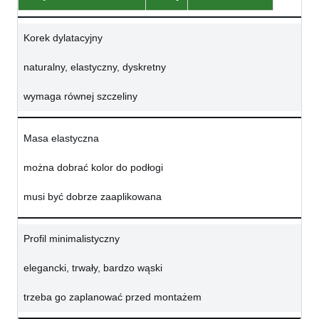
Korek dylatacyjny
naturalny, elastyczny, dyskretny
wymaga równej szczeliny
Masa elastyczna
można dobrać kolor do podłogi
musi być dobrze zaaplikowana
Profil minimalistyczny
elegancki, trwały, bardzo wąski
trzeba go zaplanować przed montażem