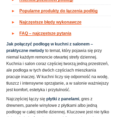
Popularne produkty do łączenia podłóg
Najczęstsze błędy wykonawcze
FAQ – najczęstsze pytania
Jak połączyć podłogę w kuchni z salonem –
praktyczne metody
to temat, który pojawia się przy
niemal każdym remoncie otwartej strefy dziennej.
Kuchnia i salon coraz częściej tworzą jedną przestrzeń,
ale podłoga w tych dwóch częściach mieszkania
pracuje inaczej. W kuchni liczy się odporność na wodę,
tłuszcz i intensywne sprzątanie, a w salonie ważniejszy
jest komfort, estetyka i przytulność.
Najczęściej łączy się
płytki z panelami
, gres z
drewnem, panele winylowe z płytkami albo jedną
podłogę w całej strefie dziennej. Kluczowe jest nie tylko