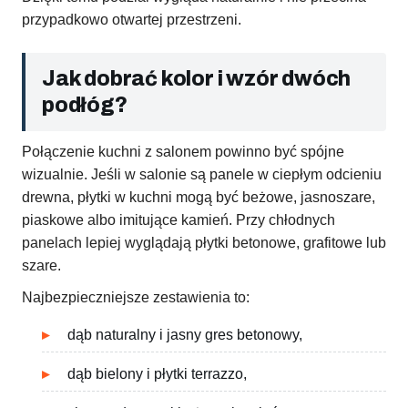
przypadkowo otwartej przestrzeni.
Jak dobrać kolor i wzór dwóch
podłóg?
Połączenie kuchni z salonem powinno być spójne
wizualnie. Jeśli w salonie są panele w ciepłym odcieniu
drewna, płytki w kuchni mogą być beżowe, jasnoszare,
piaskowe albo imitujące kamień. Przy chłodnych
panelach lepiej wyglądają płytki betonowe, grafitowe lub
szare.
Najbezpieczniejsze zestawienia to:
dąb naturalny i jasny gres betonowy,
dąb bielony i płytki terrazzo,