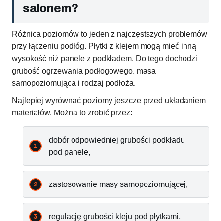
salonem?
Różnica poziomów to jeden z najczęstszych problemów
przy łączeniu podłóg. Płytki z klejem mogą mieć inną
wysokość niż panele z podkładem. Do tego dochodzi
grubość ogrzewania podłogowego, masa
samopoziomująca i rodzaj podłoża.
Najlepiej wyrównać poziomy jeszcze przed układaniem
materiałów. Można to zrobić przez:
dobór odpowiedniej grubości podkładu
pod panele,
zastosowanie masy samopoziomującej,
regulację grubości kleju pod płytkami,