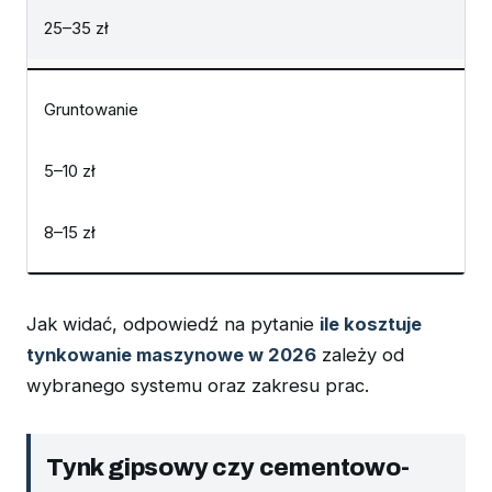
25–35 zł
Gruntowanie
5–10 zł
8–15 zł
Jak widać, odpowiedź na pytanie
ile kosztuje
tynkowanie maszynowe w 2026
zależy od
wybranego systemu oraz zakresu prac.
Tynk gipsowy czy cementowo-