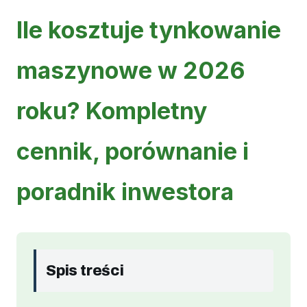
Ile kosztuje tynkowanie
maszynowe w 2026
roku? Kompletny
cennik, porównanie i
poradnik inwestora
Spis treści