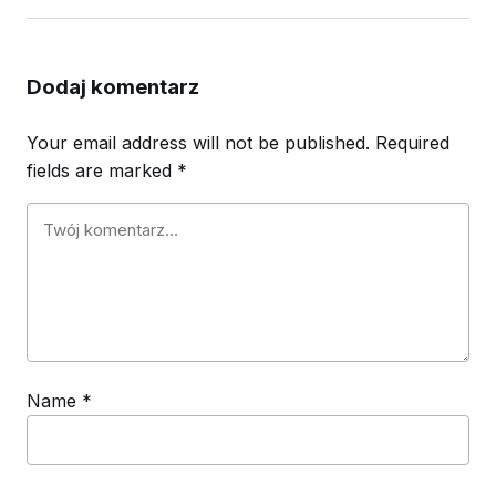
Dodaj komentarz
Your email address will not be published.
Required
fields are marked
*
Name
*