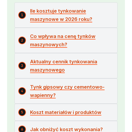
Ile kosztuje tynkowanie
maszynowe w 2026 roku?
Co wpływa na cenę tynków
maszynowych?
Aktualny cennik tynkowania
maszynowego
Tynk gipsowy czy cementowo-
wapienny?
Koszt materiałów i produktów
Jak obniżyć koszt wykonania?