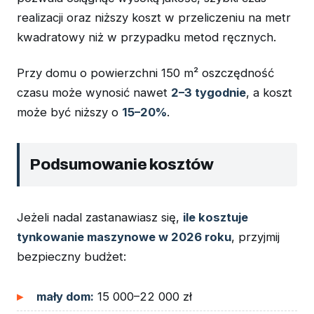
realizacji oraz niższy koszt w przeliczeniu na metr
kwadratowy niż w przypadku metod ręcznych.
Przy domu o powierzchni 150 m² oszczędność
czasu może wynosić nawet
2–3 tygodnie
, a koszt
może być niższy o
15–20%
.
Podsumowanie kosztów
Jeżeli nadal zastanawiasz się,
ile kosztuje
tynkowanie maszynowe w 2026 roku
, przyjmij
bezpieczny budżet:
mały dom:
15 000–22 000 zł