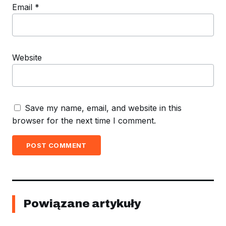
Email
*
Website
Save my name, email, and website in this
browser for the next time I comment.
POST COMMENT
Powiązane artykuły