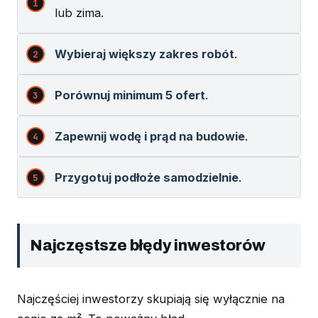
lub zima.
Wybieraj większy zakres robót
.
Porównuj minimum 5 ofert
.
Zapewnij wodę i prąd na budowie
.
Przygotuj podłoże samodzielnie
.
Najczęstsze błędy inwestorów
Najczęściej inwestorzy skupiają się wyłącznie na