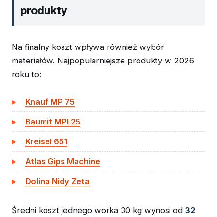
produkty
Na finalny koszt wpływa również wybór
materiałów. Najpopularniejsze produkty w 2026
roku to:
Knauf MP 75
Baumit MPI 25
Kreisel 651
Atlas Gips Machine
Dolina Nidy Zeta
Średni koszt jednego worka 30 kg wynosi od
32