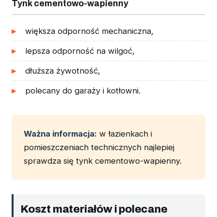
Tynk cementowo-wapienny
większa odporność mechaniczna,
lepsza odporność na wilgoć,
dłuższa żywotność,
polecany do garaży i kotłowni.
Ważna informacja:
w łazienkach i
pomieszczeniach technicznych najlepiej
sprawdza się tynk cementowo-wapienny.
Koszt materiałów i polecane