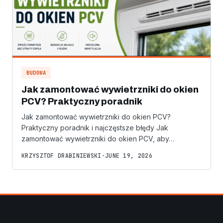
BUDOWA
Jak zamontować wywietrzniki do okien
PCV? Praktyczny poradnik
Jak zamontować wywietrzniki do okien PCV?
Praktyczny poradnik i najczęstsze błędy Jak
zamontować wywietrzniki do okien PCV, aby…
KRZYSZTOF DRABINIEWSKI
•
JUNE 19, 2026