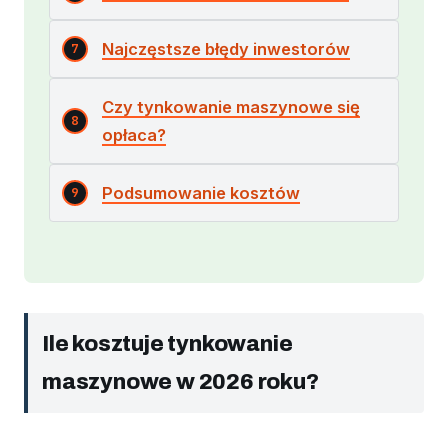
Najczęstsze błędy inwestorów
Czy tynkowanie maszynowe się
opłaca?
Podsumowanie kosztów
Ile kosztuje tynkowanie
maszynowe w 2026 roku?