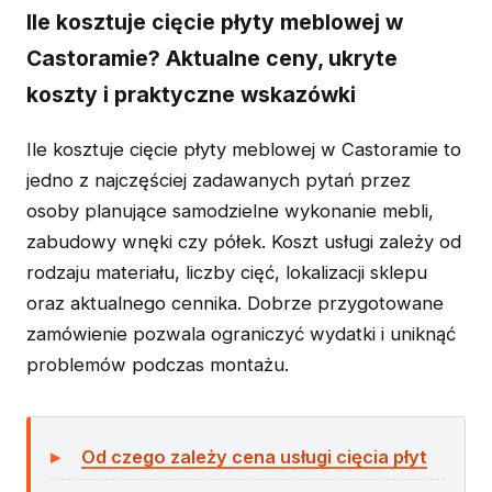
Ile kosztuje cięcie płyty meblowej w
Castoramie? Aktualne ceny, ukryte
koszty i praktyczne wskazówki
Ile kosztuje cięcie płyty meblowej w Castoramie to
jedno z najczęściej zadawanych pytań przez
osoby planujące samodzielne wykonanie mebli,
zabudowy wnęki czy półek. Koszt usługi zależy od
rodzaju materiału, liczby cięć, lokalizacji sklepu
oraz aktualnego cennika. Dobrze przygotowane
zamówienie pozwala ograniczyć wydatki i uniknąć
problemów podczas montażu.
Od czego zależy cena usługi cięcia płyt