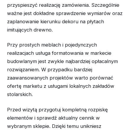
przyspieszyć realizację zamówienia. Szczególnie
ważne jest dokładne sprawdzenie wymiarów oraz
zaplanowanie kierunku dekoru na płytach
imitujących drewno.
Przy prostych meblach i pojedynczych
realizacjach usługa formatowania w markecie
budowlanym jest zwykle najbardziej opłacalnym
rozwiązaniem. W przypadku bardziej
zaawansowanych projektów warto porównać
ofertę marketu z usługami lokalnych zakładów
stolarskich.
Przed wizytą przygotuj kompletną rozpiskę
elementów i sprawdź aktualny cennik w
wybranym sklepie. Dzięki temu unikniesz