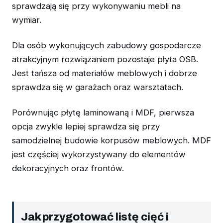
sprawdzają się przy wykonywaniu mebli na
wymiar.
Dla osób wykonujących zabudowy gospodarcze
atrakcyjnym rozwiązaniem pozostaje płyta OSB.
Jest tańsza od materiałów meblowych i dobrze
sprawdza się w garażach oraz warsztatach.
Porównując płytę laminowaną i MDF, pierwsza
opcja zwykle lepiej sprawdza się przy
samodzielnej budowie korpusów meblowych. MDF
jest częściej wykorzystywany do elementów
dekoracyjnych oraz frontów.
Jak przygotować listę cięć i