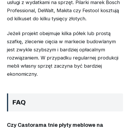
usługi z wydatkami na sprzęt. Pilarki marek Bosch
Professional, DeWalt, Makita czy Festool kosztują
od kilkuset do kilku tysięcy złotych.
Jeżeli projekt obejmuje kilka półek lub prostą
szafkę, zlecenie cięcia w markecie budowlanym
jest zwykle szybszym i bardziej opłacalnym
rozwiązaniem. W przypadku regularnej produkcji
mebli własny sprzęt zaczyna być bardziej
ekonomiczny.
FAQ
Czy Castorama tnie płyty meblowe na