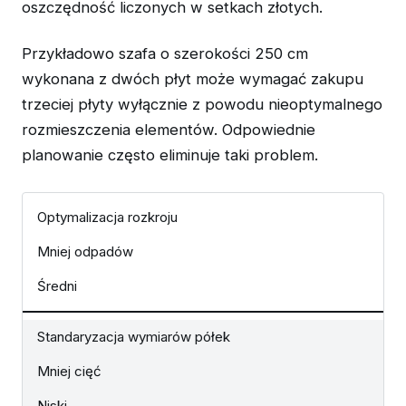
oszczędność liczonych w setkach złotych.
Przykładowo szafa o szerokości 250 cm
wykonana z dwóch płyt może wymagać zakupu
trzeciej płyty wyłącznie z powodu nieoptymalnego
rozmieszczenia elementów. Odpowiednie
planowanie często eliminuje taki problem.
Optymalizacja rozkroju
Mniej odpadów
Średni
Standaryzacja wymiarów półek
Mniej cięć
Niski