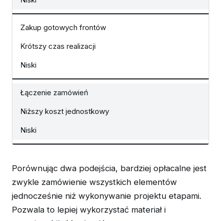
Zakup gotowych frontów
Krótszy czas realizacji
Niski
Łączenie zamówień
Niższy koszt jednostkowy
Niski
Porównując dwa podejścia, bardziej opłacalne jest
zwykle zamówienie wszystkich elementów
jednocześnie niż wykonywanie projektu etapami.
Pozwala to lepiej wykorzystać materiał i