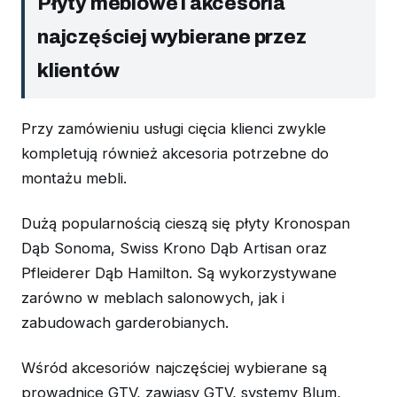
Płyty meblowe i akcesoria
najczęściej wybierane przez
klientów
Przy zamówieniu usługi cięcia klienci zwykle
kompletują również akcesoria potrzebne do
montażu mebli.
Dużą popularnością cieszą się płyty Kronospan
Dąb Sonoma, Swiss Krono Dąb Artisan oraz
Pfleiderer Dąb Hamilton. Są wykorzystywane
zarówno w meblach salonowych, jak i
zabudowach garderobianych.
Wśród akcesoriów najczęściej wybierane są
prowadnice GTV, zawiasy GTV, systemy Blum,