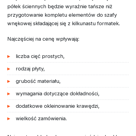
półek ściennych będzie wyraźnie tańsze niż
przygotowanie kompletu elementów do szafy
wnękowej składającej się z kilkunastu formatek.
Najczęściej na cenę wpływają:
liczba cięć prostych,
rodzaj płyty,
grubość materiału,
wymagania dotyczące dokładności,
dodatkowe okleinowanie krawędzi,
wielkość zamówienia.