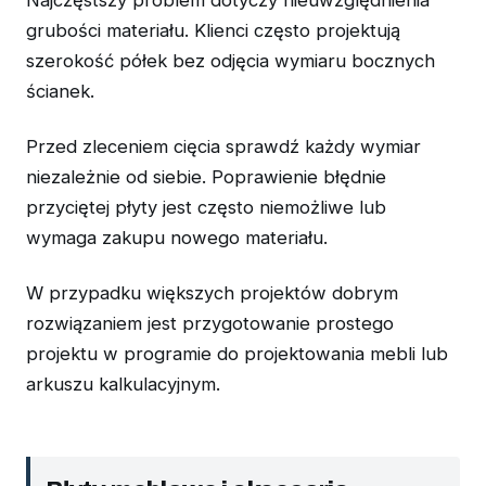
Najczęstszy problem dotyczy nieuwzględnienia
grubości materiału. Klienci często projektują
szerokość półek bez odjęcia wymiaru bocznych
ścianek.
Przed zleceniem cięcia sprawdź każdy wymiar
niezależnie od siebie. Poprawienie błędnie
przyciętej płyty jest często niemożliwe lub
wymaga zakupu nowego materiału.
W przypadku większych projektów dobrym
rozwiązaniem jest przygotowanie prostego
projektu w programie do projektowania mebli lub
arkuszu kalkulacyjnym.