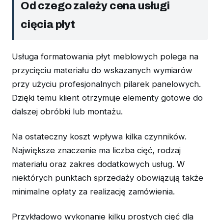
Od czego zależy cena usługi
cięcia płyt
Usługa formatowania płyt meblowych polega na
przycięciu materiału do wskazanych wymiarów
przy użyciu profesjonalnych pilarek panelowych.
Dzięki temu klient otrzymuje elementy gotowe do
dalszej obróbki lub montażu.
Na ostateczny koszt wpływa kilka czynników.
Największe znaczenie ma liczba cięć, rodzaj
materiału oraz zakres dodatkowych usług. W
niektórych punktach sprzedaży obowiązują także
minimalne opłaty za realizację zamówienia.
Przykładowo wykonanie kilku prostych cięć dla