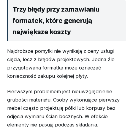
Trzy błędy przy zamawianiu
formatek, które generują
największe koszty
Najdroższe pomyłki nie wynikają z ceny usługi
cięcia, lecz z błędów projektowych. Jedna źle
przygotowana formatka może oznaczać
konieczność zakupu kolejnej płyty.
Pierwszym problemem jest nieuwzględnienie
grubości materiału. Osoby wykonujące pierwszy
mebel często projektują półki lub korpusy bez
odjęcia wymiaru ścian bocznych. W efekcie
elementy nie pasują podczas składania.