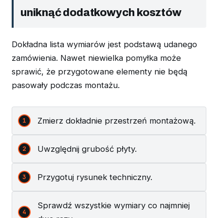
uniknąć dodatkowych kosztów
Dokładna lista wymiarów jest podstawą udanego
zamówienia. Nawet niewielka pomyłka może
sprawić, że przygotowane elementy nie będą
pasowały podczas montażu.
Zmierz dokładnie przestrzeń montażową.
Uwzględnij grubość płyty.
Przygotuj rysunek techniczny.
Sprawdź wszystkie wymiary co najmniej