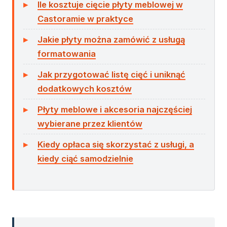
Ile kosztuje cięcie płyty meblowej w
Castoramie w praktyce
Jakie płyty można zamówić z usługą
formatowania
Jak przygotować listę cięć i uniknąć
dodatkowych kosztów
Płyty meblowe i akcesoria najczęściej
wybierane przez klientów
Kiedy opłaca się skorzystać z usługi, a
kiedy ciąć samodzielnie