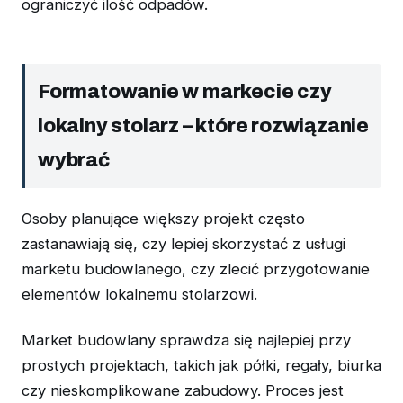
ograniczyć ilość odpadów.
Formatowanie w markecie czy
lokalny stolarz – które rozwiązanie
wybrać
Osoby planujące większy projekt często
zastanawiają się, czy lepiej skorzystać z usługi
marketu budowlanego, czy zlecić przygotowanie
elementów lokalnemu stolarzowi.
Market budowlany sprawdza się najlepiej przy
prostych projektach, takich jak półki, regały, biurka
czy nieskomplikowane zabudowy. Proces jest