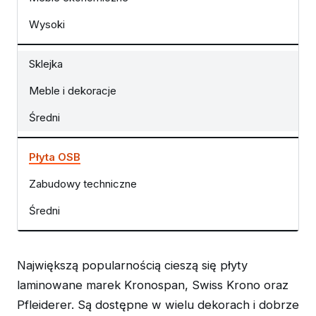
Wysoki
Sklejka
Meble i dekoracje
Średni
Płyta OSB
Zabudowy techniczne
Średni
Największą popularnością cieszą się płyty
laminowane marek Kronospan, Swiss Krono oraz
Pfleiderer. Są dostępne w wielu dekorach i dobrze