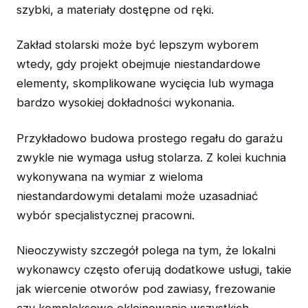
szybki, a materiały dostępne od ręki.
Zakład stolarski może być lepszym wyborem
wtedy, gdy projekt obejmuje niestandardowe
elementy, skomplikowane wycięcia lub wymaga
bardzo wysokiej dokładności wykonania.
Przykładowo budowa prostego regału do garażu
zwykle nie wymaga usług stolarza. Z kolei kuchnia
wykonywana na wymiar z wieloma
niestandardowymi detalami może uzasadniać
wybór specjalistycznej pracowni.
Nieoczywisty szczegół polega na tym, że lokalni
wykonawcy często oferują dodatkowe usługi, takie
jak wiercenie otworów pod zawiasy, frezowanie
czy kompleksowe okleinowanie wszystkich