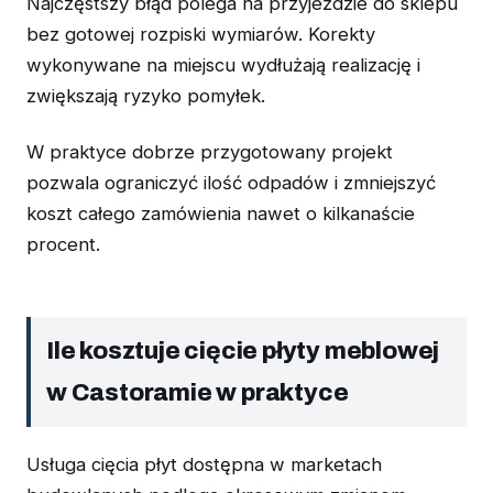
Najczęstszy błąd polega na przyjeździe do sklepu
bez gotowej rozpiski wymiarów. Korekty
wykonywane na miejscu wydłużają realizację i
zwiększają ryzyko pomyłek.
W praktyce dobrze przygotowany projekt
pozwala ograniczyć ilość odpadów i zmniejszyć
koszt całego zamówienia nawet o kilkanaście
procent.
Ile kosztuje cięcie płyty meblowej
w Castoramie w praktyce
Usługa cięcia płyt dostępna w marketach