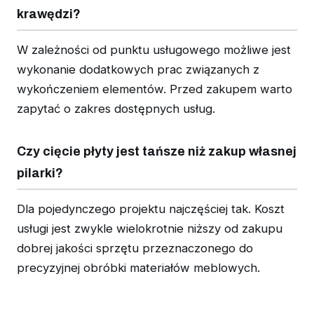
krawędzi?
W zależności od punktu usługowego możliwe jest
wykonanie dodatkowych prac związanych z
wykończeniem elementów. Przed zakupem warto
zapytać o zakres dostępnych usług.
Czy cięcie płyty jest tańsze niż zakup własnej
pilarki?
Dla pojedynczego projektu najczęściej tak. Koszt
usługi jest zwykle wielokrotnie niższy od zakupu
dobrej jakości sprzętu przeznaczonego do
precyzyjnej obróbki materiałów meblowych.