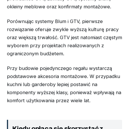
okleiny meblowe oraz konfirmaty montażowe.
Porównując systemy Blum i GTV, pierwsze
rozwiązanie oferuje zwykle wyższą kulturę pracy
oraz większą trwałość. GTV jest natomiast częstym
wyborem przy projektach realizowanych z
ograniczonym budżetem.
Przy budowie pojedynczego regału wystarczą
podstawowe akcesoria montażowe. W przypadku
kuchni lub garderoby lepiej postawić na
komponenty wyższej klasy, ponieważ wpływają na
komfort użytkowania przez wiele lat.
Kiedy opłaca się skorzystać z