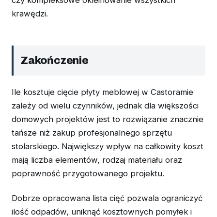
krawędzi.
Zakończenie
Ile kosztuje cięcie płyty meblowej w Castoramie
zależy od wielu czynników, jednak dla większości
domowych projektów jest to rozwiązanie znacznie
tańsze niż zakup profesjonalnego sprzętu
stolarskiego. Największy wpływ na całkowity koszt
mają liczba elementów, rodzaj materiału oraz
poprawność przygotowanego projektu.
Dobrze opracowana lista cięć pozwala ograniczyć
ilość odpadów, uniknąć kosztownych pomyłek i