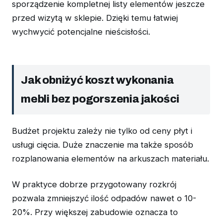
sporządzenie kompletnej listy elementów jeszcze
przed wizytą w sklepie. Dzięki temu łatwiej
wychwycić potencjalne nieścisłości.
Jak obniżyć koszt wykonania
mebli bez pogorszenia jakości
Budżet projektu zależy nie tylko od ceny płyt i
usługi cięcia. Duże znaczenie ma także sposób
rozplanowania elementów na arkuszach materiału.
W praktyce dobrze przygotowany rozkrój
pozwala zmniejszyć ilość odpadów nawet o 10-
20%. Przy większej zabudowie oznacza to