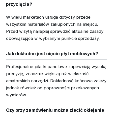
przycięcia?
W wielu marketach usługa dotyczy przede
wszystkim materiałów zakupionych na miejscu.
Przed wizytą najlepiej sprawdzić aktualne zasady
obowiązujące w wybranym punkcie sprzedaży.
Jak dokładne jest cięcie płyt meblowych?
Profesjonalne pilarki panelowe zapewniają wysoką
precyzję, znacznie większą niż większość
amatorskich narzędzi. Dokładność końcowa zależy
jednak również od poprawności przekazanych
wymiarów.
Czy przy zamówieniu można zlecić oklejanie