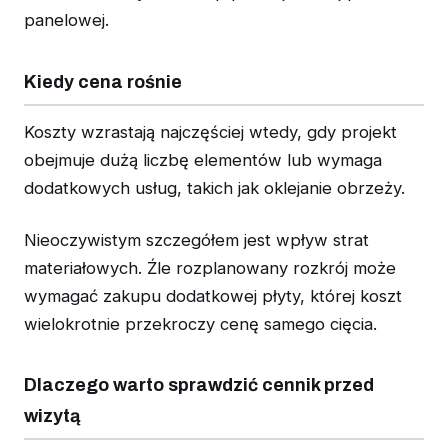
panelowej.
Kiedy cena rośnie
Koszty wzrastają najczęściej wtedy, gdy projekt
obejmuje dużą liczbę elementów lub wymaga
dodatkowych usług, takich jak oklejanie obrzeży.
Nieoczywistym szczegółem jest wpływ strat
materiałowych. Źle rozplanowany rozkrój może
wymagać zakupu dodatkowej płyty, której koszt
wielokrotnie przekroczy cenę samego cięcia.
Dlaczego warto sprawdzić cennik przed
wizytą