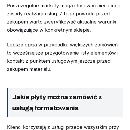
Poszczególne markety mogą stosować nieco inne
zasady realizacji usług. Z tego powodu przed
zakupem warto zweryfikować aktualne warunki
obowiązujące w konkretnym sklepie.
Lepsza opcja w przypadku większych zamówień
to wcześniejsze przygotowanie listy elementów i
kontakt z punktem usługowym jeszcze przed
zakupem materiału.
Jakie płyty można zamówić z
usługą formatowania
Klienci korzystają z usługi przede wszystkim przy