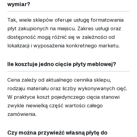
wymiar?
Tak, wiele sklepów oferuje usługę formatowania
płyt zakupionych na miejscu. Zakres usługi oraz
dostępność mogą różnić się w zależności od
lokalizacji i wyposażenia konkretnego marketu.
Ile kosztuje jedno cięcie płyty meblowej?
Cena zależy od aktualnego cennika sklepu,
rodzaju materiału oraz liczby wykonywanych cięć.
W praktyce koszt pojedynczego cięcia stanowi
zwykle niewielką część wartości całego
zamówienia.
Czy można przywieźć własną płytę do