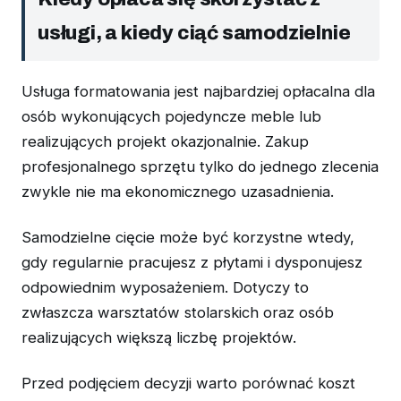
usługi, a kiedy ciąć samodzielnie
Usługa formatowania jest najbardziej opłacalna dla
osób wykonujących pojedyncze meble lub
realizujących projekt okazjonalnie. Zakup
profesjonalnego sprzętu tylko do jednego zlecenia
zwykle nie ma ekonomicznego uzasadnienia.
Samodzielne cięcie może być korzystne wtedy,
gdy regularnie pracujesz z płytami i dysponujesz
odpowiednim wyposażeniem. Dotyczy to
zwłaszcza warsztatów stolarskich oraz osób
realizujących większą liczbę projektów.
Przed podjęciem decyzji warto porównać koszt