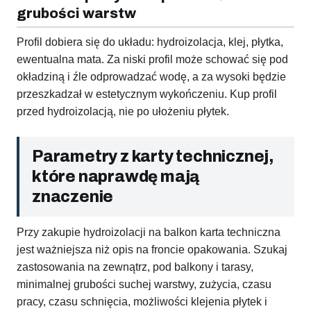
grubości warstw
Profil dobiera się do układu: hydroizolacja, klej, płytka,
ewentualna mata. Za niski profil może schować się pod
okładziną i źle odprowadzać wodę, a za wysoki będzie
przeszkadzał w estetycznym wykończeniu. Kup profil
przed hydroizolacją, nie po ułożeniu płytek.
Parametry z karty technicznej,
które naprawdę mają
znaczenie
Przy zakupie hydroizolacji na balkon karta techniczna
jest ważniejsza niż opis na froncie opakowania. Szukaj
zastosowania na zewnątrz, pod balkony i tarasy,
minimalnej grubości suchej warstwy, zużycia, czasu
pracy, czasu schnięcia, możliwości klejenia płytek i