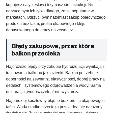
kupujesz cały zestaw i trzymasz się instrukcji. Nie
odrzucałbym ich tylko dlatego, że są popularne w
marketach. Odrzuciłbym natomiast zakup pojedynczego
produktu bez taśm, profilu okapowego i kleju
dopasowanego do pracy na zewnątrz.
Błędy zakupowe, przez które
balkon przecieka
Najdroższe błędy przy zakupie hydroizolacji wynikają z
traktowania balkonu jak łazienki. Balkon potrzebuje
odporności na zewnątrz, elastyczności, dobrej pracy na
detalach i systemowego odprowadzenia wody. Sama
deklaracja „wodoszczelna” nie wystarcza.
Najbardziej kosztowny błąd to brak profilu okapowego i
taśm. Woda rzadko przecieka przez idealnie nałożony