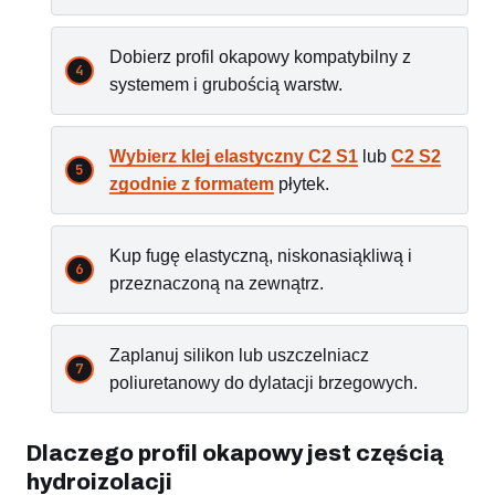
Dobierz profil okapowy kompatybilny z
systemem i grubością warstw.
Wybierz klej elastyczny C2 S1
lub
C2 S2
zgodnie z formatem
płytek.
Kup fugę elastyczną, niskonasiąkliwą i
przeznaczoną na zewnątrz.
Zaplanuj silikon lub uszczelniacz
poliuretanowy do dylatacji brzegowych.
Dlaczego profil okapowy jest częścią
hydroizolacji