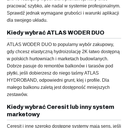
pracować szybko, ale nadal w systemie profesjonalnym.
Sprawdź jednak wymagane grubości i warunki aplikacji
dla swojego układu.
Kiedy wybrać ATLAS WODER DUO
ATLAS WODER DUO to popularny wybór zakupowy,
gdy chcesz elastyczną hydroizolację 2K łatwo dostępną
w polskich hurtowniach i marketach budowlanych.
Dobrze pasuje do remontów balkonów i tarasów pod
płytki, jeśli dobierzesz do niego taśmy ATLAS
HYDROBAND, odpowiedni grunt, klej i profile. Dla
małego balkonu zaletą jest dostępność mniejszych
zestawów.
Kiedy wybrać Ceresit lub inny system
marketowy
Ceresit i inne szeroko dostępne systemy mają sens, jeśli