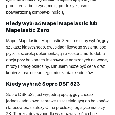
producent albo przynajmniej produkty z jasno
potwierdzoną kompatybilnością.
Kiedy wybrać Mapei Mapelastic lub
Mapelastic Zero
Mapei Mapelastic i Mapelastic Zero to mocny wybór, gdy
szukasz klasycznego, dwuskładnikowego systemu pod
płytki, z szeroką dokumentacją i akcesoriami. To dobra
opcja przy balkonach intensywnie narażonych na wodę,
mrozy i pracę okładziny. Minusem może być cena oraz
konieczność dokładnego mieszania składników.
Kiedy wybrać Sopro DSF 523
Sopro DSF 523 jest wygodną opcją, gdy chcesz
jednoskładnikową zaprawę uszczelniającą do balkonów
i tarasów oraz zależy Ci na prostszej logistyce niż przy
2K. To rozsądny wybór dla wykonawcy, który chce