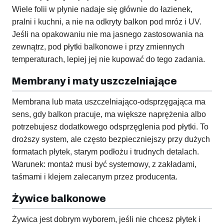
Wiele folii w płynie nadaje się głównie do łazienek,
pralni i kuchni, a nie na odkryty balkon pod mróz i UV.
Jeśli na opakowaniu nie ma jasnego zastosowania na
zewnątrz, pod płytki balkonowe i przy zmiennych
temperaturach, lepiej jej nie kupować do tego zadania.
Membrany i maty uszczelniające
Membrana lub mata uszczelniająco-odsprzęgająca ma
sens, gdy balkon pracuje, ma większe naprężenia albo
potrzebujesz dodatkowego odsprzęglenia pod płytki. To
droższy system, ale często bezpieczniejszy przy dużych
formatach płytek, starym podłożu i trudnych detalach.
Warunek: montaż musi być systemowy, z zakładami,
taśmami i klejem zalecanym przez producenta.
Żywice balkonowe
Żywica jest dobrym wyborem, jeśli nie chcesz płytek i