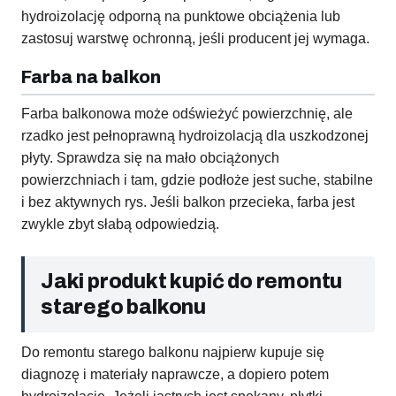
hydroizolację odporną na punktowe obciążenia lub
zastosuj warstwę ochronną, jeśli producent jej wymaga.
Farba na balkon
Farba balkonowa może odświeżyć powierzchnię, ale
rzadko jest pełnoprawną hydroizolacją dla uszkodzonej
płyty. Sprawdza się na mało obciążonych
powierzchniach i tam, gdzie podłoże jest suche, stabilne
i bez aktywnych rys. Jeśli balkon przecieka, farba jest
zwykle zbyt słabą odpowiedzią.
Jaki produkt kupić do remontu
starego balkonu
Do remontu starego balkonu najpierw kupuje się
diagnozę i materiały naprawcze, a dopiero potem