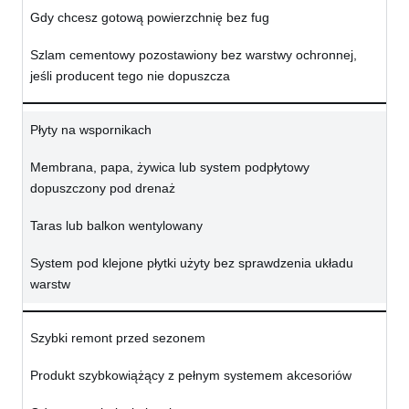
Gdy chcesz gotową powierzchnię bez fug
Szlam cementowy pozostawiony bez warstwy ochronnej,
jeśli producent tego nie dopuszcza
Płyty na wspornikach
Membrana, papa, żywica lub system podpłytowy
dopuszczony pod drenaż
Taras lub balkon wentylowany
System pod klejone płytki użyty bez sprawdzenia układu
warstw
Szybki remont przed sezonem
Produkt szybkowiążący z pełnym systemem akcesoriów