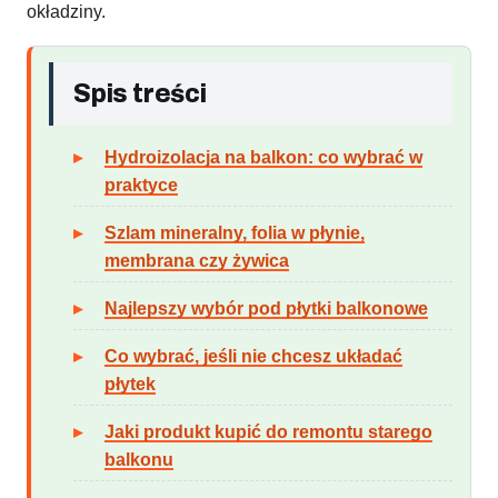
okładziny.
Spis treści
Hydroizolacja na balkon: co wybrać w
praktyce
Szlam mineralny, folia w płynie,
membrana czy żywica
Najlepszy wybór pod płytki balkonowe
Co wybrać, jeśli nie chcesz układać
płytek
Jaki produkt kupić do remontu starego
balkonu