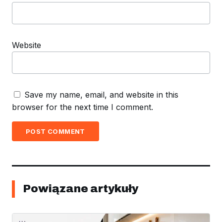
Website
Save my name, email, and website in this
browser for the next time I comment.
POST COMMENT
Powiązane artykuły