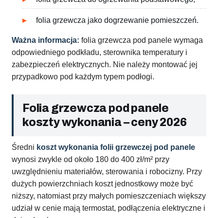
folia grzewcza jako dogrzewanie pomieszczeń.
Ważna informacja:
folia grzewcza pod panele wymaga
odpowiedniego podkładu, sterownika temperatury i
zabezpieczeń elektrycznych. Nie należy montować jej
przypadkowo pod każdym typem podłogi.
Folia grzewcza pod panele
koszty wykonania – ceny 2026
Średni
koszt wykonania folii grzewczej pod panele
wynosi zwykle od około 180 do 400 zł/m² przy
uwzględnieniu materiałów, sterowania i robocizny. Przy
dużych powierzchniach koszt jednostkowy może być
niższy, natomiast przy małych pomieszczeniach większy
udział w cenie mają termostat, podłączenia elektryczne i