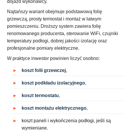
dojazd wykonawcy.
Najtańszy wariant obejmuje podstawową folię
grzewczą, prosty termostat i montaż w łatwym
pomieszczeniu. Droższy system zawiera folię
renomowanego producenta, sterowanie WiFi, czujniki
temperatury podłogi, dobrej jakości izolację oraz
profesjonalne pomiary elektryczne.
W praktyce inwestor powinien liczyć osobno:
koszt folii grzewczej
,
koszt podkładu izolacyjnego
,
koszt termostatu
,
koszt montażu elektrycznego
,
koszt paneli i wykończenia podłogi, jeśli są
wymieniane.