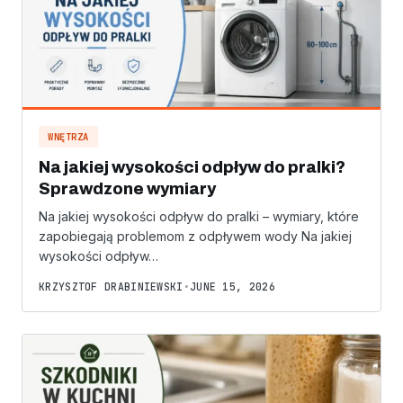
WNĘTRZA
Na jakiej wysokości odpływ do pralki?
Sprawdzone wymiary
Na jakiej wysokości odpływ do pralki – wymiary, które
zapobiegają problemom z odpływem wody Na jakiej
wysokości odpływ…
KRZYSZTOF DRABINIEWSKI
•
JUNE 15, 2026