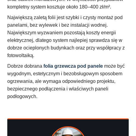
kompletny system kosztuje około 180–400 zł/m².
Największą zaletą folii jest szybki i czysty montaż pod
panelami, bez wylewek i bez instalacji wodnej.
Największym wyzwaniem pozostają koszty energii
elektrycznej, dlatego system najlepiej sprawdza się w
dobrze ocieplonych budynkach oraz przy współpracy z
fotowoltaiką.
Dobrze dobrana
folia grzewcza pod panele
może być
wygodnym, estetycznym i bezobsługowym sposobem
ogrzewania, ale wymaga odpowiedniego projektu,
bezpiecznego podłączenia i właściwych paneli
podłogowych.