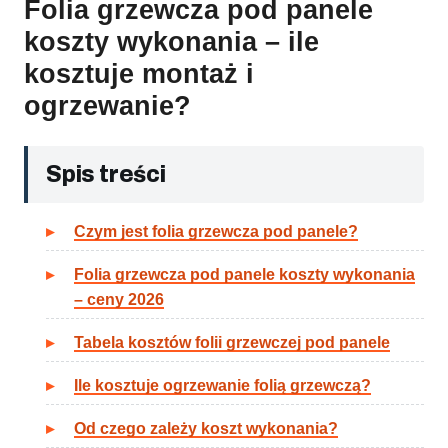
Folia grzewcza pod panele
koszty wykonania – ile
kosztuje montaż i
ogrzewanie?
Spis treści
Czym jest folia grzewcza pod panele?
Folia grzewcza pod panele koszty wykonania
– ceny 2026
Tabela kosztów folii grzewczej pod panele
Ile kosztuje ogrzewanie folią grzewczą?
Od czego zależy koszt wykonania?