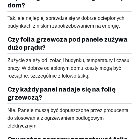
dom?
Tak, ale najlepiej sprawdza się w dobrze ocieplonych
budynkach z niskim zapotrzebowaniem na energię.
Czy folia grzewcza pod panele zużywa
dużo prądu?
Zużycie zależy od izolacji budynku, temperatury i czasu
pracy. W dobrze ocieplonym domu koszty mogą być
rozsądne, szczególnie z fotowoltaiką.
Czy każdy panel nadaje się na folię
grzewczą?
Nie. Panele muszą być dopuszczone przez producenta
do stosowania z ogrzewaniem podłogowym
elektrycznym.