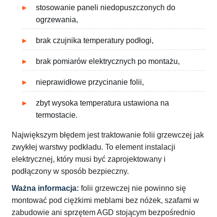
stosowanie paneli niedopuszczonych do
ogrzewania,
brak czujnika temperatury podłogi,
brak pomiarów elektrycznych po montażu,
nieprawidłowe przycinanie folii,
zbyt wysoka temperatura ustawiona na
termostacie.
Największym błędem jest traktowanie folii grzewczej jak
zwykłej warstwy podkładu. To element instalacji
elektrycznej, który musi być zaprojektowany i
podłączony w sposób bezpieczny.
Ważna informacja:
folii grzewczej nie powinno się
montować pod ciężkimi meblami bez nóżek, szafami w
zabudowie ani sprzętem AGD stojącym bezpośrednio