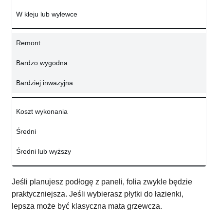
W kleju lub wylewce
Remont
Bardzo wygodna
Bardziej inwazyjna
Koszt wykonania
Średni
Średni lub wyższy
Jeśli planujesz podłogę z paneli, folia zwykle będzie
praktyczniejsza. Jeśli wybierasz płytki do łazienki,
lepsza może być klasyczna mata grzewcza.