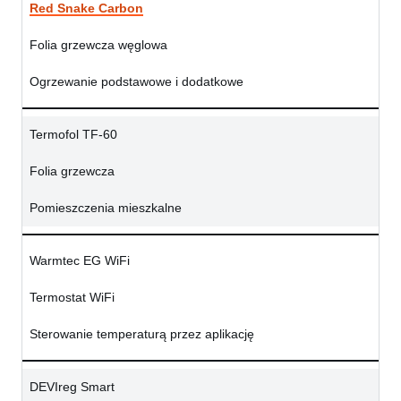
Red Snake Carbon
Folia grzewcza węglowa
Ogrzewanie podstawowe i dodatkowe
Termofol TF-60
Folia grzewcza
Pomieszczenia mieszkalne
Warmtec EG WiFi
Termostat WiFi
Sterowanie temperaturą przez aplikację
DEVIreg Smart