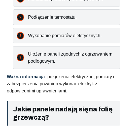
Podłączenie termostatu.
Wykonanie pomiarów elektrycznych.
Ułożenie paneli zgodnych z ogrzewaniem
podłogowym.
Ważna informacja:
połączenia elektryczne, pomiary i
zabezpieczenia powinien wykonać elektryk z
odpowiednimi uprawnieniami.
Jakie panele nadają się na folię
grzewczą?