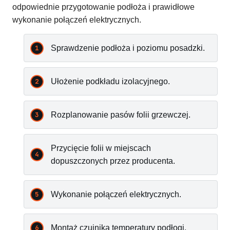
odpowiednie przygotowanie podłoża i prawidłowe
wykonanie połączeń elektrycznych.
Sprawdzenie podłoża i poziomu posadzki.
Ułożenie podkładu izolacyjnego.
Rozplanowanie pasów folii grzewczej.
Przycięcie folii w miejscach
dopuszczonych przez producenta.
Wykonanie połączeń elektrycznych.
Montaż czujnika temperatury podłogi.