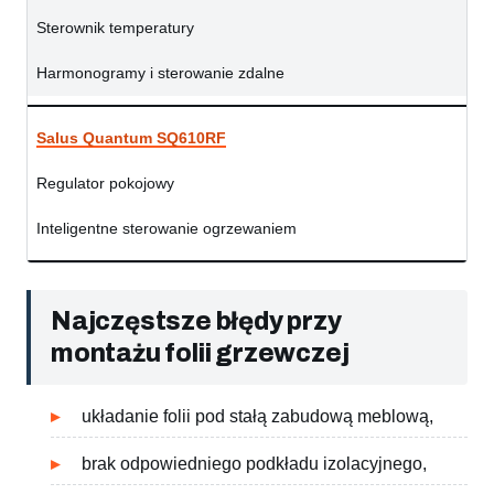
Sterownik temperatury
Harmonogramy i sterowanie zdalne
Salus Quantum SQ610RF
Regulator pokojowy
Inteligentne sterowanie ogrzewaniem
Najczęstsze błędy przy
montażu folii grzewczej
układanie folii pod stałą zabudową meblową,
brak odpowiedniego podkładu izolacyjnego,