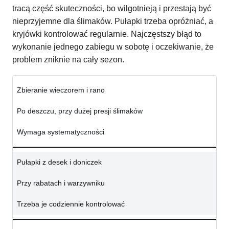
tracą część skuteczności, bo wilgotnieją i przestają być
nieprzyjemne dla ślimaków. Pułapki trzeba opróżniać, a
kryjówki kontrolować regularnie. Najczęstszy błąd to
wykonanie jednego zabiegu w sobotę i oczekiwanie, że
problem zniknie na cały sezon.
Zbieranie wieczorem i rano
Po deszczu, przy dużej presji ślimaków
Wymaga systematyczności
Pułapki z desek i doniczek
Przy rabatach i warzywniku
Trzeba je codziennie kontrolować