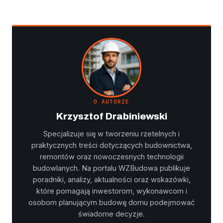
O AUTORZE
Krzysztof Drabiniewski
Specjalizuje się w tworzeniu rzetelnych i
praktycznych treści dotyczących budownictwa,
remontów oraz nowoczesnych technologii
budowlanych. Na portalu WZBudowa publikuje
poradniki, analizy, aktualności oraz wskazówki,
które pomagają inwestorom, wykonawcom i
osobom planującym budowę domu podejmować
świadome decyzje.