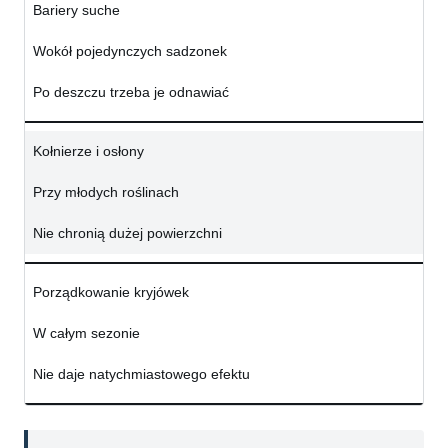
Bariery suche
Wokół pojedynczych sadzonek
Po deszczu trzeba je odnawiać
Kołnierze i osłony
Przy młodych roślinach
Nie chronią dużej powierzchni
Porządkowanie kryjówek
W całym sezonie
Nie daje natychmiastowego efektu