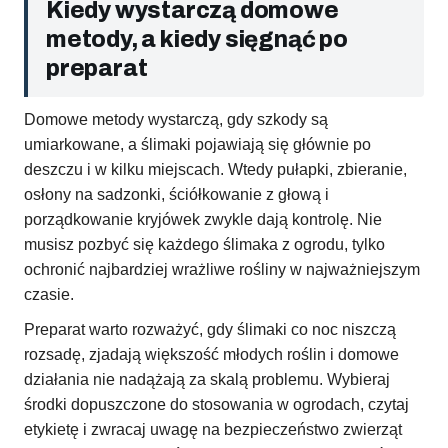
Kiedy wystarczą domowe
metody, a kiedy sięgnąć po
preparat
Domowe metody wystarczą, gdy szkody są
umiarkowane, a ślimaki pojawiają się głównie po
deszczu i w kilku miejscach. Wtedy pułapki, zbieranie,
osłony na sadzonki, ściółkowanie z głową i
porządkowanie kryjówek zwykle dają kontrolę. Nie
musisz pozbyć się każdego ślimaka z ogrodu, tylko
ochronić najbardziej wrażliwe rośliny w najważniejszym
czasie.
Preparat warto rozważyć, gdy ślimaki co noc niszczą
rozsadę, zjadają większość młodych roślin i domowe
działania nie nadążają za skalą problemu. Wybieraj
środki dopuszczone do stosowania w ogrodach, czytaj
etykietę i zwracaj uwagę na bezpieczeństwo zwierząt