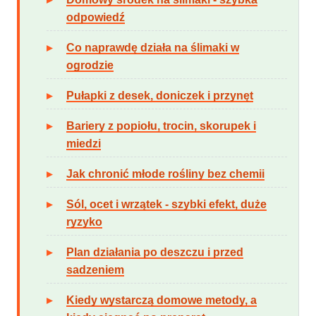
odpowiedź
Co naprawdę działa na ślimaki w
ogrodzie
Pułapki z desek, doniczek i przynęt
Bariery z popiołu, trocin, skorupek i
miedzi
Jak chronić młode rośliny bez chemii
Sól, ocet i wrzątek - szybki efekt, duże
ryzyko
Plan działania po deszczu i przed
sadzeniem
Kiedy wystarczą domowe metody, a