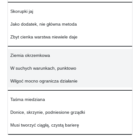
Skorupki jaj
Jako dodatek, nie główna metoda
Zbyt cienka warstwa niewiele daje
Ziemia okrzemkowa
W suchych warunkach, punktowo
Wilgoć mocno ogranicza działanie
Taśma miedziana
Donice, skrzynie, podniesione grządki
Musi tworzyć ciągłą, czystą barierę