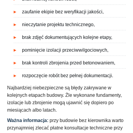
zaufanie ekipie bez weryfikacji jakości,
nieczytanie projektu technicznego,
brak zdjęć dokumentujących kolejne etapy,
pominięcie izolacji przeciwwilgociowych,
brak kontroli zbrojenia przed betonowaniem,
rozpoczęcie robót bez pełnej dokumentacji.
Najbardziej niebezpieczne są błędy zakrywane w
kolejnych etapach budowy. Źle wykonane fundamenty,
izolacje lub zbrojenie mogą ujawnić się dopiero po
miesiącach albo latach.
Ważna informacja:
przy budowie bez kierownika warto
przynajmniej zlecać płatne konsultacje techniczne przy