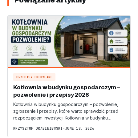
Powiązane artykuły
PRZEPISY BUDOWLANE
Kotłownia w budynku gospodarczym –
pozwolenie i przepisy 2026
Kotłownia w budynku gospodarczym – pozwolenie,
zgłoszenie i przepisy, które warto sprawdzić przed
rozpoczęciem inwestycji Kotłownia w budynku…
KRZYSZTOF DRABINIEWSKI
•
JUNE 18, 2026