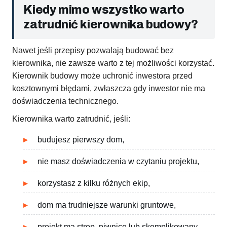
Kiedy mimo wszystko warto
zatrudnić kierownika budowy?
Nawet jeśli przepisy pozwalają budować bez
kierownika, nie zawsze warto z tej możliwości korzystać.
Kierownik budowy może uchronić inwestora przed
kosztownymi błędami, zwłaszcza gdy inwestor nie ma
doświadczenia technicznego.
Kierownika warto zatrudnić, jeśli:
budujesz pierwszy dom,
nie masz doświadczenia w czytaniu projektu,
korzystasz z kilku różnych ekip,
dom ma trudniejsze warunki gruntowe,
projekt ma strop, piwnicę lub skomplikowany