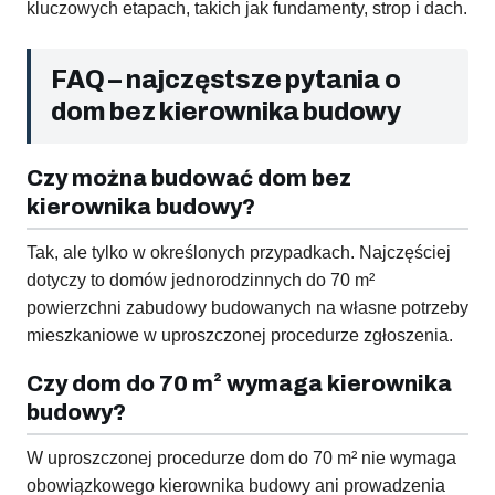
kluczowych etapach, takich jak fundamenty, strop i dach.
FAQ – najczęstsze pytania o
dom bez kierownika budowy
Czy można budować dom bez
kierownika budowy?
Tak, ale tylko w określonych przypadkach. Najczęściej
dotyczy to domów jednorodzinnych do 70 m²
powierzchni zabudowy budowanych na własne potrzeby
mieszkaniowe w uproszczonej procedurze zgłoszenia.
Czy dom do 70 m² wymaga kierownika
budowy?
W uproszczonej procedurze dom do 70 m² nie wymaga
obowiązkowego kierownika budowy ani prowadzenia