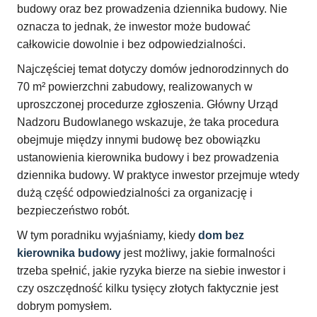
budowy oraz bez prowadzenia dziennika budowy. Nie
oznacza to jednak, że inwestor może budować
całkowicie dowolnie i bez odpowiedzialności.
Najczęściej temat dotyczy domów jednorodzinnych do
70 m² powierzchni zabudowy, realizowanych w
uproszczonej procedurze zgłoszenia. Główny Urząd
Nadzoru Budowlanego wskazuje, że taka procedura
obejmuje między innymi budowę bez obowiązku
ustanowienia kierownika budowy i bez prowadzenia
dziennika budowy. W praktyce inwestor przejmuje wtedy
dużą część odpowiedzialności za organizację i
bezpieczeństwo robót.
W tym poradniku wyjaśniamy, kiedy
dom bez
kierownika budowy
jest możliwy, jakie formalności
trzeba spełnić, jakie ryzyka bierze na siebie inwestor i
czy oszczędność kilku tysięcy złotych faktycznie jest
dobrym pomysłem.