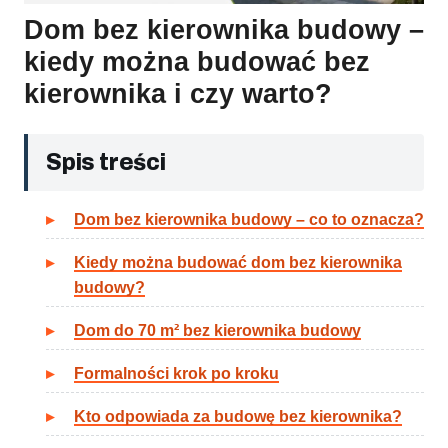
Dom bez kierownika budowy –
kiedy można budować bez
kierownika i czy warto?
Spis treści
Dom bez kierownika budowy – co to oznacza?
Kiedy można budować dom bez kierownika
budowy?
Dom do 70 m² bez kierownika budowy
Formalności krok po kroku
Kto odpowiada za budowę bez kierownika?