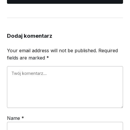
Dodaj komentarz
Your email address will not be published.
Required
fields are marked
*
Name
*