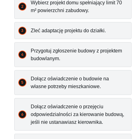
Wybierz projekt domu spełniający limit 70
m² powierzchni zabudowy.
Zleć adaptację projektu do działki.
Przygotuj zgłoszenie budowy z projektem
budowlanym.
Dołącz oświadczenie o budowie na
własne potrzeby mieszkaniowe.
Dołącz oświadczenie o przejęciu
odpowiedzialności za kierowanie budową,
jeśli nie ustanawiasz kierownika.