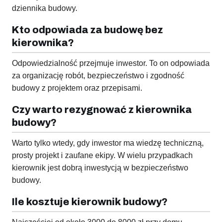
dziennika budowy.
Kto odpowiada za budowę bez
kierownika?
Odpowiedzialność przejmuje inwestor. To on odpowiada
za organizację robót, bezpieczeństwo i zgodność
budowy z projektem oraz przepisami.
Czy warto rezygnować z kierownika
budowy?
Warto tylko wtedy, gdy inwestor ma wiedzę techniczną,
prosty projekt i zaufane ekipy. W wielu przypadkach
kierownik jest dobrą inwestycją w bezpieczeństwo
budowy.
Ile kosztuje kierownik budowy?