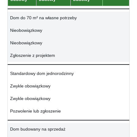
Dom do 70 m² na własne potrzeby
Nieobowiązkowy
Nieobowiązkowy
Zgłoszenie z projektem
Standardowy dom jednorodzinny
Zwykle obowiązkowy
Zwykle obowiązkowy
Pozwolenie lub zgłoszenie
Dom budowany na sprzedaż