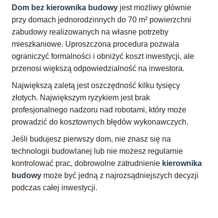
Dom bez kierownika budowy
jest możliwy głównie
przy domach jednorodzinnych do 70 m² powierzchni
zabudowy realizowanych na własne potrzeby
mieszkaniowe. Uproszczona procedura pozwala
ograniczyć formalności i obniżyć koszt inwestycji, ale
przenosi większą odpowiedzialność na inwestora.
Największą zaletą jest oszczędność kilku tysięcy
złotych. Największym ryzykiem jest brak
profesjonalnego nadzoru nad robotami, który może
prowadzić do kosztownych błędów wykonawczych.
Jeśli budujesz pierwszy dom, nie znasz się na
technologii budowlanej lub nie możesz regularnie
kontrolować prac, dobrowolne zatrudnienie
kierownika
budowy
może być jedną z najrozsądniejszych decyzji
podczas całej inwestycji.