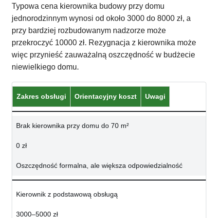
Typowa cena kierownika budowy przy domu
jednorodzinnym wynosi od około 3000 do 8000 zł, a
przy bardziej rozbudowanym nadzorze może
przekroczyć 10000 zł. Rezygnacja z kierownika może
więc przynieść zauważalną oszczędność w budżecie
niewielkiego domu.
Zakres obsługi
Orientacyjny koszt
Uwagi
Brak kierownika przy domu do 70 m²
0 zł
Oszczędność formalna, ale większa odpowiedzialność
Kierownik z podstawową obsługą
3000–5000 zł