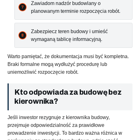
Zawiadom nadzór budowlany o
planowanym terminie rozpoczęcia robót.
Zabezpiecz teren budowy i umieść
wymaganą tablicę informacyjną.
Warto pamiętać, że dokumentacja musi być kompletna.
Braki formalne mogą wydłużyć procedurę lub
uniemożliwić rozpoczęcie robót.
Kto odpowiada za budowę bez
kierownika?
Jeśli inwestor rezygnuje z kierownika budowy,
przejmuje odpowiedzialność za prawidłowe
prowadzenie inwestycji. To bardzo ważna różnica w