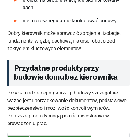
dach,
nie możesz regularnie kontrolować budowy.
Dobry kierownik może sprawdzić zbrojenie, izolacje,
fundamenty, więźbę dachową i jakość robót przed
zakryciem kluczowych elementów.
Przydatne produkty przy
budowie domu bez kierownika
Przy samodzielnej organizacji budowy szczególnie
ważne jest uporządkowanie dokumentów, podstawowe
bezpieczeństwo i możliwość kontroli wymiarów.
Poniższe produkty mogą pomóc inwestorowi w
prowadzeniu prac.