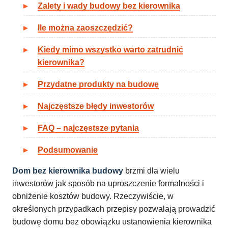
Zalety i wady budowy bez kierownika
Ile można zaoszczędzić?
Kiedy mimo wszystko warto zatrudnić
kierownika?
Przydatne produkty na budowę
Najczęstsze błędy inwestorów
FAQ – najczęstsze pytania
Podsumowanie
Dom bez kierownika budowy
brzmi dla wielu
inwestorów jak sposób na uproszczenie formalności i
obniżenie kosztów budowy. Rzeczywiście, w
określonych przypadkach przepisy pozwalają prowadzić
budowę domu bez obowiązku ustanowienia kierownika