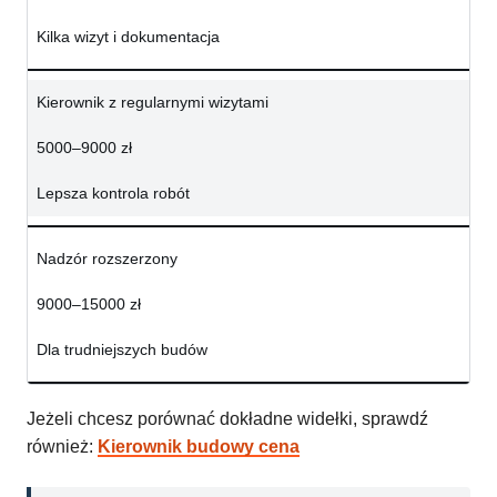
Kilka wizyt i dokumentacja
Kierownik z regularnymi wizytami
5000–9000 zł
Lepsza kontrola robót
Nadzór rozszerzony
9000–15000 zł
Dla trudniejszych budów
Jeżeli chcesz porównać dokładne widełki, sprawdź
również:
Kierownik budowy cena