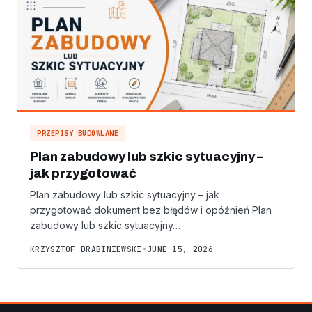
PRZEPISY BUDOWLANE
Plan zabudowy lub szkic sytuacyjny –
jak przygotować
Plan zabudowy lub szkic sytuacyjny – jak
przygotować dokument bez błędów i opóźnień Plan
zabudowy lub szkic sytuacyjny…
KRZYSZTOF DRABINIEWSKI
•
JUNE 15, 2026