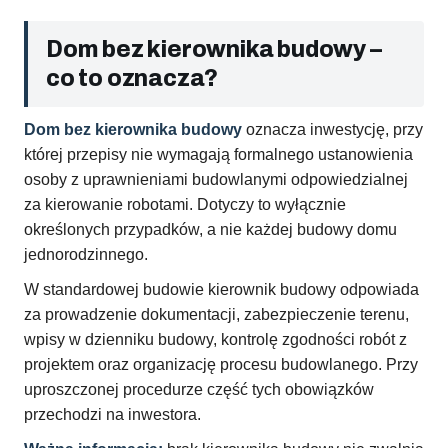
Dom bez kierownika budowy –
co to oznacza?
Dom bez kierownika budowy
oznacza inwestycję, przy
której przepisy nie wymagają formalnego ustanowienia
osoby z uprawnieniami budowlanymi odpowiedzialnej
za kierowanie robotami. Dotyczy to wyłącznie
określonych przypadków, a nie każdej budowy domu
jednorodzinnego.
W standardowej budowie kierownik budowy odpowiada
za prowadzenie dokumentacji, zabezpieczenie terenu,
wpisy w dzienniku budowy, kontrolę zgodności robót z
projektem oraz organizację procesu budowlanego. Przy
uproszczonej procedurze część tych obowiązków
przechodzi na inwestora.