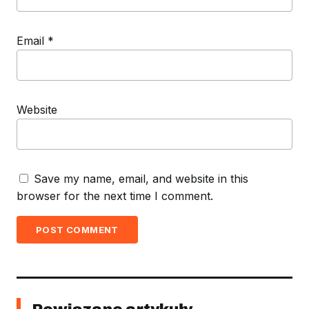
Email
*
Website
Save my name, email, and website in this
browser for the next time I comment.
POST COMMENT