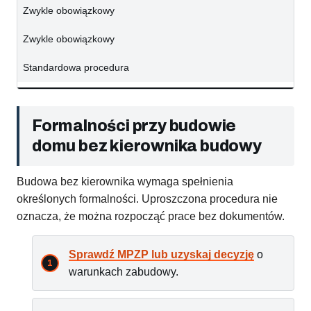
Zwykle obowiązkowy
Zwykle obowiązkowy
Standardowa procedura
Formalności przy budowie
domu bez kierownika budowy
Budowa bez kierownika wymaga spełnienia
określonych formalności. Uproszczona procedura nie
oznacza, że można rozpocząć prace bez dokumentów.
Sprawdź MPZP lub uzyskaj decyzję
o
warunkach zabudowy.