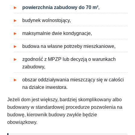
powierzchnia zabudowy do 70 m²
,
budynek wolnostojący,
maksymalnie dwie kondygnacje,
budowa na własne potrzeby mieszkaniowe,
zgodność z MPZP lub decyzją o warunkach
zabudowy,
obszar oddziaływania mieszczący się w całości
na działce inwestora.
Jeżeli dom jest większy, bardziej skomplikowany albo
budowany w standardowej procedurze pozwolenia na
budowę, kierownik budowy zwykle będzie
obowiązkowy.