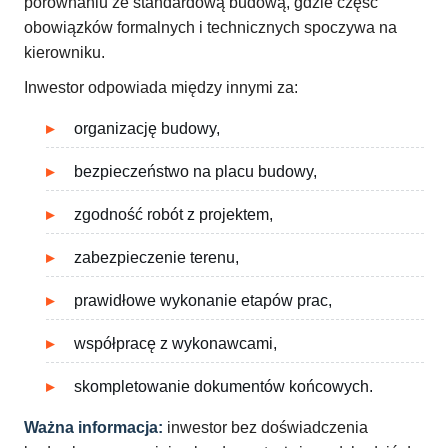
porównaniu ze standardową budową, gdzie część
obowiązków formalnych i technicznych spoczywa na
kierowniku.
Inwestor odpowiada między innymi za:
organizację budowy,
bezpieczeństwo na placu budowy,
zgodność robót z projektem,
zabezpieczenie terenu,
prawidłowe wykonanie etapów prac,
współpracę z wykonawcami,
skompletowanie dokumentów końcowych.
Ważna informacja:
inwestor bez doświadczenia