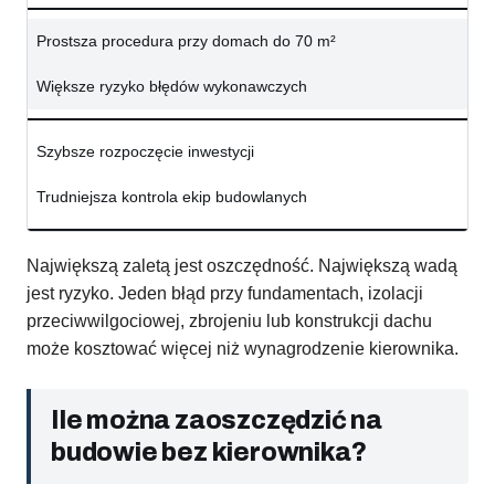
Prostsza procedura przy domach do 70 m²
Większe ryzyko błędów wykonawczych
Szybsze rozpoczęcie inwestycji
Trudniejsza kontrola ekip budowlanych
Największą zaletą jest oszczędność. Największą wadą
jest ryzyko. Jeden błąd przy fundamentach, izolacji
przeciwwilgociowej, zbrojeniu lub konstrukcji dachu
może kosztować więcej niż wynagrodzenie kierownika.
Ile można zaoszczędzić na
budowie bez kierownika?