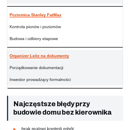
Poziomica Stanley FatMax
Kontrola pionów i poziomów
Budowa i odbiory etapowe
Organizer Leitz na dokumenty
Porządkowanie dokumentacji
Inwestor prowadzący formalności
Najczęstsze błędy przy
budowie domu bez kierownika
brak realnej kontroli robót,