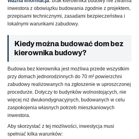
Ważna informacja:
brak kierownika budowy nie zwalnia
inwestora z obowiązku budowania zgodnie z projektem,
przepisami technicznymi, zasadami bezpieczeństwa i
lokalnymi warunkami zabudowy.
Kiedy można budować dom bez
kierownika budowy?
Budowa bez kierownika jest możliwa przede wszystkim
przy domach jednorodzinnych do 70 m² powierzchni
zabudowy realizowanych na zgłoszenie w uproszczonej
procedurze. Dotyczy to budynków wolnostojących, nie
więcej niż dwukondygnacyjnych, budowanych w celu
zaspokojenia własnych potrzeb mieszkaniowych
inwestora.
Aby skorzystać z tej możliwości, inwestycja musi
spełniać kilka warunków: