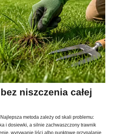
bez niszczenia całej
 Najlepsza metoda zależy od skali problemu:
 i dosiewki, a silnie zachwaszczony trawnik
enie, wyrywanie liści albo punktowe przypalanie