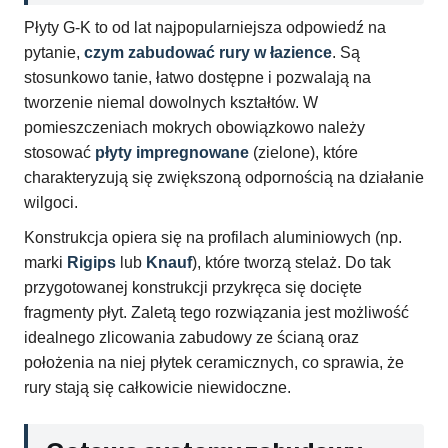
Płyty G-K to od lat najpopularniejsza odpowiedź na
pytanie,
czym zabudować rury w łazience
. Są
stosunkowo tanie, łatwo dostępne i pozwalają na
tworzenie niemal dowolnych kształtów. W
pomieszczeniach mokrych obowiązkowo należy
stosować
płyty impregnowane
(zielone), które
charakteryzują się zwiększoną odpornością na działanie
wilgoci.
Konstrukcja opiera się na profilach aluminiowych (np.
marki
Rigips
lub
Knauf
), które tworzą stelaż. Do tak
przygotowanej konstrukcji przykręca się docięte
fragmenty płyt. Zaletą tego rozwiązania jest możliwość
idealnego zlicowania zabudowy ze ścianą oraz
położenia na niej płytek ceramicznych, co sprawia, że
rury stają się całkowicie niewidoczne.