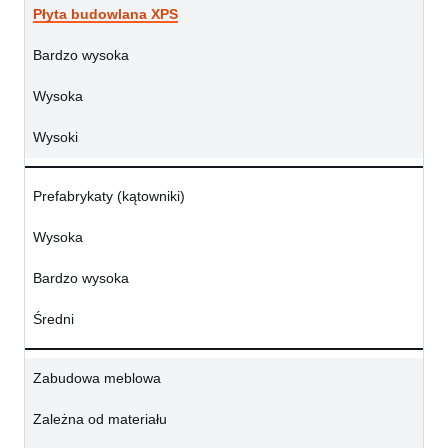
Płyta budowlana XPS
Bardzo wysoka
Wysoka
Wysoki
Prefabrykaty (kątowniki)
Wysoka
Bardzo wysoka
Średni
Zabudowa meblowa
Zależna od materiału