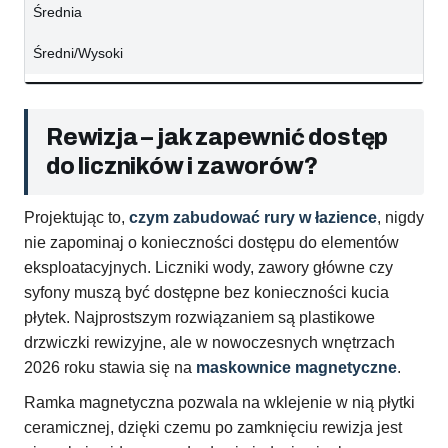
Średnia
Średni/Wysoki
Rewizja – jak zapewnić dostęp
do liczników i zaworów?
Projektując to,
czym zabudować rury w łazience
, nigdy
nie zapominaj o konieczności dostępu do elementów
eksploatacyjnych. Liczniki wody, zawory główne czy
syfony muszą być dostępne bez konieczności kucia
płytek. Najprostszym rozwiązaniem są plastikowe
drzwiczki rewizyjne, ale w nowoczesnych wnętrzach
2026 roku stawia się na
maskownice magnetyczne
.
Ramka magnetyczna pozwala na wklejenie w nią płytki
ceramicznej, dzięki czemu po zamknięciu rewizja jest