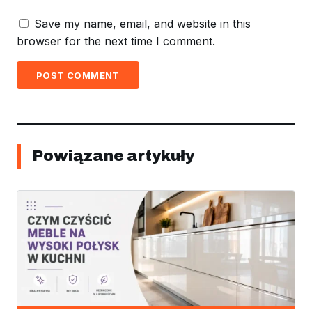
Save my name, email, and website in this
browser for the next time I comment.
POST COMMENT
Powiązane artykuły