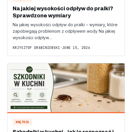
Na jakiej wysokości odpływ do pralki?
Sprawdzone wymiary
Na jakiej wysokości odpływ do pralki – wymiary, które
zapobiegają problemom z odpływem wody Na jakiej
wysokości odpływ…
KRZYSZTOF DRABINIEWSKI
•
JUNE 15, 2026
WNĘTRZA