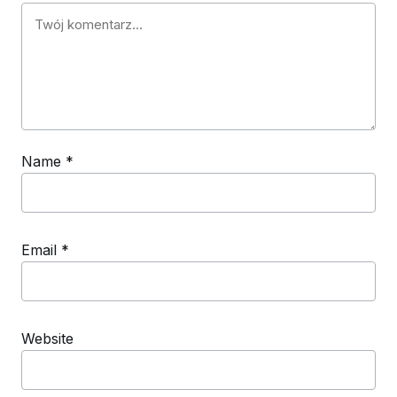
Name
*
Email
*
Website