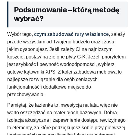
Podsumowanie – którą metodę
wybrać?
Wybór tego,
czym zabudować rury w łazience
, zależy
przede wszystkim od Twojego budżetu oraz czasu,
jakim dysponujesz. Jeśli zależy Ci na najniższym
koszcie, postaw na zielone płyty G-K. Jeżeli priorytetem
jest szybkość i pewność wodoodporności, wybierz
gotowe kątowniki XPS. Z kolei zabudowa meblowa to
najlepsze rozwiązanie dla osób ceniących
funkcjonalność i dodatkowe miejsce do
przechowywania.
Pamiętaj, że łazienka to inwestycja na lata, więc nie
warto oszczędzać na materiałach bazowych. Dobra
izolacja akustyczna i zapewnienie dostępu rewizyjnego
to elementy, za które podziękujesz sobie przy pierwszej