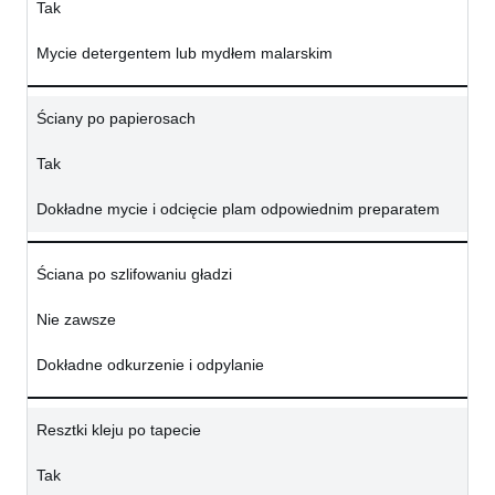
Tak
Mycie detergentem lub mydłem malarskim
Ściany po papierosach
Tak
Dokładne mycie i odcięcie plam odpowiednim preparatem
Ściana po szlifowaniu gładzi
Nie zawsze
Dokładne odkurzenie i odpylanie
Resztki kleju po tapecie
Tak