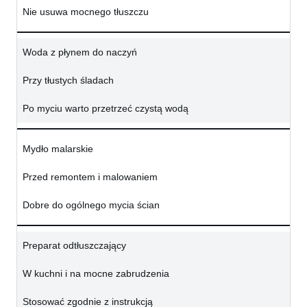
Nie usuwa mocnego tłuszczu
Woda z płynem do naczyń
Przy tłustych śladach
Po myciu warto przetrzeć czystą wodą
Mydło malarskie
Przed remontem i malowaniem
Dobre do ogólnego mycia ścian
Preparat odtłuszczający
W kuchni i na mocne zabrudzenia
Stosować zgodnie z instrukcją