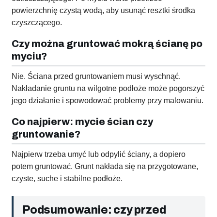
powierzchnię czystą wodą, aby usunąć resztki środka
czyszczącego.
Czy można gruntować mokrą ścianę po
myciu?
Nie. Ściana przed gruntowaniem musi wyschnąć.
Nakładanie gruntu na wilgotne podłoże może pogorszyć
jego działanie i spowodować problemy przy malowaniu.
Co najpierw: mycie ścian czy
gruntowanie?
Najpierw trzeba umyć lub odpylić ściany, a dopiero
potem gruntować. Grunt nakłada się na przygotowane,
czyste, suche i stabilne podłoże.
Podsumowanie: czy przed