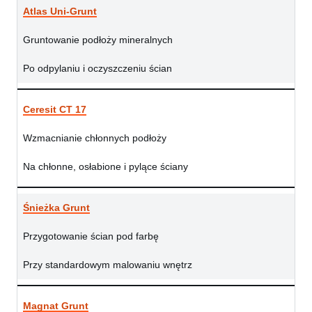
Atlas Uni-Grunt
Gruntowanie podłoży mineralnych
Po odpylaniu i oczyszczeniu ścian
Ceresit CT 17
Wzmacnianie chłonnych podłoży
Na chłonne, osłabione i pylące ściany
Śnieżka Grunt
Przygotowanie ścian pod farbę
Przy standardowym malowaniu wnętrz
Magnat Grunt