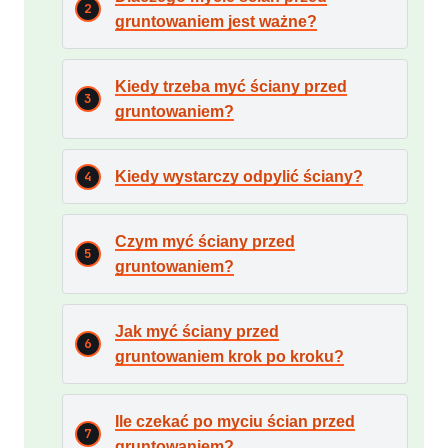
gruntowaniem jest ważne?
Kiedy trzeba myć ściany przed
gruntowaniem?
Kiedy wystarczy odpylić ściany?
Czym myć ściany przed
gruntowaniem?
Jak myć ściany przed
gruntowaniem krok po kroku?
Ile czekać po myciu ścian przed
gruntowaniem?