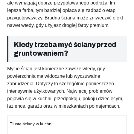
ale wymagają dobrze przygotowanego podłoża. Im
lepsza farba, tym bardziej opłaca się zadbać o etap
przygotowawczy. Brudna ściana może zniweczyć efekt
nawet wtedy, gdy użyjesz drogiej farby premium.
Kiedy trzeba myć ściany przed
gruntowaniem?
Mycie ścian jest konieczne zawsze wtedy, gdy
powierzchnia ma widoczne lub wyczuwalne
zabrudzenia. Dotyczy to szczególnie pomieszczeń
intensywnie użytkowanych. Najwięcej problemów
pojawia się w kuchni, przedpokoju, pokoju dziecięcym,
łazience, garażu oraz w mieszkaniach po najemcach.
Tłuste ściany w kuchni