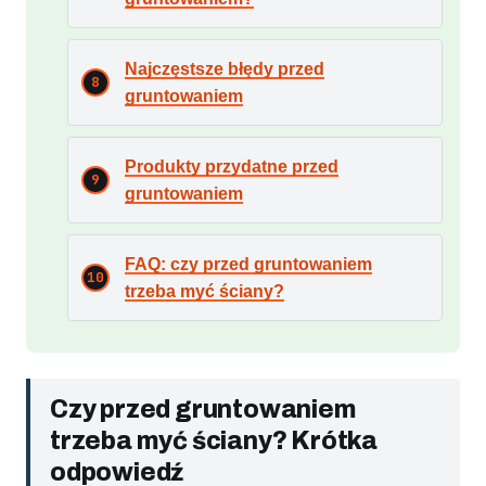
Najczęstsze błędy przed
gruntowaniem
Produkty przydatne przed
gruntowaniem
FAQ: czy przed gruntowaniem
trzeba myć ściany?
Czy przed gruntowaniem
trzeba myć ściany? Krótka
odpowiedź