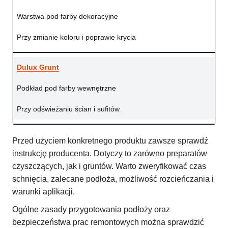
Warstwa pod farby dekoracyjne
Przy zmianie koloru i poprawie krycia
Dulux Grunt
Podkład pod farby wewnętrzne
Przy odświeżaniu ścian i sufitów
Przed użyciem konkretnego produktu zawsze sprawdź
instrukcję producenta. Dotyczy to zarówno preparatów
czyszczących, jak i gruntów. Warto zweryfikować czas
schnięcia, zalecane podłoża, możliwość rozcieńczania i
warunki aplikacji.
Ogólne zasady przygotowania podłoży oraz
bezpieczeństwa prac remontowych można sprawdzić