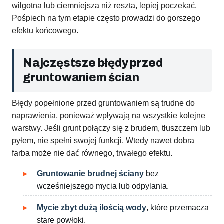
wilgotna lub ciemniejsza niż reszta, lepiej poczekać.
Pośpiech na tym etapie często prowadzi do gorszego
efektu końcowego.
Najczęstsze błędy przed
gruntowaniem ścian
Błędy popełnione przed gruntowaniem są trudne do
naprawienia, ponieważ wpływają na wszystkie kolejne
warstwy. Jeśli grunt połączy się z brudem, tłuszczem lub
pyłem, nie spełni swojej funkcji. Wtedy nawet dobra
farba może nie dać równego, trwałego efektu.
Gruntowanie brudnej ściany
bez
wcześniejszego mycia lub odpylania.
Mycie zbyt dużą ilością wody
, które przemacza
stare powłoki.