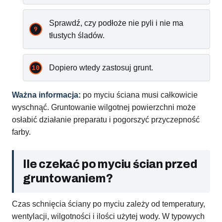
Sprawdź, czy podłoże nie pyli i nie ma
tłustych śladów.
Dopiero wtedy zastosuj grunt.
Ważna informacja:
po myciu ściana musi całkowicie
wyschnąć. Gruntowanie wilgotnej powierzchni może
osłabić działanie preparatu i pogorszyć przyczepność
farby.
Ile czekać po myciu ścian przed
gruntowaniem?
Czas schnięcia ściany po myciu zależy od temperatury,
wentylacji, wilgotności i ilości użytej wody. W typowych