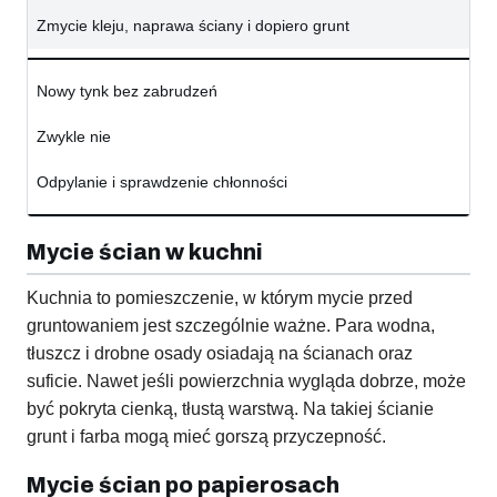
Zmycie kleju, naprawa ściany i dopiero grunt
Nowy tynk bez zabrudzeń
Zwykle nie
Odpylanie i sprawdzenie chłonności
Mycie ścian w kuchni
Kuchnia to pomieszczenie, w którym mycie przed
gruntowaniem jest szczególnie ważne. Para wodna,
tłuszcz i drobne osady osiadają na ścianach oraz
suficie. Nawet jeśli powierzchnia wygląda dobrze, może
być pokryta cienką, tłustą warstwą. Na takiej ścianie
grunt i farba mogą mieć gorszą przyczepność.
Mycie ścian po papierosach