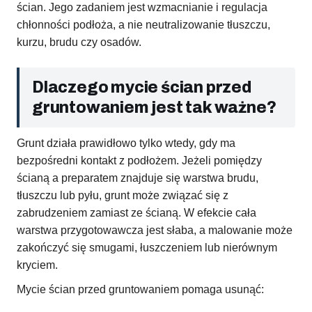
ścian. Jego zadaniem jest wzmacnianie i regulacja
chłonności podłoża, a nie neutralizowanie tłuszczu,
kurzu, brudu czy osadów.
Dlaczego mycie ścian przed
gruntowaniem jest tak ważne?
Grunt działa prawidłowo tylko wtedy, gdy ma
bezpośredni kontakt z podłożem. Jeżeli pomiędzy
ścianą a preparatem znajduje się warstwa brudu,
tłuszczu lub pyłu, grunt może związać się z
zabrudzeniem zamiast ze ścianą. W efekcie cała
warstwa przygotowawcza jest słaba, a malowanie może
zakończyć się smugami, łuszczeniem lub nierównym
kryciem.
Mycie ścian przed gruntowaniem pomaga usunąć: