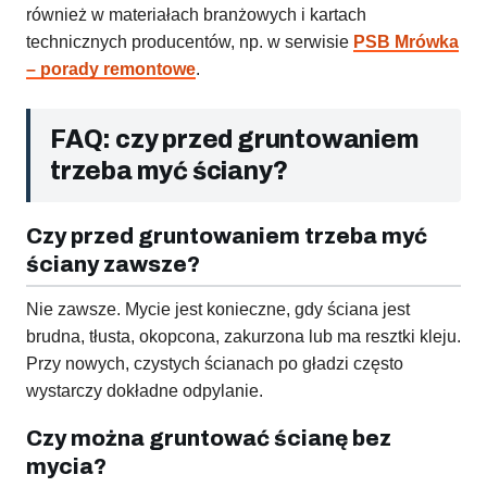
również w materiałach branżowych i kartach
technicznych producentów, np. w serwisie
PSB Mrówka
– porady remontowe
.
FAQ: czy przed gruntowaniem
trzeba myć ściany?
Czy przed gruntowaniem trzeba myć
ściany zawsze?
Nie zawsze. Mycie jest konieczne, gdy ściana jest
brudna, tłusta, okopcona, zakurzona lub ma resztki kleju.
Przy nowych, czystych ścianach po gładzi często
wystarczy dokładne odpylanie.
Czy można gruntować ścianę bez
mycia?