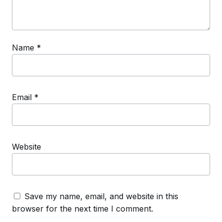
Name
*
Email
*
Website
Save my name, email, and website in this
browser for the next time I comment.