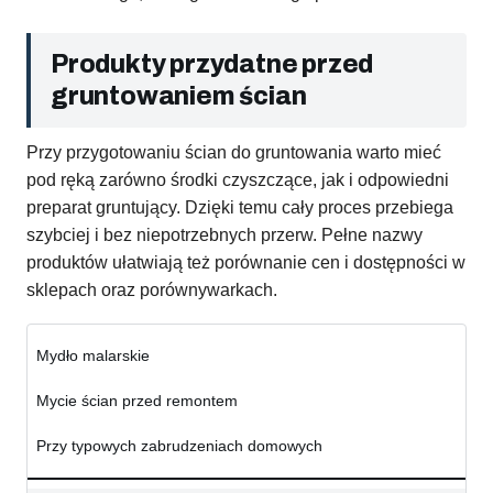
Produkty przydatne przed
gruntowaniem ścian
Przy przygotowaniu ścian do gruntowania warto mieć
pod ręką zarówno środki czyszczące, jak i odpowiedni
preparat gruntujący. Dzięki temu cały proces przebiega
szybciej i bez niepotrzebnych przerw. Pełne nazwy
produktów ułatwiają też porównanie cen i dostępności w
sklepach oraz porównywarkach.
Mydło malarskie
Mycie ścian przed remontem
Przy typowych zabrudzeniach domowych