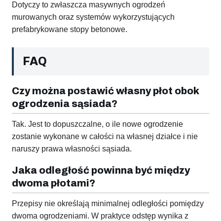
Dotyczy to zwłaszcza masywnych ogrodzeń
murowanych oraz systemów wykorzystujących
prefabrykowane stopy betonowe.
FAQ
Czy można postawić własny płot obok
ogrodzenia sąsiada?
Tak. Jest to dopuszczalne, o ile nowe ogrodzenie
zostanie wykonane w całości na własnej działce i nie
naruszy prawa własności sąsiada.
Jaka odległość powinna być między
dwoma płotami?
Przepisy nie określają minimalnej odległości pomiędzy
dwoma ogrodzeniami. W praktyce odstęp wynika z