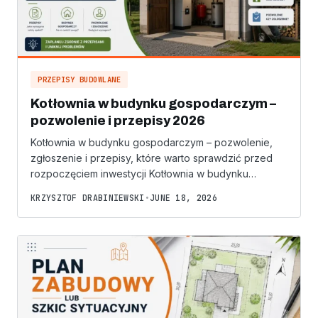
PRZEPISY BUDOWLANE
Kotłownia w budynku gospodarczym –
pozwolenie i przepisy 2026
Kotłownia w budynku gospodarczym – pozwolenie,
zgłoszenie i przepisy, które warto sprawdzić przed
rozpoczęciem inwestycji Kotłownia w budynku…
KRZYSZTOF DRABINIEWSKI
•
JUNE 18, 2026