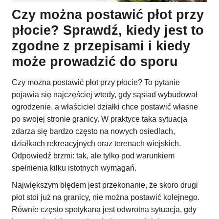
Czy można postawić płot przy
płocie? Sprawdź, kiedy jest to
zgodne z przepisami i kiedy
może prowadzić do sporu
Czy można postawić płot przy płocie? To pytanie
pojawia się najczęściej wtedy, gdy sąsiad wybudował
ogrodzenie, a właściciel działki chce postawić własne
po swojej stronie granicy. W praktyce taka sytuacja
zdarza się bardzo często na nowych osiedlach,
działkach rekreacyjnych oraz terenach wiejskich.
Odpowiedź brzmi: tak, ale tylko pod warunkiem
spełnienia kilku istotnych wymagań.
Największym błędem jest przekonanie, że skoro drugi
płot stoi już na granicy, nie można postawić kolejnego.
Równie często spotykana jest odwrotna sytuacja, gdy