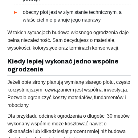
obecny płot jest w złym stanie technicznym, a
właściciel nie planuje jego naprawy.
W takich sytuacjach budowa własnego ogrodzenia daje
pełną niezależność. Sam decydujesz o materiale,
wysokości, kolorystyce oraz terminach konserwacji.
Kiedy lepiej wykonać jedno wspólne
ogrodzenie
Jeżeli obie strony planują wymianę starego płotu, często
korzystniejszym rozwiązaniem jest wspólna inwestycja.
Pozwala ograniczyć koszty materiałów, fundamentów i
robocizny.
Dla przykładu odcinek ogrodzenia o długości 30 metrów
wykonany wspólnie może kosztować nawet o
kilkanaście lub kilkadziesiąt procent mniej niż budowa