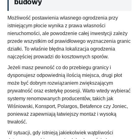
budowy
Możliwość postawienia własnego ogrodzenia przy
istniejącym płocie wynika z prawa własności
nieruchomości, ale powodzenie całej inwestycji zależy
przede wszystkim od prawidłowego wyznaczenia granic
działki. To właśnie błędna lokalizacja ogrodzenia
najczęściej prowadzi do kosztownych sporów.
Jeżeli masz pewność co do przebiegu granicy i
dysponujesz odpowiednią ilością miejsca, drugi płot
może być dobrym rozwiązaniem zwiększającym
prywatność oraz estetykę posesji. Warto wtedy wybierać
systemy renomowanych producentów, takich jak
Wiśniowski, Konsport, Polargos, Betafence czy Joniec,
ponieważ zapewniają łatwiejszy montaż i wysoką
trwałość.
W sytuacji, gdy istnieją jakiekolwiek wątpliwości