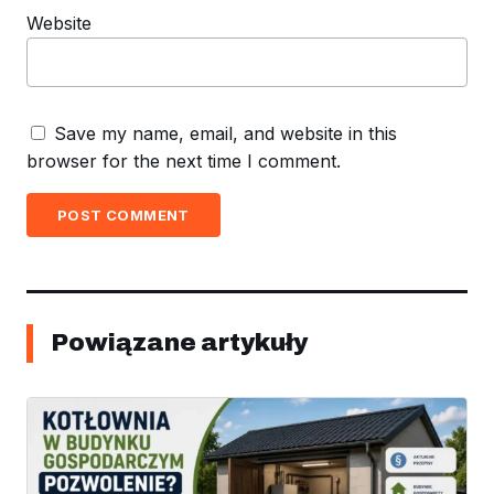
Website
Save my name, email, and website in this
browser for the next time I comment.
POST COMMENT
Powiązane artykuły