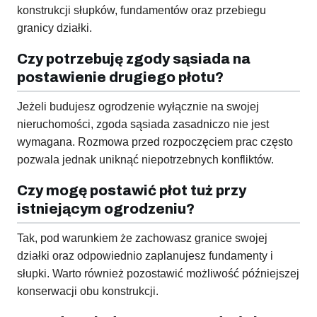
konstrukcji słupków, fundamentów oraz przebiegu
granicy działki.
Czy potrzebuję zgody sąsiada na
postawienie drugiego płotu?
Jeżeli budujesz ogrodzenie wyłącznie na swojej
nieruchomości, zgoda sąsiada zasadniczo nie jest
wymagana. Rozmowa przed rozpoczęciem prac często
pozwala jednak uniknąć niepotrzebnych konfliktów.
Czy mogę postawić płot tuż przy
istniejącym ogrodzeniu?
Tak, pod warunkiem że zachowasz granice swojej
działki oraz odpowiednio zaplanujesz fundamenty i
słupki. Warto również pozostawić możliwość późniejszej
konserwacji obu konstrukcji.