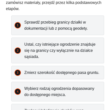
zamówisz materiały, przejdź przez kilka podstawowych
etapów.
Sprawdź przebieg granicy działki w
dokumentacji lub z pomocą geodety.
Ustal, czy istniejące ogrodzenie znajduje
się na granicy czy wyłącznie na działce
sąsiada.
Zmierz szerokość dostępnego pasa gruntu.
Wybierz rodzaj ogrodzenia dopasowany
do dostępnego miejsca.