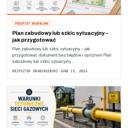
PRZEPISY BUDOWLANE
Plan zabudowy lub szkic sytuacyjny –
jak przygotować
Plan zabudowy lub szkic sytuacyjny – jak
przygotować dokument bez błędów i opóźnień Plan
zabudowy lub szkic sytuacyjny…
KRZYSZTOF DRABINIEWSKI
•
JUNE 15, 2026