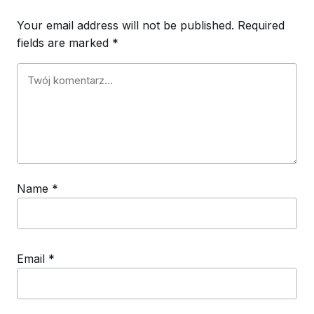
Your email address will not be published.
Required
fields are marked
*
Name
*
Email
*