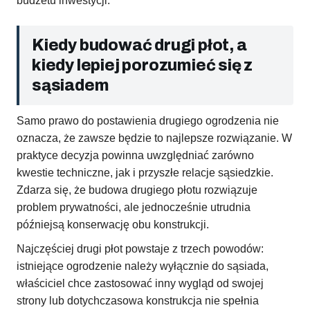
budżetu inwestycji.
Kiedy budować drugi płot, a
kiedy lepiej porozumieć się z
sąsiadem
Samo prawo do postawienia drugiego ogrodzenia nie
oznacza, że zawsze będzie to najlepsze rozwiązanie. W
praktyce decyzja powinna uwzględniać zarówno
kwestie techniczne, jak i przyszłe relacje sąsiedzkie.
Zdarza się, że budowa drugiego płotu rozwiązuje
problem prywatności, ale jednocześnie utrudnia
późniejsą konserwację obu konstrukcji.
Najczęściej drugi płot powstaje z trzech powodów:
istniejące ogrodzenie należy wyłącznie do sąsiada,
właściciel chce zastosować inny wygląd od swojej
strony lub dotychczasowa konstrukcja nie spełnia