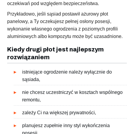
oczekiwań pod względem bezpieczeństwa.
Przykładowo, jeśli sąsiad postawił ażurowy płot
panelowy, a Ty oczekujesz pełnej osłony posesji,
wykonanie własnego ogrodzenia z poziomych profili
aluminiowych albo kompozytu może być uzasadnione.
Kiedy drugi płot jest najlepszym
rozwiązaniem
istniejące ogrodzenie należy wyłącznie do
sąsiada,
nie chcesz uczestniczyć w kosztach wspólnego
remontu,
zależy Ci na większej prywatności,
planujesz zupełnie inny styl wykończenia
posesji,