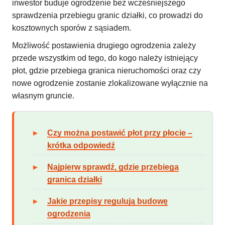
inwestor buduje ogrodzenie bez wcześniejszego
sprawdzenia przebiegu granic działki, co prowadzi do
kosztownych sporów z sąsiadem.
Możliwość postawienia drugiego ogrodzenia zależy
przede wszystkim od tego, do kogo należy istniejący
płot, gdzie przebiega granica nieruchomości oraz czy
nowe ogrodzenie zostanie zlokalizowane wyłącznie na
własnym gruncie.
Czy można postawić płot przy płocie –
krótka odpowiedź
Najpierw sprawdź, gdzie przebiega
granica działki
Jakie przepisy regulują budowę
ogrodzenia