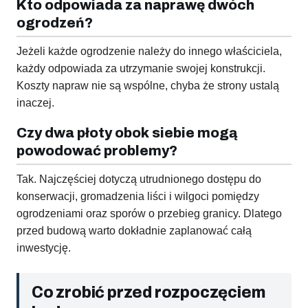
Kto odpowiada za naprawę dwóch
ogrodzeń?
Jeżeli każde ogrodzenie należy do innego właściciela,
każdy odpowiada za utrzymanie swojej konstrukcji.
Koszty napraw nie są wspólne, chyba że strony ustalą
inaczej.
Czy dwa płoty obok siebie mogą
powodować problemy?
Tak. Najczęściej dotyczą utrudnionego dostępu do
konserwacji, gromadzenia liści i wilgoci pomiędzy
ogrodzeniami oraz sporów o przebieg granicy. Dlatego
przed budową warto dokładnie zaplanować całą
inwestycję.
Co zrobić przed rozpoczęciem