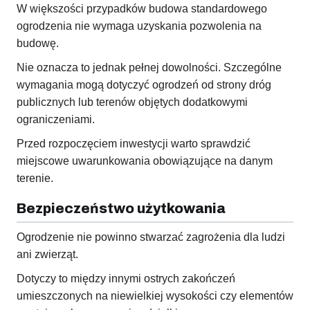
W większości przypadków budowa standardowego
ogrodzenia nie wymaga uzyskania pozwolenia na
budowę.
Nie oznacza to jednak pełnej dowolności. Szczególne
wymagania mogą dotyczyć ogrodzeń od strony dróg
publicznych lub terenów objętych dodatkowymi
ograniczeniami.
Przed rozpoczęciem inwestycji warto sprawdzić
miejscowe uwarunkowania obowiązujące na danym
terenie.
Bezpieczeństwo użytkowania
Ogrodzenie nie powinno stwarzać zagrożenia dla ludzi
ani zwierząt.
Dotyczy to między innymi ostrych zakończeń
umieszczonych na niewielkiej wysokości czy elementów