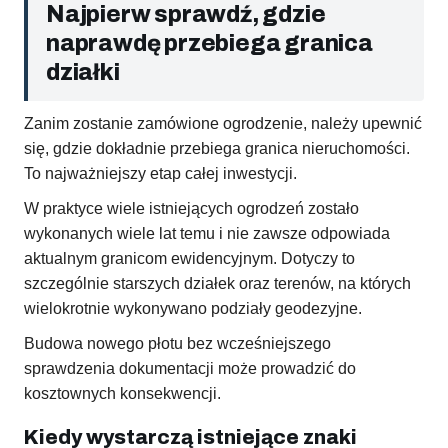
Najpierw sprawdź, gdzie
naprawdę przebiega granica
działki
Zanim zostanie zamówione ogrodzenie, należy upewnić
się, gdzie dokładnie przebiega granica nieruchomości.
To najważniejszy etap całej inwestycji.
W praktyce wiele istniejących ogrodzeń zostało
wykonanych wiele lat temu i nie zawsze odpowiada
aktualnym granicom ewidencyjnym. Dotyczy to
szczególnie starszych działek oraz terenów, na których
wielokrotnie wykonywano podziały geodezyjne.
Budowa nowego płotu bez wcześniejszego
sprawdzenia dokumentacji może prowadzić do
kosztownych konsekwencji.
Kiedy wystarczą istniejące znaki