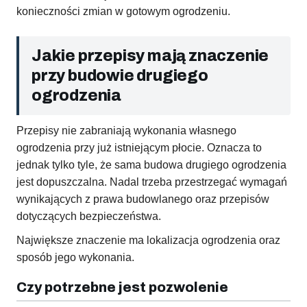
konieczności zmian w gotowym ogrodzeniu.
Jakie przepisy mają znaczenie
przy budowie drugiego
ogrodzenia
Przepisy nie zabraniają wykonania własnego
ogrodzenia przy już istniejącym płocie. Oznacza to
jednak tylko tyle, że sama budowa drugiego ogrodzenia
jest dopuszczalna. Nadal trzeba przestrzegać wymagań
wynikających z prawa budowlanego oraz przepisów
dotyczących bezpieczeństwa.
Największe znaczenie ma lokalizacja ogrodzenia oraz
sposób jego wykonania.
Czy potrzebne jest pozwolenie