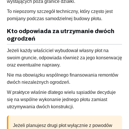
wystających poza granice działki.
To niepozorny szczegół techniczny, który często jest
pomijany podczas samodzielnej budowy płotu.
Kto odpowiada za utrzymanie dwóch
ogrodzeń
Jeżeli każdy właściciel wybudował własny płot na
swoim gruncie, odpowiada również za jego konserwację
oraz ewentualne naprawy.
Nie ma obowiązku wspólnego finansowania remontów
dwóch niezależnych ogrodzeń.
W praktyce właśnie dlatego wielu sąsiadów decyduje
się na wspólne wykonanie jednego płotu zamiast
utrzymywania dwóch konstrukcji.
Jeżeli planujesz drugi płot wyłącznie z powodów