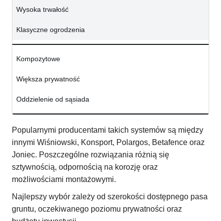
Wysoka trwałość
Klasyczne ogrodzenia
Kompozytowe
Większa prywatność
Oddzielenie od sąsiada
Popularnymi producentami takich systemów są między
innymi Wiśniowski, Konsport, Polargos, Betafence oraz
Joniec. Poszczególne rozwiązania różnią się
sztywnością, odpornością na korozję oraz
możliwościami montażowymi.
Najlepszy wybór zależy od szerokości dostępnego pasa
gruntu, oczekiwanego poziomu prywatności oraz