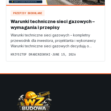
PRZEPISY BUDOWLANE
Warunki techniczne sieci gazowych –
wymagania i przepisy
Warunki techniczne sieci gazowych – kompletny
przewodnik dla inwestora, projektanta i wykonawcy
Warunki techniczne sieci gazowych decydują o…
KRZYSZTOF DRABINIEWSKI
•
JUNE 15, 2026