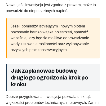
Nawet jeśli inwestycja jest zgodna z prawem, może to
prowadzić do niepotrzebnych napięć.
Jeżeli pomiędzy istniejącym i nowym płotem
pozostanie bardzo wąska przestrzeń, sprawdź
wcześniej, czy będzie możliwe odprowadzanie
wody, usuwanie roślinności oraz wykonywanie
przyszłych prac konserwacyjnych.
Jak zaplanować budowę
drugiego ogrodzenia krok po
kroku
Dobrze przygotowana inwestycja pozwala uniknąć
większości problemów technicznych i prawnych. Zanim