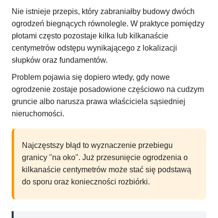
Nie istnieje przepis, który zabraniałby budowy dwóch
ogrodzeń biegnących równolegle. W praktyce pomiędzy
płotami często pozostaje kilka lub kilkanaście
centymetrów odstępu wynikającego z lokalizacji
słupków oraz fundamentów.
Problem pojawia się dopiero wtedy, gdy nowe
ogrodzenie zostaje posadowione częściowo na cudzym
gruncie albo narusza prawa właściciela sąsiedniej
nieruchomości.
Najczęstszy błąd to wyznaczenie przebiegu
granicy "na oko". Już przesunięcie ogrodzenia o
kilkanaście centymetrów może stać się podstawą
do sporu oraz konieczności rozbiórki.