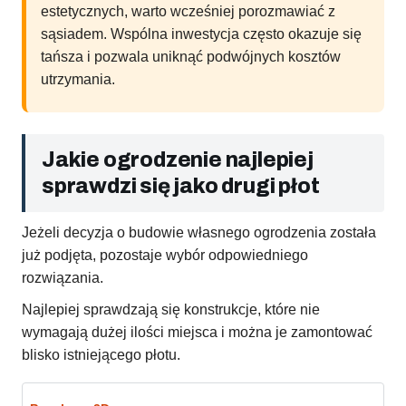
estetycznych, warto wcześniej porozmawiać z
sąsiadem. Wspólna inwestycja często okazuje się
tańsza i pozwala uniknąć podwójnych kosztów
utrzymania.
Jakie ogrodzenie najlepiej
sprawdzi się jako drugi płot
Jeżeli decyzja o budowie własnego ogrodzenia została
już podjęta, pozostaje wybór odpowiedniego
rozwiązania.
Najlepiej sprawdzają się konstrukcje, które nie
wymagają dużej ilości miejsca i można je zamontować
blisko istniejącego płotu.