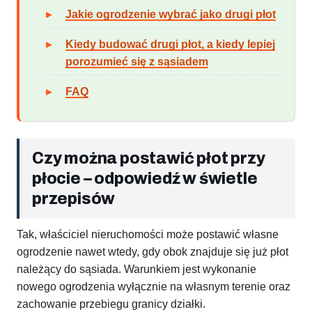
Jakie ogrodzenie wybrać jako drugi płot
Kiedy budować drugi płot, a kiedy lepiej
porozumieć się z sąsiadem
FAQ
Czy można postawić płot przy
płocie – odpowiedź w świetle
przepisów
Tak, właściciel nieruchomości może postawić własne
ogrodzenie nawet wtedy, gdy obok znajduje się już płot
należący do sąsiada. Warunkiem jest wykonanie
nowego ogrodzenia wyłącznie na własnym terenie oraz
zachowanie przebiegu granicy działki.