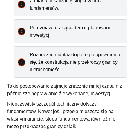
Zaplanuj lokalizację słupków oraz
fundamentów.
Porozmawiaj z sąsiadem o planowanej
inwestycji.
Rozpocznij montaż dopiero po upewnieniu
się, że konstrukcja nie przekroczy granicy
nieruchomości.
Takie postępowanie zajmuje znacznie mniej czasu niż
późniejsze poprawianie źle wykonanej inwestycji.
Nieoczywisty szczegół techniczny dotyczy
fundamentów. Nawet jeśli przęsła mieszczą się na
własnym gruncie, stopa fundamentowa również nie
może przekraczać granicy działki.