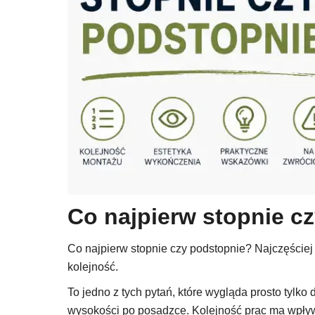
Co najpierw stopnie 
Co najpierw stopnie czy podstopnie? Najczęściej 
kolejność.
To jedno z tych pytań, które wygląda prosto tylko 
wysokości po posadzce. Kolejność prac ma wpływ ni