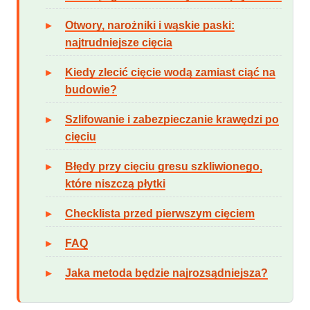
Otwory, narożniki i wąskie paski:
najtrudniejsze cięcia
Kiedy zlecić cięcie wodą zamiast ciąć na
budowie?
Szlifowanie i zabezpieczanie krawędzi po
cięciu
Błędy przy cięciu gresu szkliwionego,
które niszczą płytki
Checklista przed pierwszym cięciem
FAQ
Jaka metoda będzie najrozsądniejsza?