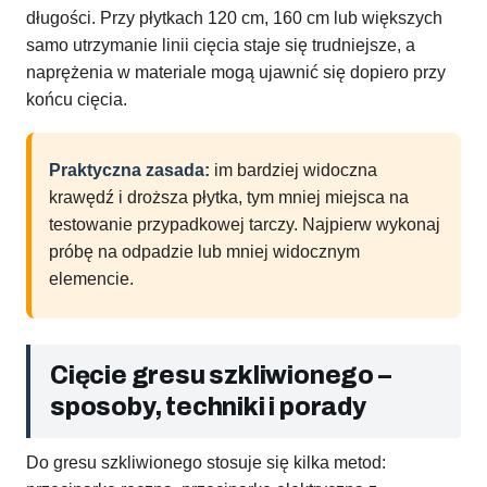
długości. Przy płytkach 120 cm, 160 cm lub większych
samo utrzymanie linii cięcia staje się trudniejsze, a
naprężenia w materiale mogą ujawnić się dopiero przy
końcu cięcia.
Praktyczna zasada:
im bardziej widoczna
krawędź i droższa płytka, tym mniej miejsca na
testowanie przypadkowej tarczy. Najpierw wykonaj
próbę na odpadzie lub mniej widocznym
elemencie.
Cięcie gresu szkliwionego –
sposoby, techniki i porady
Do gresu szkliwionego stosuje się kilka metod: