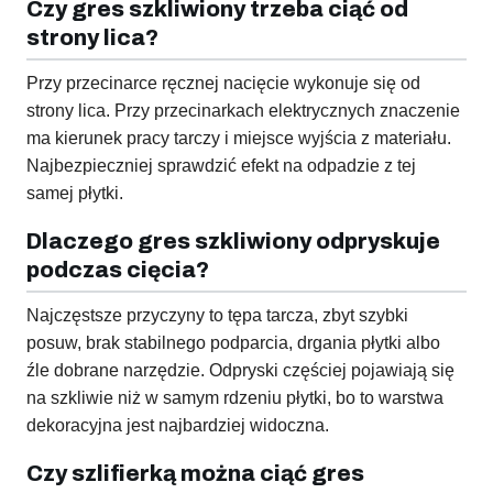
Czy gres szkliwiony trzeba ciąć od
strony lica?
Przy przecinarce ręcznej nacięcie wykonuje się od
strony lica. Przy przecinarkach elektrycznych znaczenie
ma kierunek pracy tarczy i miejsce wyjścia z materiału.
Najbezpieczniej sprawdzić efekt na odpadzie z tej
samej płytki.
Dlaczego gres szkliwiony odpryskuje
podczas cięcia?
Najczęstsze przyczyny to tępa tarcza, zbyt szybki
posuw, brak stabilnego podparcia, drgania płytki albo
źle dobrane narzędzie. Odpryski częściej pojawiają się
na szkliwie niż w samym rdzeniu płytki, bo to warstwa
dekoracyjna jest najbardziej widoczna.
Czy szlifierką można ciąć gres