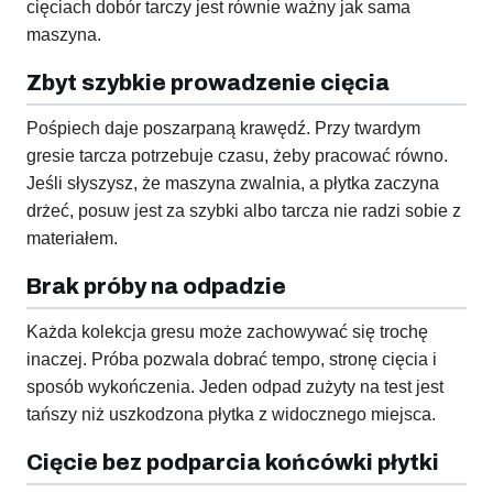
cięciach dobór tarczy jest równie ważny jak sama
maszyna.
Zbyt szybkie prowadzenie cięcia
Pośpiech daje poszarpaną krawędź. Przy twardym
gresie tarcza potrzebuje czasu, żeby pracować równo.
Jeśli słyszysz, że maszyna zwalnia, a płytka zaczyna
drżeć, posuw jest za szybki albo tarcza nie radzi sobie z
materiałem.
Brak próby na odpadzie
Każda kolekcja gresu może zachowywać się trochę
inaczej. Próba pozwala dobrać tempo, stronę cięcia i
sposób wykończenia. Jeden odpad zużyty na test jest
tańszy niż uszkodzona płytka z widocznego miejsca.
Cięcie bez podparcia końcówki płytki