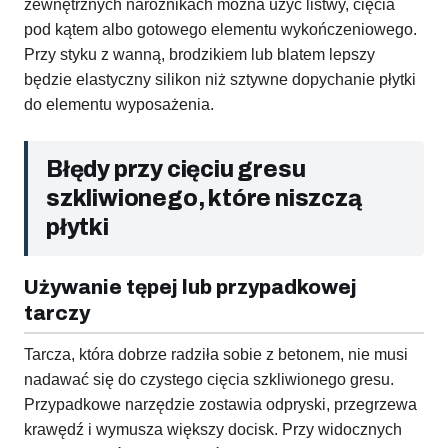
zewnętrznych narożnikach można użyć listwy, cięcia
pod kątem albo gotowego elementu wykończeniowego.
Przy styku z wanną, brodzikiem lub blatem lepszy
będzie elastyczny silikon niż sztywne dopychanie płytki
do elementu wyposażenia.
Błędy przy cięciu gresu
szkliwionego, które niszczą
płytki
Używanie tępej lub przypadkowej
tarczy
Tarcza, która dobrze radziła sobie z betonem, nie musi
nadawać się do czystego cięcia szkliwionego gresu.
Przypadkowe narzędzie zostawia odpryski, przegrzewa
krawędź i wymusza większy docisk. Przy widocznych