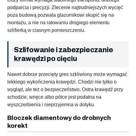
podparcia i precyzji. Zlecenie najtrudniejszych wycięć
poza budową pozwala glazurnikowi skupić się na
montażu, a nie na ratowaniu drogiego elementu
szlifierką w ciasnym pomieszczeniu.
Szlifowanie i zabezpieczanie
krawędzi po cięciu
Nawet dobrze przecięty gres szkliwiony może wymagać
lekkiego wykończenia krawędzi. Chodzi nie tylko o
wygląd, ale też o bezpieczeństwo. Ostra krawędź przy
schodzie, wnęce albo półce jest podatna na
wyszczerbienia i nieprzyjemna w dotyku.
Bloczek diamentowy do drobnych
korekt