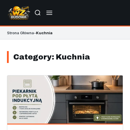
Strona Główna
–
Kuchnia
Category:
Kuchnia