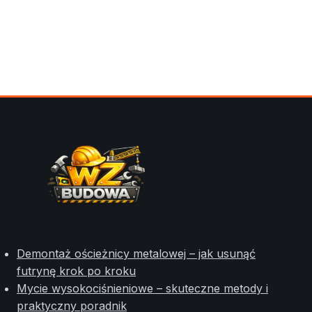
Demontaż ościeżnicy metalowej – jak usunąć
futrynę krok po kroku
Mycie wysokociśnieniowe – skuteczne metody i
praktyczny poradnik