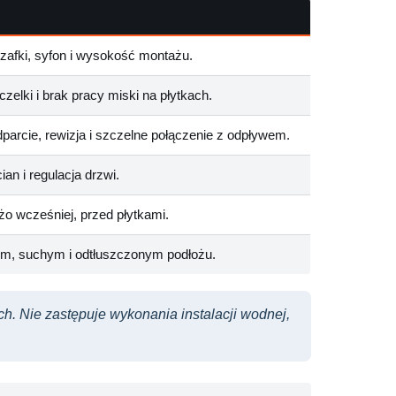
zafki, syfon i wysokość montażu.
czelki i brak pracy miski na płytkach.
arcie, rewizja i szczelne połączenie z odpływem.
ian i regulacja drzwi.
o wcześniej, przed płytkami.
m, suchym i odtłuszczonym podłożu.
. Nie zastępuje wykonania instalacji wodnej,