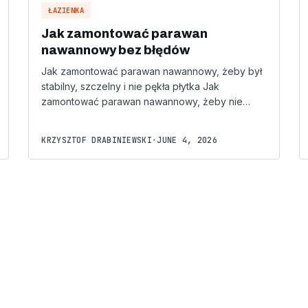
ŁAZIENKA
Jak zamontować parawan
nawannowy bez błędów
Jak zamontować parawan nawannowy, żeby był
stabilny, szczelny i nie pękła płytka Jak
zamontować parawan nawannowy, żeby nie…
KRZYSZTOF DRABINIEWSKI
•
JUNE 4, 2026