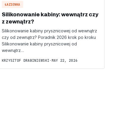
ŁAZIENKA
Silikonowanie kabiny: wewnątrz czy
z zewnątrz?
Silikonowanie kabiny prysznicowej od wewnątrz
czy od zewnątrz? Poradnik 2026 krok po kroku
Silikonowanie kabiny prysznicowej od
wewnątrz…
KRZYSZTOF DRABINIEWSKI
•
MAY 22, 2026