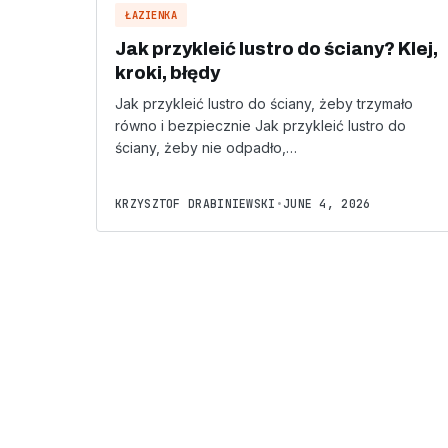
ŁAZIENKA
Jak przykleić lustro do ściany? Klej,
kroki, błędy
Jak przykleić lustro do ściany, żeby trzymało
równo i bezpiecznie Jak przykleić lustro do
ściany, żeby nie odpadło,…
KRZYSZTOF DRABINIEWSKI
•
JUNE 4, 2026