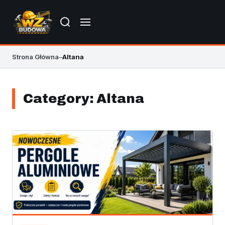
Strona Główna
–
Altana
Category:
Altana