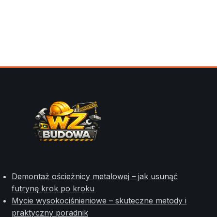
Demontaż ościeżnicy metalowej – jak usunąć
futrynę krok po kroku
Mycie wysokociśnieniowe – skuteczne metody i
praktyczny poradnik