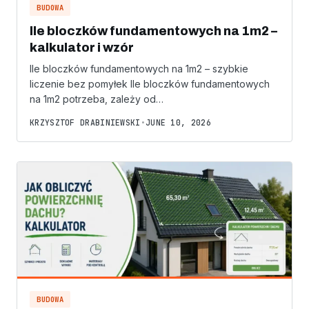
BUDOWA
Ile bloczków fundamentowych na 1m2 –
kalkulator i wzór
Ile bloczków fundamentowych na 1m2 – szybkie
liczenie bez pomyłek Ile bloczków fundamentowych
na 1m2 potrzeba, zależy od…
KRZYSZTOF DRABINIEWSKI
•
JUNE 10, 2026
BUDOWA