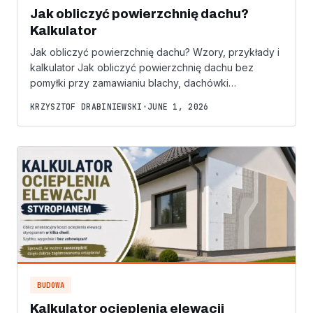
Jak obliczyć powierzchnię dachu?
Kalkulator
Jak obliczyć powierzchnię dachu? Wzory, przykłady i
kalkulator Jak obliczyć powierzchnię dachu bez
pomyłki przy zamawianiu blachy, dachówki…
KRZYSZTOF DRABINIEWSKI
•
JUNE 1, 2026
BUDOWA
Kalkulator ocieplenia elewacji