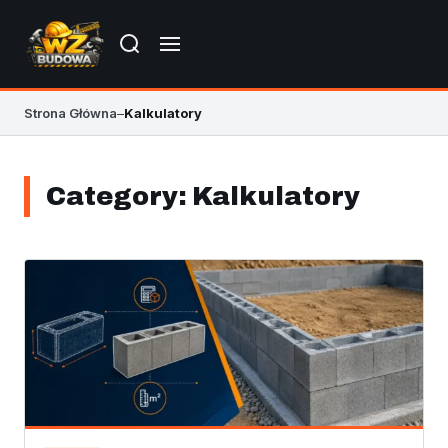
Strona Główna
–
Kalkulatory
Category:
Kalkulatory