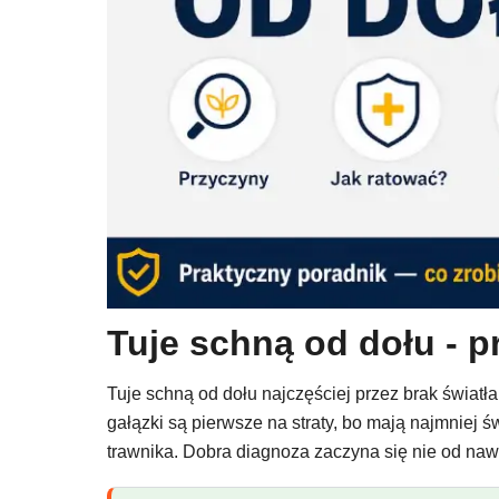
Tuje schną od dołu - p
Tuje schną od dołu najczęściej przez brak światła
gałązki są pierwsze na straty, bo mają najmniej
trawnika. Dobra diagnoza zaczyna się nie od naw