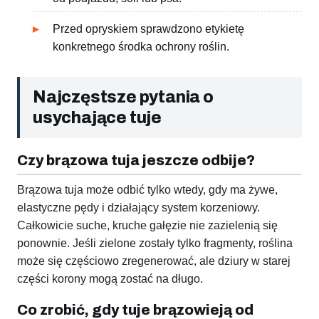
Przed opryskiem sprawdzono etykietę
konkretnego środka ochrony roślin.
Najczęstsze pytania o
usychające tuje
Czy brązowa tuja jeszcze odbije?
Brązowa tuja może odbić tylko wtedy, gdy ma żywe,
elastyczne pędy i działający system korzeniowy.
Całkowicie suche, kruche gałęzie nie zazielenią się
ponownie. Jeśli zielone zostały tylko fragmenty, roślina
może się częściowo zregenerować, ale dziury w starej
części korony mogą zostać na długo.
Co zrobić, gdy tuje brązowieją od