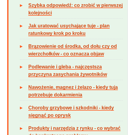
Szybka odpowiedź: co zrobić w pierwszej
kolejności
Jak uratować usychające tuje - plan
ratunkowy krok po kroku
Brązowienie od środka, od dołu czy od
wierzchołków - co oznacza objaw
Podlewanie i gleba - najczęstsza
przyczyna zasychania żywotników
Nawożenie, magnez i żelazo - kiedy tuja
potrzebuje dokarmienia
Choroby grzybowe i szkodniki - kiedy
sięgnąć po oprysk
Produkty i narzędzia z rynku - co wybrać