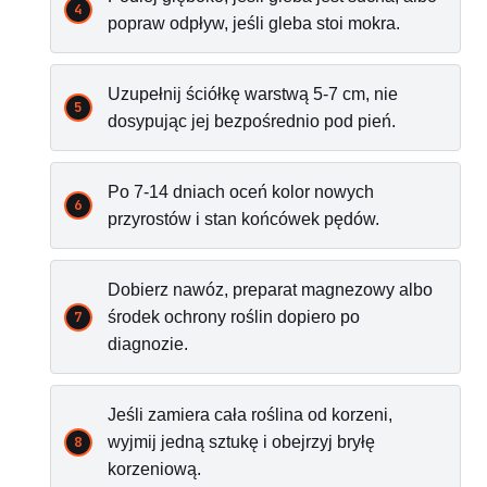
popraw odpływ, jeśli gleba stoi mokra.
Uzupełnij ściółkę warstwą 5-7 cm, nie
dosypując jej bezpośrednio pod pień.
Po 7-14 dniach oceń kolor nowych
przyrostów i stan końcówek pędów.
Dobierz nawóz, preparat magnezowy albo
środek ochrony roślin dopiero po
diagnozie.
Jeśli zamiera cała roślina od korzeni,
wyjmij jedną sztukę i obejrzyj bryłę
korzeniową.