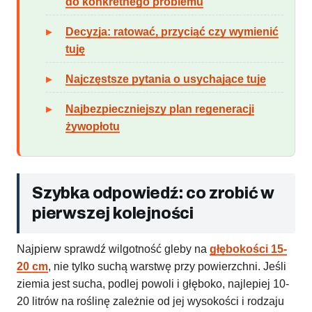
do konkretnego problemu
Decyzja: ratować, przyciąć czy wymienić
tuję
Najczęstsze pytania o usychające tuje
Najbezpieczniejszy plan regeneracji
żywopłotu
Szybka odpowiedź: co zrobić w
pierwszej kolejności
Najpierw sprawdź wilgotność gleby na
głębokości 15-
20 cm
, nie tylko suchą warstwę przy powierzchni. Jeśli
ziemia jest sucha, podlej powoli i głęboko, najlepiej 10-
20 litrów na roślinę zależnie od jej wysokości i rodzaju