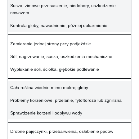
Susza, zimowe przesuszenie, niedobory, uszkodzenie
nawozem
Kontrola gleby, nawodnienie, później dokarmienie
Zamieranie jednej strony przy podjeździe
Sól, nagrzewanie, susza, uszkodzenia mechaniczne
Wypłukanie soli, ściółka, głębokie podlewanie
Cała roślina więdnie mimo mokrej gleby
Problemy korzeniowe, przelanie, fytoftoroza lub zgnilizna
Sprawdzenie korzeni i odpływu wody
Drobne pajęczynki, przebarwienia, osłabienie pędów