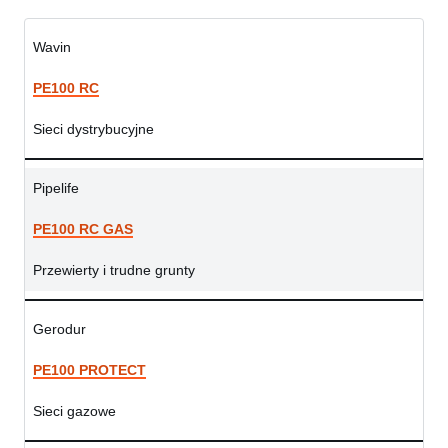
Wavin
PE100 RC
Sieci dystrybucyjne
Pipelife
PE100 RC GAS
Przewierty i trudne grunty
Gerodur
PE100 PROTECT
Sieci gazowe