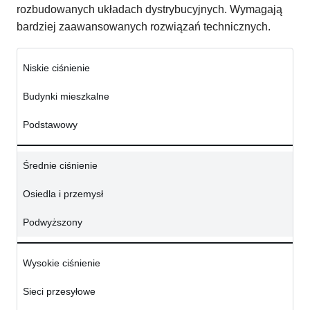
rozbudowanych układach dystrybucyjnych. Wymagają
bardziej zaawansowanych rozwiązań technicznych.
Niskie ciśnienie
Budynki mieszkalne
Podstawowy
Średnie ciśnienie
Osiedla i przemysł
Podwyższony
Wysokie ciśnienie
Sieci przesyłowe