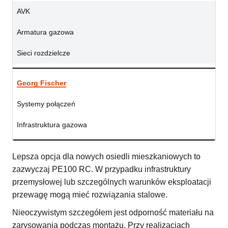
AVK
Armatura gazowa
Sieci rozdzielcze
Georg Fischer
Systemy połączeń
Infrastruktura gazowa
Lepsza opcja dla nowych osiedli mieszkaniowych to
zazwyczaj PE100 RC. W przypadku infrastruktury
przemysłowej lub szczególnych warunków eksploatacji
przewagę mogą mieć rozwiązania stalowe.
Nieoczywistym szczegółem jest odporność materiału na
zarysowania podczas montażu. Przy realizacjach