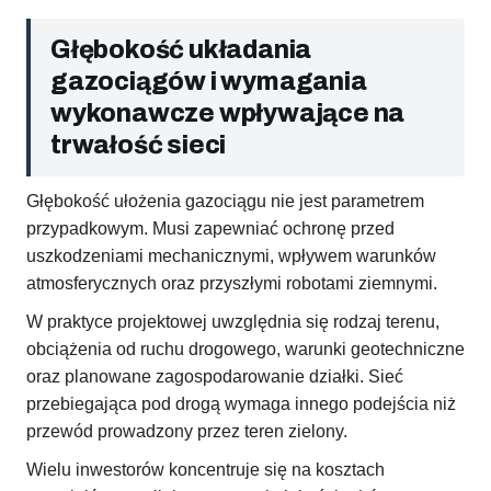
Głębokość układania
gazociągów i wymagania
wykonawcze wpływające na
trwałość sieci
Głębokość ułożenia gazociągu nie jest parametrem
przypadkowym. Musi zapewniać ochronę przed
uszkodzeniami mechanicznymi, wpływem warunków
atmosferycznych oraz przyszłymi robotami ziemnymi.
W praktyce projektowej uwzględnia się rodzaj terenu,
obciążenia od ruchu drogowego, warunki geotechniczne
oraz planowane zagospodarowanie działki. Sieć
przebiegająca pod drogą wymaga innego podejścia niż
przewód prowadzony przez teren zielony.
Wielu inwestorów koncentruje się na kosztach