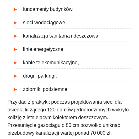
fundamenty budynków,
sieci wodociągowe,
kanalizacja sanitarna i deszczowa,
linie energetyczne,
kable telekomunikacyjne,
drogi i parkingi,
zbiorniki podziemne.
Przykład z praktyki: podczas projektowania sieci dla
osiedla liczącego 120 domów jednorodzinnych wykryto
kolizję z istniejącym kolektorem deszczowym.
Przesunięcie gazociągu o 80 cm pozwoliło uniknąć
przebudowy kanalizacji wartej ponad 70 000 zł.