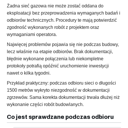
Żadna sieć gazowa nie może zostać oddana do
eksploatacji bez przeprowadzenia wymaganych badań i
odbiorów technicznych. Procedury te mają potwierdzić
zgodność wykonanych robót z projektem oraz
wymaganiami operatora.
Najwięcej problemów pojawia się nie podczas budowy,
lecz właśnie na etapie odbiorów. Brak dokumentacji,
błędnie wykonane połączenia lub niekompletne
protokoły potrafią opóźnić uruchomienie inwestycji
nawet o kilka tygodni.
Przykład praktyczny: podczas odbioru sieci o długości
1500 metrów wykryto niezgodność w dokumentacji
zgrzewów. Sama korekta dokumentacji trwała dłużej niż
wykonanie części robót budowlanych.
Co jest sprawdzane podczas odbioru