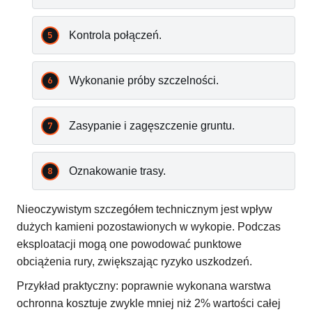
Kontrola połączeń.
Wykonanie próby szczelności.
Zasypanie i zagęszczenie gruntu.
Oznakowanie trasy.
Nieoczywistym szczegółem technicznym jest wpływ
dużych kamieni pozostawionych w wykopie. Podczas
eksploatacji mogą one powodować punktowe
obciążenia rury, zwiększając ryzyko uszkodzeń.
Przykład praktyczny: poprawnie wykonana warstwa
ochronna kosztuje zwykle mniej niż 2% wartości całej