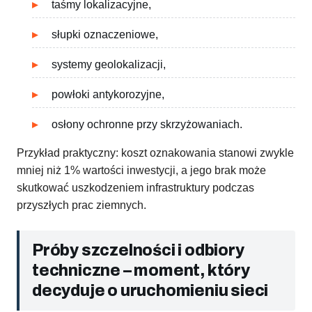
taśmy lokalizacyjne,
słupki oznaczeniowe,
systemy geolokalizacji,
powłoki antykorozyjne,
osłony ochronne przy skrzyżowaniach.
Przykład praktyczny: koszt oznakowania stanowi zwykle
mniej niż 1% wartości inwestycji, a jego brak może
skutkować uszkodzeniem infrastruktury podczas
przyszłych prac ziemnych.
Próby szczelności i odbiory
techniczne – moment, który
decyduje o uruchomieniu sieci