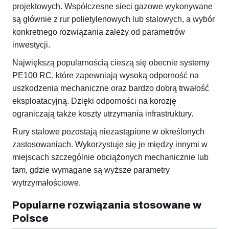
projektowych. Współczesne sieci gazowe wykonywane
są głównie z rur polietylenowych lub stalowych, a wybór
konkretnego rozwiązania zależy od parametrów
inwestycji.
Największą popularnością cieszą się obecnie systemy
PE100 RC, które zapewniają wysoką odporność na
uszkodzenia mechaniczne oraz bardzo dobrą trwałość
eksploatacyjną. Dzięki odporności na korozję
ograniczają także koszty utrzymania infrastruktury.
Rury stalowe pozostają niezastąpione w określonych
zastosowaniach. Wykorzystuje się je między innymi w
miejscach szczególnie obciążonych mechanicznie lub
tam, gdzie wymagane są wyższe parametry
wytrzymałościowe.
Popularne rozwiązania stosowane w
Polsce