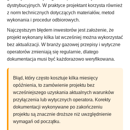
dystrybucyjnych. W praktyce projektant korzysta również
z norm technicznych dotyczących materiałów, metod
wykonania i procedur odbiorowych.
Najczęstszym błędem inwestorów jest założenie, że
projekt wykonany kilka lat wcześniej można wykorzystać
bez aktualizacji. W branży gazowej przepisy i wytyczne
operatorów zmieniają się regularnie, dlatego
dokumentacja musi być każdorazowo weryfikowana.
Błąd, który często kosztuje kilka miesięcy
opóźnienia, to zamówienie projektu bez
wcześniejszego uzyskania aktualnych warunków
przyłączenia lub wytycznych operatora. Korekty
dokumentacji wykonywane po zakończeniu
projektu są znacznie droższe niż uwzględnienie
wymagań od początku.