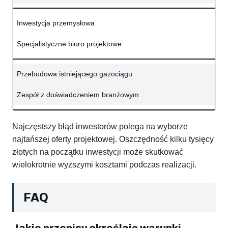
Inwestycja przemysłowa
Specjalistyczne biuro projektowe
Przebudowa istniejącego gazociągu
Zespół z doświadczeniem branżowym
Najczęstszy błąd inwestorów polega na wyborze
najtańszej oferty projektowej. Oszczędność kilku tysięcy
złotych na początku inwestycji może skutkować
wielokrotnie wyższymi kosztami podczas realizacji.
FAQ