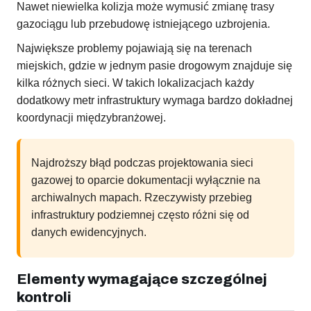
Nawet niewielka kolizja może wymusić zmianę trasy
gazociągu lub przebudowę istniejącego uzbrojenia.
Największe problemy pojawiają się na terenach
miejskich, gdzie w jednym pasie drogowym znajduje się
kilka różnych sieci. W takich lokalizacjach każdy
dodatkowy metr infrastruktury wymaga bardzo dokładnej
koordynacji międzybranżowej.
Najdroższy błąd podczas projektowania sieci
gazowej to oparcie dokumentacji wyłącznie na
archiwalnych mapach. Rzeczywisty przebieg
infrastruktury podziemnej często różni się od
danych ewidencyjnych.
Elementy wymagające szczególnej
kontroli