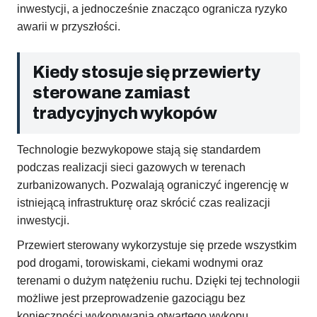
inwestycji, a jednocześnie znacząco ogranicza ryzyko
awarii w przyszłości.
Kiedy stosuje się przewierty
sterowane zamiast
tradycyjnych wykopów
Technologie bezwykopowe stają się standardem
podczas realizacji sieci gazowych w terenach
zurbanizowanych. Pozwalają ograniczyć ingerencję w
istniejącą infrastrukturę oraz skrócić czas realizacji
inwestycji.
Przewiert sterowany wykorzystuje się przede wszystkim
pod drogami, torowiskami, ciekami wodnymi oraz
terenami o dużym natężeniu ruchu. Dzięki tej technologii
możliwe jest przeprowadzenie gazociągu bez
konieczności wykonywania otwartego wykopu.