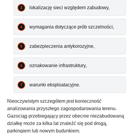
lokalizację sieci względem zabudowy,
wymagania dotyczące prób szczelności,
zabezpieczenia antykorozyjne,
oznakowanie infrastruktury,
warunki eksploatacyjne.
Nieoczywistym szczegółem jest konieczność
analizowania przyszłego zagospodarowania terenu.
Gazociąg przebiegający przez obecnie niezabudowaną
działkę może za kilka lat znaleźć się pod drogą,
parkingiem lub nowym budynkiem.