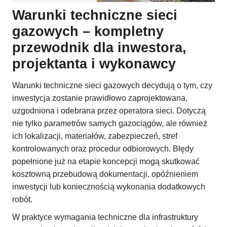
Warunki techniczne sieci
gazowych – kompletny
przewodnik dla inwestora,
projektanta i wykonawcy
Warunki techniczne sieci gazowych decydują o tym, czy
inwestycja zostanie prawidłowo zaprojektowana,
uzgodniona i odebrana przez operatora sieci. Dotyczą
nie tylko parametrów samych gazociągów, ale również
ich lokalizacji, materiałów, zabezpieczeń, stref
kontrolowanych oraz procedur odbiorowych. Błędy
popełnione już na etapie koncepcji mogą skutkować
kosztowną przebudową dokumentacji, opóźnieniem
inwestycji lub koniecznością wykonania dodatkowych
robót.
W praktyce wymagania techniczne dla infrastruktury