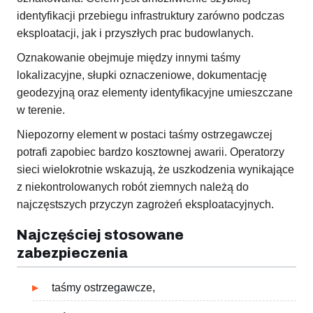
identyfikacji przebiegu infrastruktury zarówno podczas
eksploatacji, jak i przyszłych prac budowlanych.
Oznakowanie obejmuje między innymi taśmy
lokalizacyjne, słupki oznaczeniowe, dokumentację
geodezyjną oraz elementy identyfikacyjne umieszczane
w terenie.
Niepozorny element w postaci taśmy ostrzegawczej
potrafi zapobiec bardzo kosztownej awarii. Operatorzy
sieci wielokrotnie wskazują, że uszkodzenia wynikające
z niekontrolowanych robót ziemnych należą do
najczęstszych przyczyn zagrożeń eksploatacyjnych.
Najczęściej stosowane
zabezpieczenia
taśmy ostrzegawcze,