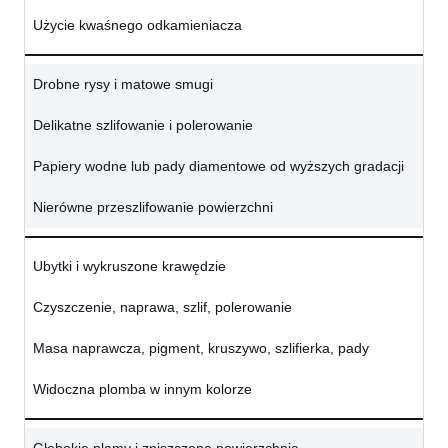
Użycie kwaśnego odkamieniacza
Drobne rysy i matowe smugi
Delikatne szlifowanie i polerowanie
Papiery wodne lub pady diamentowe od wyższych gradacji
Nierówne przeszlifowanie powierzchni
Ubytki i wykruszone krawędzie
Czyszczenie, naprawa, szlif, polerowanie
Masa naprawcza, pigment, kruszywo, szlifierka, pady
Widoczna plomba w innym kolorze