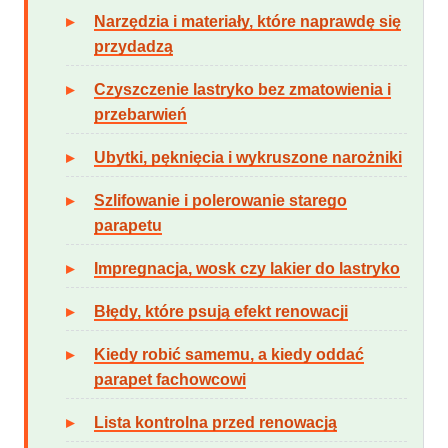
Narzędzia i materiały, które naprawdę się
przydadzą
Czyszczenie lastryko bez zmatowienia i
przebarwień
Ubytki, pęknięcia i wykruszone narożniki
Szlifowanie i polerowanie starego
parapetu
Impregnacja, wosk czy lakier do lastryko
Błędy, które psują efekt renowacji
Kiedy robić samemu, a kiedy oddać
parapet fachowcowi
Lista kontrolna przed renowacją