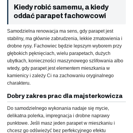
Kiedy robić samemu, a kiedy
oddać parapet fachowcowi
Samodzielna renowacja ma sens, gdy parapet jest
stabilny, ma głównie zabrudzenia, lekkie zmatowienia i
drobne rysy. Fachowiec będzie lepszym wyborem przy
głębokich pęknięciach, wielu parapetach, dużych
ubytkach, konieczności maszynowego szlifowania albo
wtedy, gdy parapet jest elementem mieszkania w
kamienicy i zależy Ci na zachowaniu oryginalnego
charakteru.
Dobry zakres prac dla majsterkowicza
Do samodzielnego wykonania nadaje się mycie,
delikatna polerka, impregnacja i drobne naprawy
punktowe. Jeśli masz jeden parapet w mieszkaniu i
chcesz go odświeżyć bez perfekcyjnego efektu