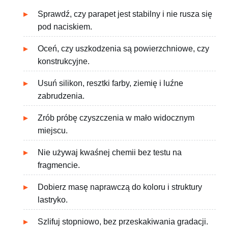
Sprawdź, czy parapet jest stabilny i nie rusza się
pod naciskiem.
Oceń, czy uszkodzenia są powierzchniowe, czy
konstrukcyjne.
Usuń silikon, resztki farby, ziemię i luźne
zabrudzenia.
Zrób próbę czyszczenia w mało widocznym
miejscu.
Nie używaj kwaśnej chemii bez testu na
fragmencie.
Dobierz masę naprawczą do koloru i struktury
lastryko.
Szlifuj stopniowo, bez przeskakiwania gradacji.