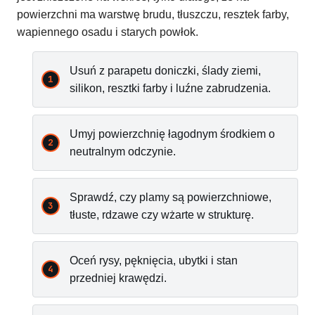
powierzchni ma warstwę brudu, tłuszczu, resztek farby,
wapiennego osadu i starych powłok.
Usuń z parapetu doniczki, ślady ziemi,
silikon, resztki farby i luźne zabrudzenia.
Umyj powierzchnię łagodnym środkiem o
neutralnym odczynie.
Sprawdź, czy plamy są powierzchniowe,
tłuste, rdzawe czy wżarte w strukturę.
Oceń rysy, pęknięcia, ubytki i stan
przedniej krawędzi.