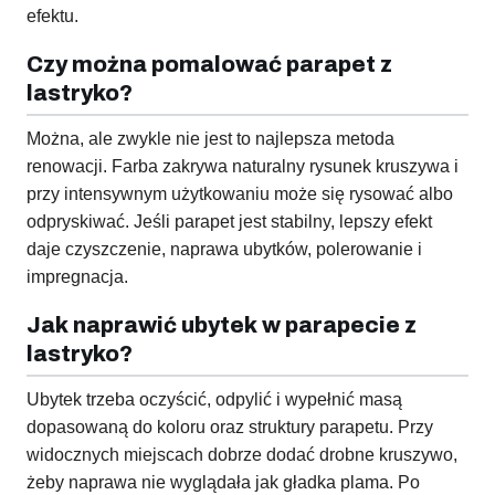
efektu.
Czy można pomalować parapet z
lastryko?
Można, ale zwykle nie jest to najlepsza metoda
renowacji. Farba zakrywa naturalny rysunek kruszywa i
przy intensywnym użytkowaniu może się rysować albo
odpryskiwać. Jeśli parapet jest stabilny, lepszy efekt
daje czyszczenie, naprawa ubytków, polerowanie i
impregnacja.
Jak naprawić ubytek w parapecie z
lastryko?
Ubytek trzeba oczyścić, odpylić i wypełnić masą
dopasowaną do koloru oraz struktury parapetu. Przy
widocznych miejscach dobrze dodać drobne kruszywo,
żeby naprawa nie wyglądała jak gładka plama. Po