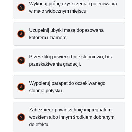
Wykonaj próbę czyszczenia i polerowania
w mało widocznym miejscu.
Uzupełnij ubytki masą dopasowaną
kolorem i ziarnem.
Przeszlifuj powierzchnię stopniowo, bez
przeskakiwania gradacji.
Wypoleruj parapet do oczekiwanego
stopnia połysku.
Zabezpiecz powierzchnię impregnatem,
woskiem albo innym środkiem dobranym
do efektu.