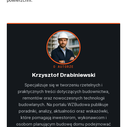
powierzchni.
O AUTORZE
Krzysztof Drabiniewski
Specjalizuje się w tworzeniu rzetelnych i
praktycznych treści dotyczących budownictwa,
remontów oraz nowoczesnych technologii
budowlanych. Na portalu WZBudowa publikuje
poradniki, analizy, aktualności oraz wskazówki,
które pomagają inwestorom, wykonawcom i
osobom planującym budowę domu podejmować