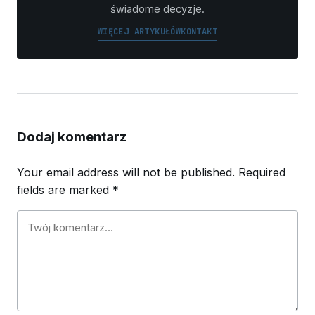
świadome decyzje.
WIĘCEJ ARTYKUŁÓW
KONTAKT
Dodaj komentarz
Your email address will not be published.
Required
fields are marked
*