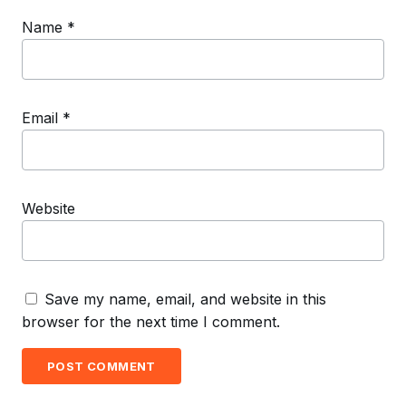
Name
*
Email
*
Website
Save my name, email, and website in this
browser for the next time I comment.
POST COMMENT