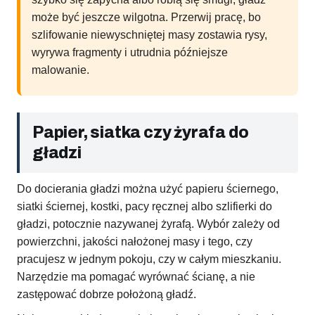
może być jeszcze wilgotna. Przerwij pracę, bo
szlifowanie niewyschniętej masy zostawia rysy,
wyrywa fragmenty i utrudnia późniejsze
malowanie.
Papier, siatka czy żyrafa do
gładzi
Do docierania gładzi można użyć papieru ściernego,
siatki ściernej, kostki, pacy ręcznej albo szlifierki do
gładzi, potocznie nazywanej żyrafą. Wybór zależy od
powierzchni, jakości nałożonej masy i tego, czy
pracujesz w jednym pokoju, czy w całym mieszkaniu.
Narzędzie ma pomagać wyrównać ścianę, a nie
zastępować dobrze położoną gładź.