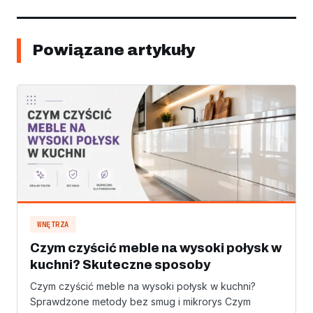
Powiązane artykuły
WNĘTRZA
Czym czyścić meble na wysoki połysk w
kuchni? Skuteczne sposoby
Czym czyścić meble na wysoki połysk w kuchni?
Sprawdzone metody bez smug i mikrorys Czym