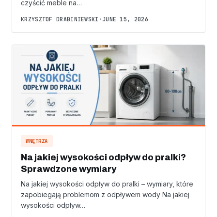
czyścić meble na…
KRZYSZTOF DRABINIEWSKI
•
JUNE 15, 2026
WNĘTRZA
Na jakiej wysokości odpływ do pralki?
Sprawdzone wymiary
Na jakiej wysokości odpływ do pralki – wymiary, które
zapobiegają problemom z odpływem wody Na jakiej
wysokości odpływ…