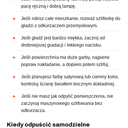
pacę ręczną i dobrą lampę.
Jeśli robisz całe mieszkanie, rozważ szlifierkę do
gładzi z odkurzaczem przemysłowym.
Jeśli gładź jest bardzo miękka, zacznij od
drobniejszej gradacji i lekkiego nacisku.
Jeśli powierzchnia ma duże garby, najpierw
popraw nakładanie, a dopiero potem szlifuj.
Jeśli planujesz farbę satynową lub ciemny kolor,
kontroluj ścianę światłem bocznym dokładniej.
Jeśli nie masz jak odpylić pomieszczenia, nie
zaczynaj maszynowego szlifowania bez
odkurzacza.
Kiedy odpuścić samodzielne