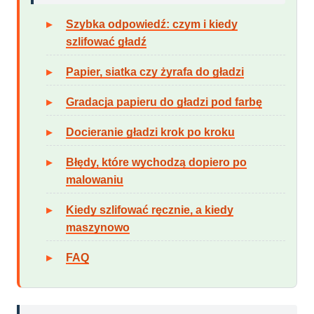
Szybka odpowiedź: czym i kiedy
szlifować gładź
Papier, siatka czy żyrafa do gładzi
Gradacja papieru do gładzi pod farbę
Docieranie gładzi krok po kroku
Błędy, które wychodzą dopiero po
malowaniu
Kiedy szlifować ręcznie, a kiedy
maszynowo
FAQ