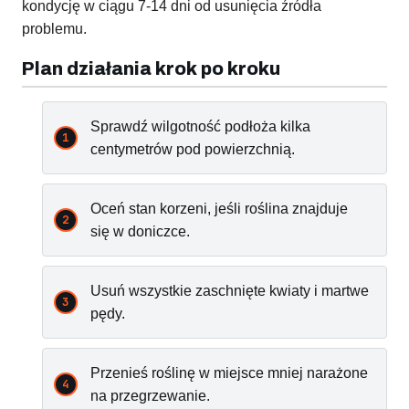
kondycję w ciągu 7-14 dni od usunięcia źródła
problemu.
Plan działania krok po kroku
Sprawdź wilgotność podłoża kilka
centymetrów pod powierzchnią.
Oceń stan korzeni, jeśli roślina znajduje
się w doniczce.
Usuń wszystkie zaschnięte kwiaty i martwe
pędy.
Przenieś roślinę w miejsce mniej narażone
na przegrzewanie.