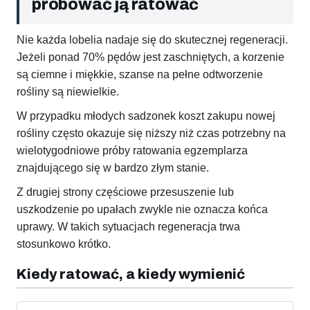
próbować ją ratować
Nie każda lobelia nadaje się do skutecznej regeneracji.
Jeżeli ponad 70% pędów jest zaschniętych, a korzenie
są ciemne i miękkie, szanse na pełne odtworzenie
rośliny są niewielkie.
W przypadku młodych sadzonek koszt zakupu nowej
rośliny często okazuje się niższy niż czas potrzebny na
wielotygodniowe próby ratowania egzemplarza
znajdującego się w bardzo złym stanie.
Z drugiej strony częściowe przesuszenie lub
uszkodzenie po upałach zwykle nie oznacza końca
uprawy. W takich sytuacjach regeneracja trwa
stosunkowo krótko.
Kiedy ratować, a kiedy wymienić