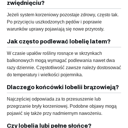
zwiędnięciu?
Jeżeli system korzeniowy pozostaje zdrowy, często tak.
Po przycięciu uszkodzonych pędów i poprawie
warunków uprawy pojawiają się nowe przyrosty.
Jak często podlewać lobelię latem?
W czasie upałów rośliny rosnące w skrzynkach
balkonowych mogą wymagać podlewania nawet dwa
razy dziennie. Częstotliwość zawsze należy dostosować
do temperatury i wielkości pojemnika.
Dlaczego końcówki lobelii brązowieją?
Najczęściej odpowiada za to przesuszenie lub
przegrzanie bryły korzeniowej. Podobne objawy mogą
pojawić się także przy nadmiernym nawożeniu.
Czy lobelia lubi pełne słońce?