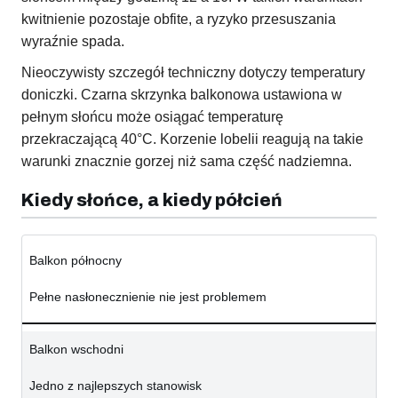
kwitnienie pozostaje obfite, a ryzyko przesuszania
wyraźnie spada.
Nieoczywisty szczegół techniczny dotyczy temperatury
doniczki. Czarna skrzynka balkonowa ustawiona w
pełnym słońcu może osiągać temperaturę
przekraczającą 40°C. Korzenie lobelii reagują na takie
warunki znacznie gorzej niż sama część nadziemna.
Kiedy słońce, a kiedy półcień
Balkon północny
Pełne nasłonecznienie nie jest problemem
Balkon wschodni
Jedno z najlepszych stanowisk