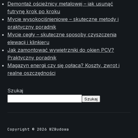
Demontaż ościeżnicy metalowej – jak usunąć
futrynę krok po kroku
Mycie wysokociśnieniowe – skuteczne metody i
praktyczny poradnik
Mycie cegły – skuteczne sposoby czyszczenia
elewacji i klinkieru
Jak zamontować wywietrzniki do okien PCV?
Praktyczny poradnik
Magazyn energii czy się opłaca? Koszty, zwrot i
realne oszczędności
Szukaj
Szukaj
Copyright © 2026 WZBudowa