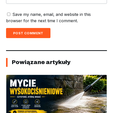
Save my name, email, and website in this
browser for the next time I comment.
POST COMMENT
Powiązane artykuły