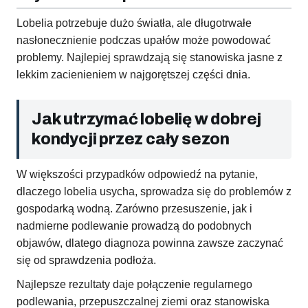
Lobelia potrzebuje dużo światła, ale długotrwałe
nasłonecznienie podczas upałów może powodować
problemy. Najlepiej sprawdzają się stanowiska jasne z
lekkim zacienieniem w najgorętszej części dnia.
Jak utrzymać lobelię w dobrej
kondycji przez cały sezon
W większości przypadków odpowiedź na pytanie,
dlaczego lobelia usycha, sprowadza się do problemów z
gospodarką wodną. Zarówno przesuszenie, jak i
nadmierne podlewanie prowadzą do podobnych
objawów, dlatego diagnoza powinna zawsze zaczynać
się od sprawdzenia podłoża.
Najlepsze rezultaty daje połączenie regularnego
podlewania, przepuszczalnej ziemi oraz stanowiska