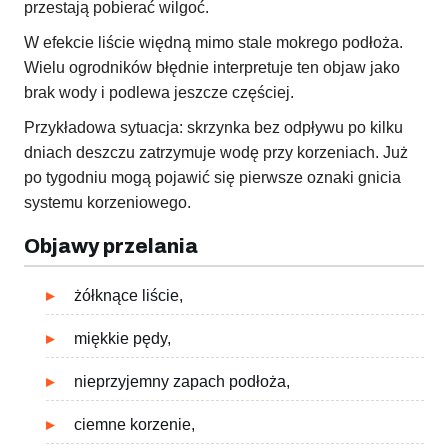
przestają pobierać wilgoć.
W efekcie liście więdną mimo stale mokrego podłoża.
Wielu ogrodników błędnie interpretuje ten objaw jako
brak wody i podlewa jeszcze częściej.
Przykładowa sytuacja: skrzynka bez odpływu po kilku
dniach deszczu zatrzymuje wodę przy korzeniach. Już
po tygodniu mogą pojawić się pierwsze oznaki gnicia
systemu korzeniowego.
Objawy przelania
żółknące liście,
miękkie pędy,
nieprzyjemny zapach podłoża,
ciemne korzenie,