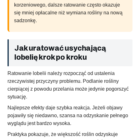
korzeniowego, dalsze ratowanie często okazuje
się mniej opłacalne niż wymiana rośliny na nową
sadzonkę.
Jak uratować usychającą
lobelię krok po kroku
Ratowanie lobelii należy rozpocząć od ustalenia
rzeczywistej przyczyny problemu. Podlanie rośliny
cierpiącej z powodu przelania może jedynie pogorszyć
sytuację.
Najlepsze efekty daje szybka reakcja. Jeżeli objawy
pojawiły się niedawno, szansa na odzyskanie pełnego
wyglądu jest bardzo wysoka.
Praktyka pokazuje, że większość roślin odzyskuje