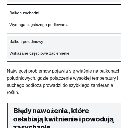
Balkon zachodni
Wymaga częstszego podlewania
Balkon południowy
Wskazane częściowe zacienienie
Najwięcej problemów pojawia się właśnie na balkonach
południowych, gdzie połączenie wysokiej temperatury i
suchego podłoża prowadzi do szybkiego zamierania
roślin.
Błędy nawożenia, które
osłabiają kwitnienie i powodują
zasychanie