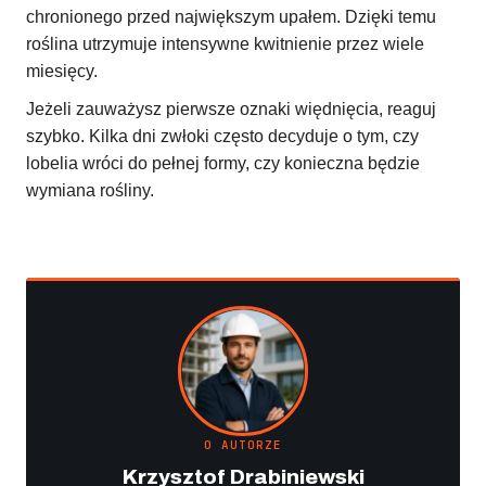
chronionego przed największym upałem. Dzięki temu
roślina utrzymuje intensywne kwitnienie przez wiele
miesięcy.
Jeżeli zauważysz pierwsze oznaki więdnięcia, reaguj
szybko. Kilka dni zwłoki często decyduje o tym, czy
lobelia wróci do pełnej formy, czy konieczna będzie
wymiana rośliny.
O AUTORZE
Krzysztof Drabiniewski