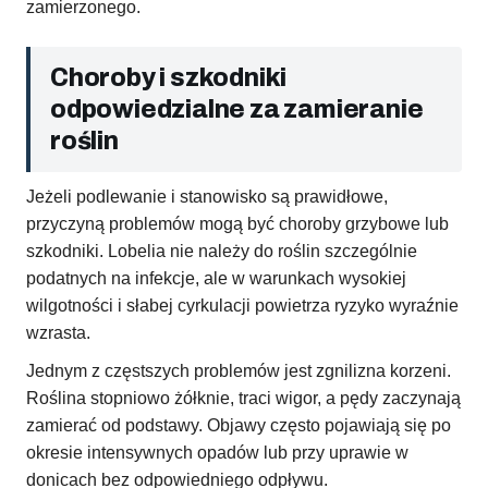
zamierzonego.
Choroby i szkodniki
odpowiedzialne za zamieranie
roślin
Jeżeli podlewanie i stanowisko są prawidłowe,
przyczyną problemów mogą być choroby grzybowe lub
szkodniki. Lobelia nie należy do roślin szczególnie
podatnych na infekcje, ale w warunkach wysokiej
wilgotności i słabej cyrkulacji powietrza ryzyko wyraźnie
wzrasta.
Jednym z częstszych problemów jest zgnilizna korzeni.
Roślina stopniowo żółknie, traci wigor, a pędy zaczynają
zamierać od podstawy. Objawy często pojawiają się po
okresie intensywnych opadów lub przy uprawie w
donicach bez odpowiedniego odpływu.