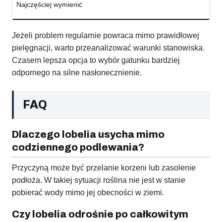
Najczęściej wymienić
Jeżeli problem regularnie powraca mimo prawidłowej
pielęgnacji, warto przeanalizować warunki stanowiska.
Czasem lepsza opcja to wybór gatunku bardziej
odpornego na silne nasłonecznienie.
FAQ
Dlaczego lobelia usycha mimo
codziennego podlewania?
Przyczyną może być przelanie korzeni lub zasolenie
podłoża. W takiej sytuacji roślina nie jest w stanie
pobierać wody mimo jej obecności w ziemi.
Czy lobelia odrośnie po całkowitym