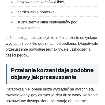
brązowiejące końcówki liści,
bardzo lekka doniczka,
sucha ziemia kilka centymetrów pod
powierzchnią.
Jeżeli reakcja nastąpi szybko, roślina często odzyskuje
wygląd już po kilku godzinach od podlania. Długotrwałe
przesuszenie powoduje jednak trwałe uszkodzenia
części pędów.
Przelanie korzeni daje podobne
objawy jak przesuszenie
Paradoksalnie lobelia może wyglądać na wyschniętą
również wtedy, gdy otrzymuje zbyt dużo wody. Korzenie
pozbawione dostępu tlenu zaczynają obumierać i