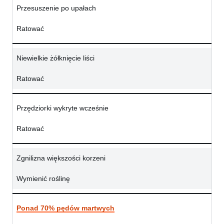
Przesuszenie po upałach
Ratować
Niewielkie żółknięcie liści
Ratować
Przędziorki wykryte wcześnie
Ratować
Zgnilizna większości korzeni
Wymienić roślinę
Ponad 70% pędów martwych