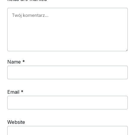
Name
*
Email
*
Website