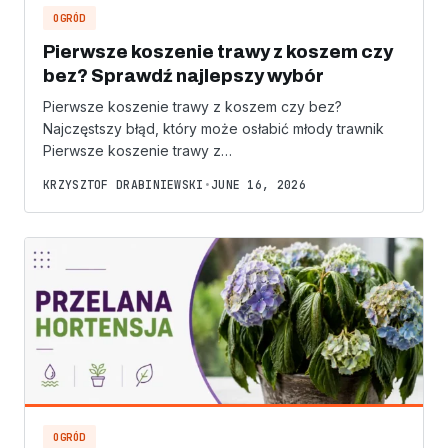
OGRÓD
Pierwsze koszenie trawy z koszem czy
bez? Sprawdź najlepszy wybór
Pierwsze koszenie trawy z koszem czy bez?
Najczęstszy błąd, który może osłabić młody trawnik
Pierwsze koszenie trawy z…
KRZYSZTOF DRABINIEWSKI
•
JUNE 16, 2026
OGRÓD