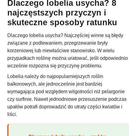
Dlaczego lobelia usycha? 8
najczęstszych przyczyn i
skuteczne sposoby ratunku
Dlaczego lobelia usycha? Najczęściej winne są błędy
związane z podlewaniem, przegrzewanie bryły
korzeniowej lub niewłaściwe stanowisko. W wielu
przypadkach roślinę można uratować, jeśli odpowiednio
wcześnie rozpozna się przyczynę problemu.
Lobelia należy do najpopularniejszych roślin
balkonowych, ale jednocześnie jest bardziej
wymagająca pod względem wilgotności niż pelargonie
czy surfinie. Nawet jednodniowe przesuszenie podczas
upałów potrafi doprowadzić do utraty części kwiatów i
liści.